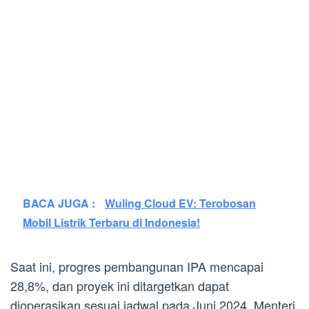
BACA JUGA :
Wuling Cloud EV: Terobosan
Mobil Listrik Terbaru di Indonesia!
Saat ini, progres pembangunan IPA mencapai
28,8%, dan proyek ini ditargetkan dapat
dioperasikan sesuai jadwal pada Juni 2024. Menteri