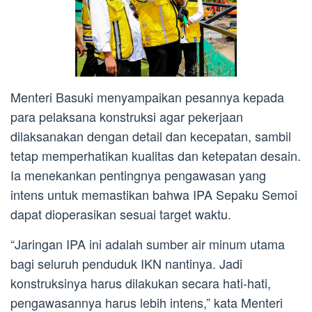
Menteri Basuki menyampaikan pesannya kepada
para pelaksana konstruksi agar pekerjaan
dilaksanakan dengan detail dan kecepatan, sambil
tetap memperhatikan kualitas dan ketepatan desain.
Ia menekankan pentingnya pengawasan yang
intens untuk memastikan bahwa IPA Sepaku Semoi
dapat dioperasikan sesuai target waktu.
“Jaringan IPA ini adalah sumber air minum utama
bagi seluruh penduduk IKN nantinya. Jadi
konstruksinya harus dilakukan secara hati-hati,
pengawasannya harus lebih intens,” kata Menteri