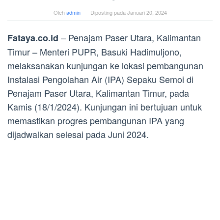
Oleh
admin
Diposting pada
Januari 20, 2024
– Penajam Paser Utara, Kalimantan
Fataya.co.id
Timur – Menteri PUPR, Basuki Hadimuljono,
melaksanakan kunjungan ke lokasi pembangunan
Instalasi Pengolahan Air (IPA) Sepaku Semoi di
Penajam Paser Utara, Kalimantan Timur, pada
Kamis (18/1/2024). Kunjungan ini bertujuan untuk
memastikan progres pembangunan IPA yang
dijadwalkan selesai pada Juni 2024.