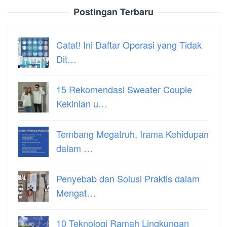
Postingan Terbaru
Catat! Ini Daftar Operasi yang Tidak
Dit…
15 Rekomendasi Sweater Couple
Kekinian u…
Tembang Megatruh, Irama Kehidupan
dalam …
Penyebab dan Solusi Praktis dalam
Mengat…
10 Teknologi Ramah Lingkungan