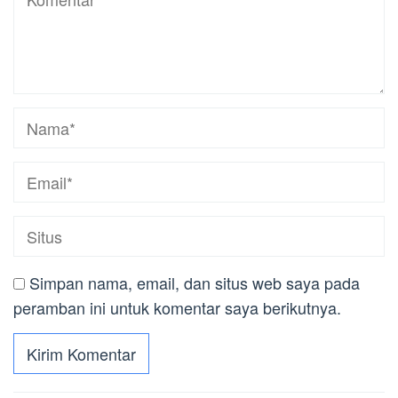
Simpan nama, email, dan situs web saya pada
peramban ini untuk komentar saya berikutnya.