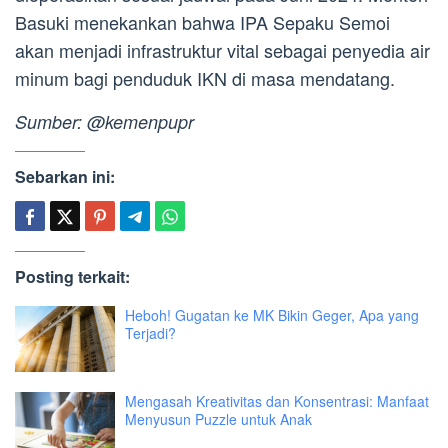
Basuki menekankan bahwa IPA Sepaku Semoi
akan menjadi infrastruktur vital sebagai penyedia air
minum bagi penduduk IKN di masa mendatang.
Sumber: @kemenpupr
Sebarkan ini:
Posting terkait:
Heboh! Gugatan ke MK Bikin Geger, Apa yang
Terjadi?
Mengasah Kreativitas dan Konsentrasi: Manfaat
Menyusun Puzzle untuk Anak