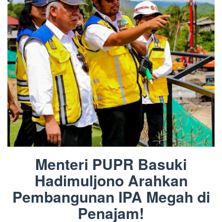
Menteri PUPR Basuki
Hadimuljono Arahkan
Pembangunan IPA Megah di
Penajam!