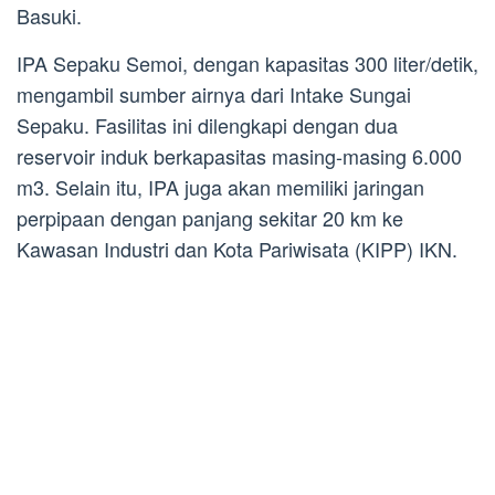
Basuki.
IPA Sepaku Semoi, dengan kapasitas 300 liter/detik,
mengambil sumber airnya dari Intake Sungai
Sepaku. Fasilitas ini dilengkapi dengan dua
reservoir induk berkapasitas masing-masing 6.000
m3. Selain itu, IPA juga akan memiliki jaringan
perpipaan dengan panjang sekitar 20 km ke
Kawasan Industri dan Kota Pariwisata (KIPP) IKN.