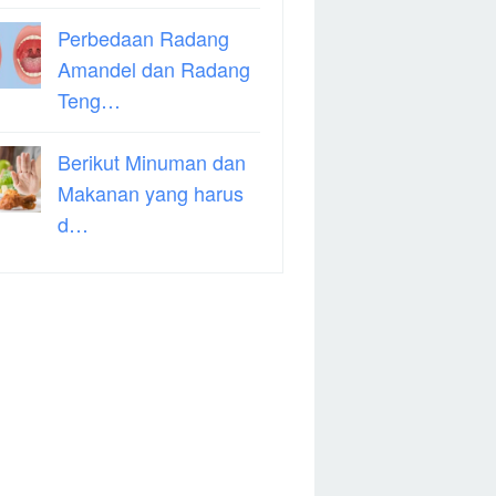
Perbedaan Radang
Amandel dan Radang
Teng…
Berikut Minuman dan
Makanan yang harus
d…