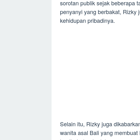
sorotan publik sejak beberapa t
penyanyi yang berbakat, Rizky 
kehidupan pribadinya.
Selain itu, Rizky juga dikabark
wanita asal Bali yang membuat 