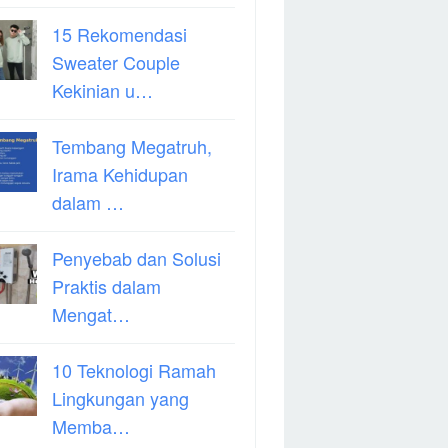
15 Rekomendasi
Sweater Couple
Kekinian u…
Tembang Megatruh,
Irama Kehidupan
dalam …
Penyebab dan Solusi
Praktis dalam
Mengat…
10 Teknologi Ramah
Lingkungan yang
Memba…