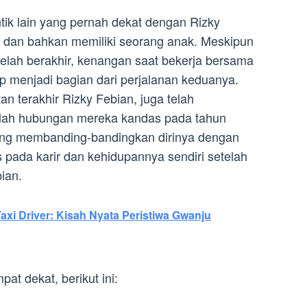
tik lain yang pernah dekat dengan Rizky
h dan bahkan memiliki seorang anak. Meskipun
lah berakhir, kenangan saat bekerja bersama
ap menjadi bagian dari perjalanan keduanya.
an terakhir Rizky Febian, juga telah
elah hubungan mereka kandas pada tahun
ng membanding-bandingkan dirinya dengan
us pada karir dan kehidupannya sendiri setelah
ian.
axi Driver: Kisah Nyata Peristiwa Gwanju
at dekat, berikut ini: