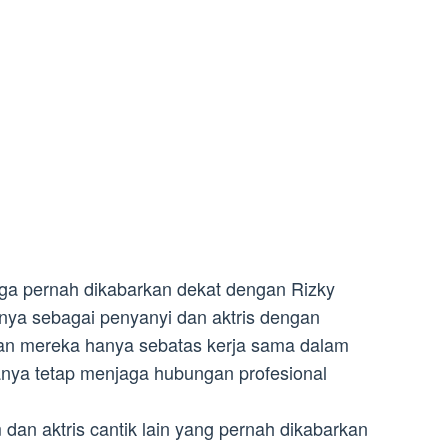
ga pernah dikabarkan dekat dengan Rizky
irnya sebagai penyanyi dan aktris dengan
an mereka hanya sebatas kerja sama dalam
anya tetap menjaga hubungan profesional
dan aktris cantik lain yang pernah dikabarkan