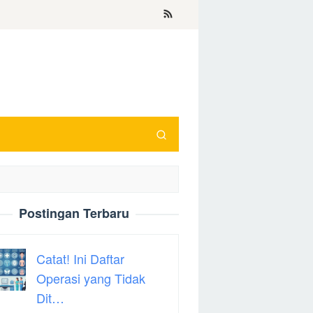
Postingan Terbaru
Catat! Ini Daftar
Operasi yang Tidak
Dit…