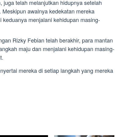
, juga telah melanjutkan hidupnya setelah
. Meskipun awalnya kedekatan mereka
ini keduanya menjalani kehidupan masing-
an Rizky Febian telah berakhir, para mantan
langkah maju dan menjalani kehidupan masing-
t.
yertai mereka di setiap langkah yang mereka