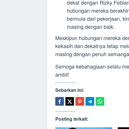
dekat dengan Rizky Febian
hubungan mereka berakhir
bermula dari pekerjaan, k
masing dengan baik.
Meskipun hubungan mereka deng
kekasih dan dekatnya tetap me
masing dengan penuh semanga
Semoga kebahagiaan selalu men
ambil!
Sebarkan ini:
Posting terkait: