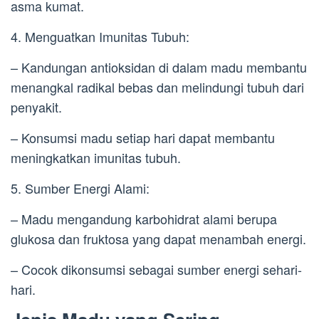
asma kumat.
4. Menguatkan Imunitas Tubuh:
– Kandungan antioksidan di dalam madu membantu
menangkal radikal bebas dan melindungi tubuh dari
penyakit.
– Konsumsi madu setiap hari dapat membantu
meningkatkan imunitas tubuh.
5. Sumber Energi Alami:
– Madu mengandung karbohidrat alami berupa
glukosa dan fruktosa yang dapat menambah energi.
– Cocok dikonsumsi sebagai sumber energi sehari-
hari.