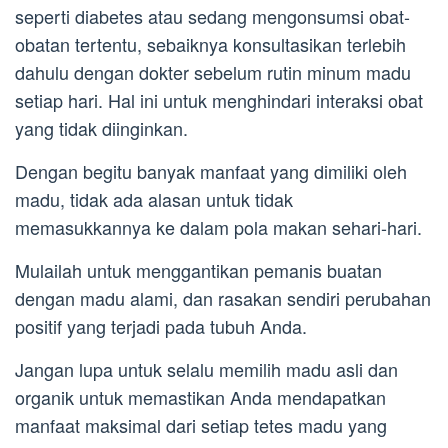
seperti diabetes atau sedang mengonsumsi obat-
obatan tertentu, sebaiknya konsultasikan terlebih
dahulu dengan dokter sebelum rutin minum madu
setiap hari. Hal ini untuk menghindari interaksi obat
yang tidak diinginkan.
Dengan begitu banyak manfaat yang dimiliki oleh
madu, tidak ada alasan untuk tidak
memasukkannya ke dalam pola makan sehari-hari.
Mulailah untuk menggantikan pemanis buatan
dengan madu alami, dan rasakan sendiri perubahan
positif yang terjadi pada tubuh Anda.
Jangan lupa untuk selalu memilih madu asli dan
organik untuk memastikan Anda mendapatkan
manfaat maksimal dari setiap tetes madu yang