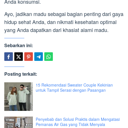
Anda konsumsi.
Ayo, jadikan madu sebagai bagian penting dari gaya
hidup sehat Anda, dan nikmati kesehatan optimal
yang Anda dapatkan dari khasiat alami madu.
Sebarkan ini:
Posting terkait:
15 Rekomendasi Sweater Couple Kekinian
untuk Tampil Serasi dengan Pasangan
Penyebab dan Solusi Praktis dalam Mengatasi
Pemanas Air Gas yang Tidak Menyala