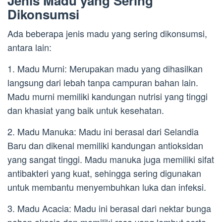
Jenis Madu yang Sering
Dikonsumsi
Ada beberapa jenis madu yang sering dikonsumsi,
antara lain:
1. Madu Murni: Merupakan madu yang dihasilkan
langsung dari lebah tanpa campuran bahan lain.
Madu murni memiliki kandungan nutrisi yang tinggi
dan khasiat yang baik untuk kesehatan.
2. Madu Manuka: Madu ini berasal dari Selandia
Baru dan dikenal memiliki kandungan antioksidan
yang sangat tinggi. Madu manuka juga memiliki sifat
antibakteri yang kuat, sehingga sering digunakan
untuk membantu menyembuhkan luka dan infeksi.
3. Madu Acacia: Madu ini berasal dari nektar bunga