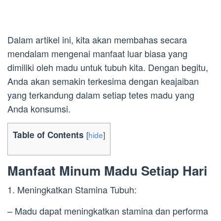
Dalam artikel ini, kita akan membahas secara
mendalam mengenai manfaat luar biasa yang
dimiliki oleh madu untuk tubuh kita. Dengan begitu,
Anda akan semakin terkesima dengan keajaiban
yang terkandung dalam setiap tetes madu yang
Anda konsumsi.
Table of Contents
[
hide
]
Manfaat Minum Madu Setiap Hari
1. Meningkatkan Stamina Tubuh:
– Madu dapat meningkatkan stamina dan performa