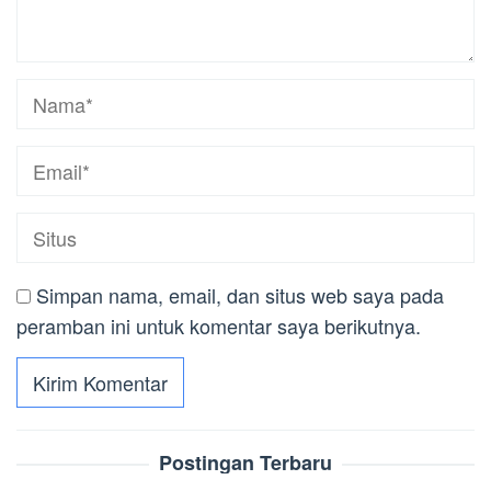
Simpan nama, email, dan situs web saya pada
peramban ini untuk komentar saya berikutnya.
Postingan Terbaru