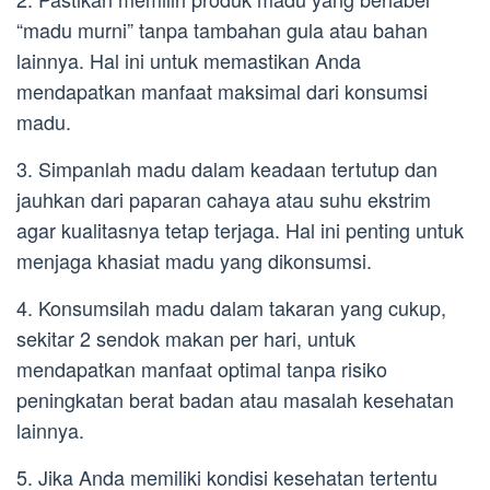
“madu murni” tanpa tambahan gula atau bahan
lainnya. Hal ini untuk memastikan Anda
mendapatkan manfaat maksimal dari konsumsi
madu.
3. Simpanlah madu dalam keadaan tertutup dan
jauhkan dari paparan cahaya atau suhu ekstrim
agar kualitasnya tetap terjaga. Hal ini penting untuk
menjaga khasiat madu yang dikonsumsi.
4. Konsumsilah madu dalam takaran yang cukup,
sekitar 2 sendok makan per hari, untuk
mendapatkan manfaat optimal tanpa risiko
peningkatan berat badan atau masalah kesehatan
lainnya.
5. Jika Anda memiliki kondisi kesehatan tertentu