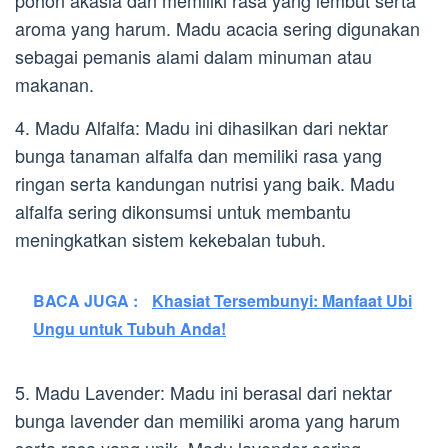
pohon akasia dan memiliki rasa yang lembut serta
aroma yang harum. Madu acacia sering digunakan
sebagai pemanis alami dalam minuman atau
makanan.
4. Madu Alfalfa: Madu ini dihasilkan dari nektar
bunga tanaman alfalfa dan memiliki rasa yang
ringan serta kandungan nutrisi yang baik. Madu
alfalfa sering dikonsumsi untuk membantu
meningkatkan sistem kekebalan tubuh.
BACA JUGA :
Khasiat Tersembunyi: Manfaat Ubi
Ungu untuk Tubuh Anda!
5. Madu Lavender: Madu ini berasal dari nektar
bunga lavender dan memiliki aroma yang harum