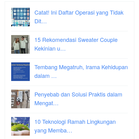
Catat! Ini Daftar Operasi yang Tidak
Dit…
15 Rekomendasi Sweater Couple
Kekinian u…
Tembang Megatruh, Irama Kehidupan
dalam …
Penyebab dan Solusi Praktis dalam
Mengat…
10 Teknologi Ramah Lingkungan
yang Memba…