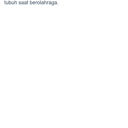
tubuh saat berolahraga.