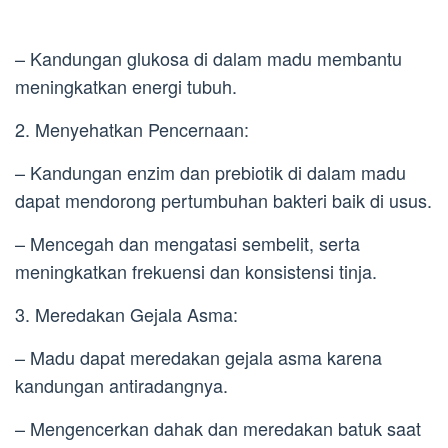
– Kandungan glukosa di dalam madu membantu
meningkatkan energi tubuh.
2. Menyehatkan Pencernaan:
– Kandungan enzim dan prebiotik di dalam madu
dapat mendorong pertumbuhan bakteri baik di usus.
– Mencegah dan mengatasi sembelit, serta
meningkatkan frekuensi dan konsistensi tinja.
3. Meredakan Gejala Asma:
– Madu dapat meredakan gejala asma karena
kandungan antiradangnya.
– Mengencerkan dahak dan meredakan batuk saat