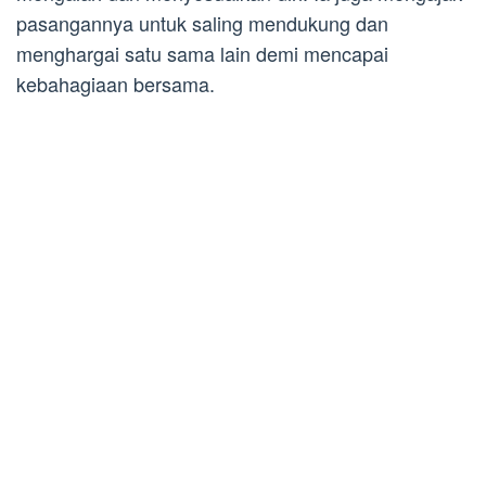
pasangannya untuk saling mendukung dan
menghargai satu sama lain demi mencapai
kebahagiaan bersama.