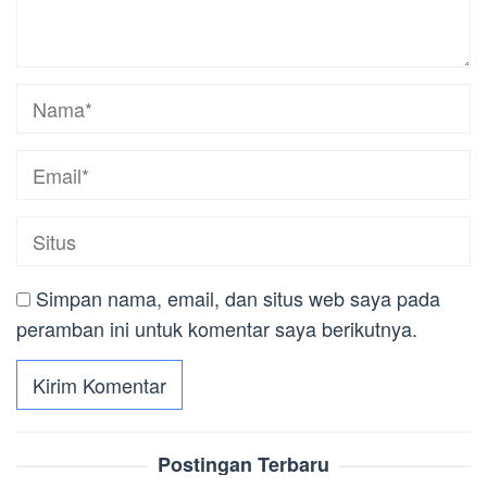
Simpan nama, email, dan situs web saya pada
peramban ini untuk komentar saya berikutnya.
Postingan Terbaru