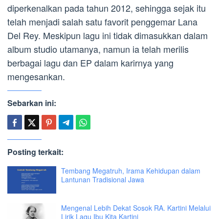
diperkenalkan pada tahun 2012, sehingga sejak itu
telah menjadi salah satu favorit penggemar Lana
Del Rey. Meskipun lagu ini tidak dimasukkan dalam
album studio utamanya, namun ia telah merilis
berbagai lagu dan EP dalam karirnya yang
mengesankan.
Sebarkan ini:
Posting terkait:
Tembang Megatruh, Irama Kehidupan dalam
Lantunan Tradisional Jawa
Mengenal Lebih Dekat Sosok RA. Kartini Melalui
Lirik Lagu Ibu Kita Kartini