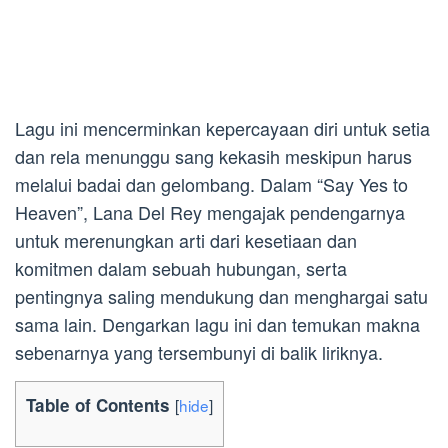
Lagu ini mencerminkan kepercayaan diri untuk setia
dan rela menunggu sang kekasih meskipun harus
melalui badai dan gelombang. Dalam “Say Yes to
Heaven”, Lana Del Rey mengajak pendengarnya
untuk merenungkan arti dari kesetiaan dan
komitmen dalam sebuah hubungan, serta
pentingnya saling mendukung dan menghargai satu
sama lain. Dengarkan lagu ini dan temukan makna
sebenarnya yang tersembunyi di balik liriknya.
Table of Contents
[
hide
]