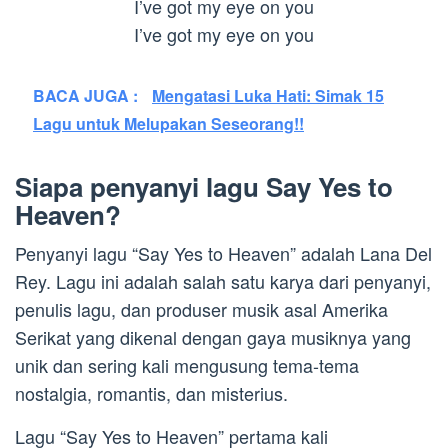
I’ve got my eye on you
I’ve got my eye on you
BACA JUGA :
Mengatasi Luka Hati: Simak 15
Lagu untuk Melupakan Seseorang!!
Siapa penyanyi lagu Say Yes to
Heaven?
Penyanyi lagu “Say Yes to Heaven” adalah Lana Del
Rey. Lagu ini adalah salah satu karya dari penyanyi,
penulis lagu, dan produser musik asal Amerika
Serikat yang dikenal dengan gaya musiknya yang
unik dan sering kali mengusung tema-tema
nostalgia, romantis, dan misterius.
Lagu “Say Yes to Heaven” pertama kali