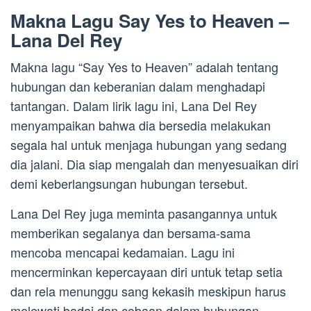
Makna Lagu Say Yes to Heaven –
Lana Del Rey
Makna lagu “Say Yes to Heaven” adalah tentang
hubungan dan keberanian dalam menghadapi
tantangan. Dalam lirik lagu ini, Lana Del Rey
menyampaikan bahwa dia bersedia melakukan
segala hal untuk menjaga hubungan yang sedang
dia jalani. Dia siap mengalah dan menyesuaikan diri
demi keberlangsungan hubungan tersebut.
Lana Del Rey juga meminta pasangannya untuk
memberikan segalanya dan bersama-sama
mencoba mencapai kedamaian. Lagu ini
mencerminkan kepercayaan diri untuk tetap setia
dan rela menunggu sang kekasih meskipun harus
melewati badai dan cobaan dalam hubungan.