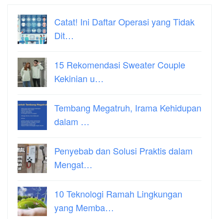
Catat! Ini Daftar Operasi yang Tidak
Dit…
15 Rekomendasi Sweater Couple
Kekinian u…
Tembang Megatruh, Irama Kehidupan
dalam …
Penyebab dan Solusi Praktis dalam
Mengat…
10 Teknologi Ramah Lingkungan
yang Memba…