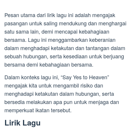
Pesan utama dari lirik lagu ini adalah mengajak
pasangan untuk saling mendukung dan menghargai
satu sama lain, demi mencapai kebahagiaan
bersama. Lagu ini menggambarkan keberanian
dalam menghadapi ketakutan dan tantangan dalam
sebuah hubungan, serta kesediaan untuk berjuang
bersama demi kebahagiaan bersama.
Dalam konteks lagu ini, “Say Yes to Heaven”
mengajak kita untuk mengambil risiko dan
menghadapi ketakutan dalam hubungan, serta
bersedia melakukan apa pun untuk menjaga dan
memperkuat ikatan tersebut.
Lirik Lagu