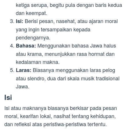
ketiga serupa, begitu pula dengan baris kedua
dan keempat.
Berisi pesan, nasehat, atau ajaran moral
Isi:
yang ingin tersampaikan kepada
pendengarnya.
Menggunakan bahasa Jawa halus
Bahasa:
atau krama, menunjukkan rasa hormat dan
kedalaman makna.
Biasanya menggunakan laras pelog
Laras:
atau slendro, dua dari skala musik tradisional
Jawa.
Isi
Isi atau maknanya biasanya berkisar pada pesan
moral, kearifan lokal, nasihat tentang kehidupan,
dan refleksi atas peristiwa-peristiwa tertentu.