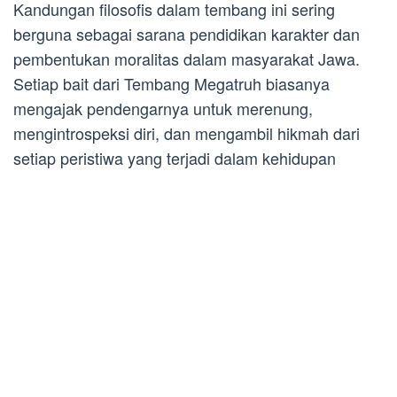
Kandungan filosofis dalam tembang ini sering
berguna sebagai sarana pendidikan karakter dan
pembentukan moralitas dalam masyarakat Jawa.
Setiap bait dari Tembang Megatruh biasanya
mengajak pendengarnya untuk merenung,
mengintrospeksi diri, dan mengambil hikmah dari
setiap peristiwa yang terjadi dalam kehidupan