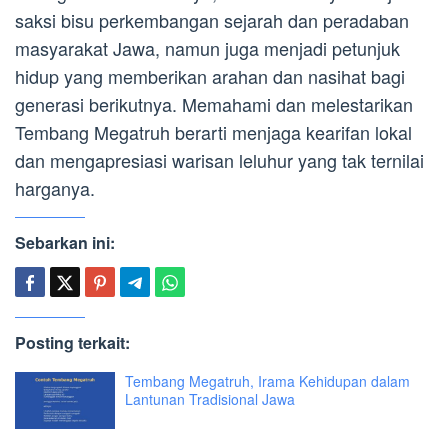
saksi bisu perkembangan sejarah dan peradaban
masyarakat Jawa, namun juga menjadi petunjuk
hidup yang memberikan arahan dan nasihat bagi
generasi berikutnya. Memahami dan melestarikan
Tembang Megatruh berarti menjaga kearifan lokal
dan mengapresiasi warisan leluhur yang tak ternilai
harganya.
Sebarkan ini:
Posting terkait:
Tembang Megatruh, Irama Kehidupan dalam
Lantunan Tradisional Jawa