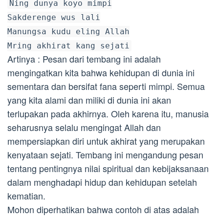
Ning dunya koyo mimpi
Sakderenge wus lali
Manungsa kudu eling Allah
Mring akhirat kang sejati
Artinya : Pesan dari tembang ini adalah
mengingatkan kita bahwa kehidupan di dunia ini
sementara dan bersifat fana seperti mimpi. Semua
yang kita alami dan miliki di dunia ini akan
terlupakan pada akhirnya. Oleh karena itu, manusia
seharusnya selalu mengingat Allah dan
mempersiapkan diri untuk akhirat yang merupakan
kenyataan sejati. Tembang ini mengandung pesan
tentang pentingnya nilai spiritual dan kebijaksanaan
dalam menghadapi hidup dan kehidupan setelah
kematian.
Mohon diperhatikan bahwa contoh di atas adalah