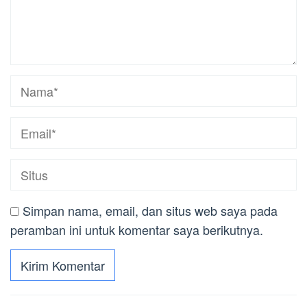
Simpan nama, email, dan situs web saya pada
peramban ini untuk komentar saya berikutnya.