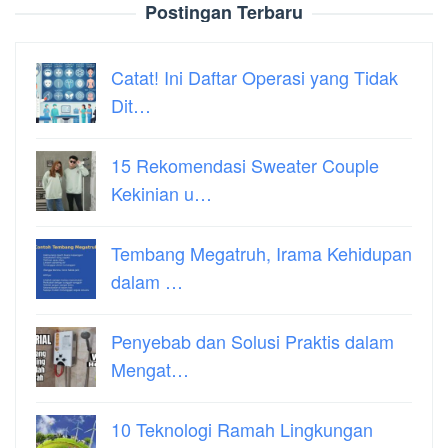
Postingan Terbaru
Catat! Ini Daftar Operasi yang Tidak
Dit…
15 Rekomendasi Sweater Couple
Kekinian u…
Tembang Megatruh, Irama Kehidupan
dalam …
Penyebab dan Solusi Praktis dalam
Mengat…
10 Teknologi Ramah Lingkungan