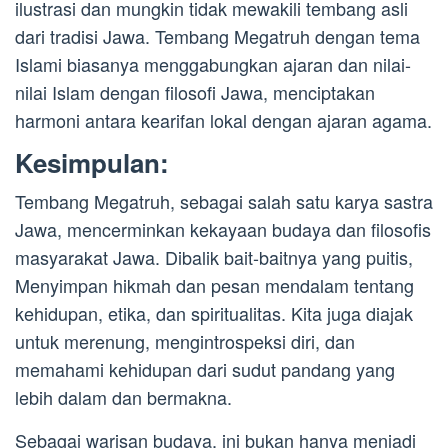
ilustrasi dan mungkin tidak mewakili tembang asli
dari tradisi Jawa. Tembang Megatruh dengan tema
Islami biasanya menggabungkan ajaran dan nilai-
nilai Islam dengan filosofi Jawa, menciptakan
harmoni antara kearifan lokal dengan ajaran agama.
Kesimpulan:
Tembang Megatruh, sebagai salah satu karya sastra
Jawa, mencerminkan kekayaan budaya dan filosofis
masyarakat Jawa. Dibalik bait-baitnya yang puitis,
Menyimpan hikmah dan pesan mendalam tentang
kehidupan, etika, dan spiritualitas. Kita juga diajak
untuk merenung, mengintrospeksi diri, dan
memahami kehidupan dari sudut pandang yang
lebih dalam dan bermakna.
Sebagai warisan budaya, ini bukan hanya menjadi