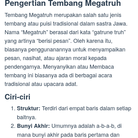
Pengertian Tembang Megatruh
Tembang Megatruh merupakan salah satu jenis
tembang atau puisi tradisional dalam sastra Jawa.
Nama “Megatruh” berasal dari kata “gatrune truh”
yang artinya “berisi pesan”. Oleh karena itu,
biasanya penggunanannya untuk menyampaikan
pesan, nasihat, atau ajaran moral kepada
pendengarnya. Menyanyikan atau Membaca
tembang ini biasanya ada di berbagai acara
tradisional atau upacara adat.
Ciri-ciri
Terdiri dari empat baris dalam setiap
Struktur:
baitnya.
Umumnya adalah a-b-a-b, di
Bunyi Akhir:
mana bunyi akhir pada baris pertama dan