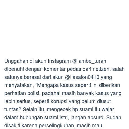
Unggahan di akun Instagram @lambe_turah
dipenuhi dengan komentar pedas dari netizen, salah
satunya berasal dari akun @liasalon0410 yang
menyatakan, “Mengapa kasus seperti ini diberikan
perhatian polisi, padahal masih banyak kasus yang
lebih serius, seperti korupsi yang belum diusut
tuntas? Selain itu, mengecek hp suami itu wajar
dalam hubungan suami istri, jangan absurd. Sudah
disakiti karena perselingkuhan, masih mau