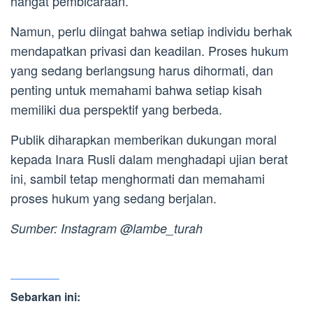
hangat pembicaraan.
Namun, perlu diingat bahwa setiap individu berhak
mendapatkan privasi dan keadilan. Proses hukum
yang sedang berlangsung harus dihormati, dan
penting untuk memahami bahwa setiap kisah
memiliki dua perspektif yang berbeda.
Publik diharapkan memberikan dukungan moral
kepada Inara Rusli dalam menghadapi ujian berat
ini, sambil tetap menghormati dan memahami
proses hukum yang sedang berjalan.
Sumber: Instagram @lambe_turah
Sebarkan ini: