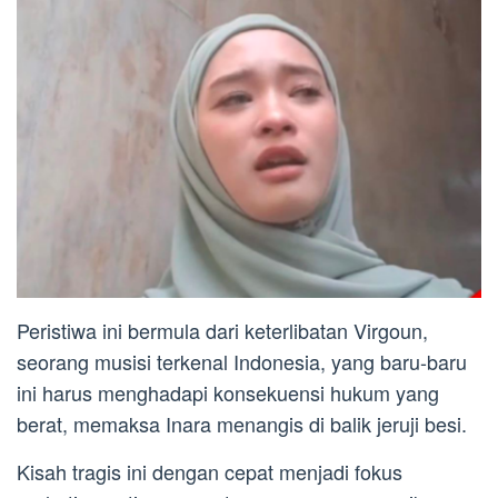
Peristiwa ini bermula dari keterlibatan Virgoun,
seorang musisi terkenal Indonesia, yang baru-baru
ini harus menghadapi konsekuensi hukum yang
berat, memaksa Inara menangis di balik jeruji besi.
Kisah tragis ini dengan cepat menjadi fokus