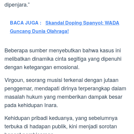
dipenjara.”
BACA JUGA :
Skandal Doping Spanyol: WADA
Guncang Dunia Olahraga!
Beberapa sumber menyebutkan bahwa kasus ini
melibatkan dinamika cinta segitiga yang dipenuhi
dengan ketegangan emosional.
Virgoun, seorang musisi terkenal dengan jutaan
penggemar, mendapati dirinya terperangkap dalam
masalah hukum yang memberikan dampak besar
pada kehidupan Inara.
Kehidupan pribadi keduanya, yang sebelumnya
terbuka di hadapan publik, kini menjadi sorotan