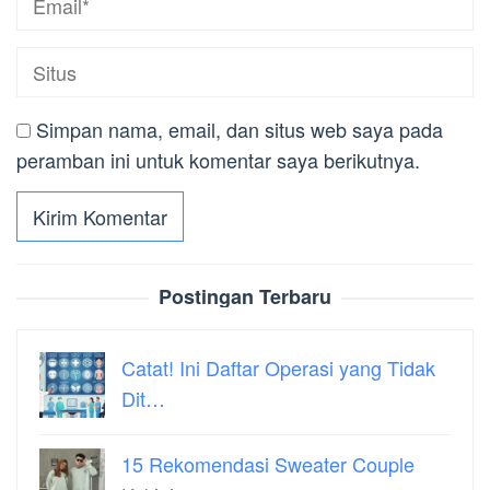
Simpan nama, email, dan situs web saya pada
peramban ini untuk komentar saya berikutnya.
Postingan Terbaru
Catat! Ini Daftar Operasi yang Tidak
Dit…
15 Rekomendasi Sweater Couple