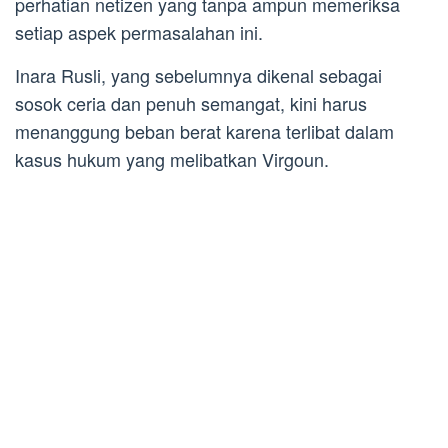
perhatian netizen yang tanpa ampun memeriksa
setiap aspek permasalahan ini.
Inara Rusli, yang sebelumnya dikenal sebagai
sosok ceria dan penuh semangat, kini harus
menanggung beban berat karena terlibat dalam
kasus hukum yang melibatkan Virgoun.