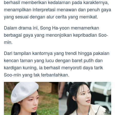
berhasil memberikan kedalaman pada karakternya,
menampilkan interpretasi menawan dan penuh gaya
yang sesuai dengan alur cerita yang memikat.
Dalam drama ini, Song Ha-yoon memamerkan
berbagai gaya yang menonjolkan kepribadian Soo-
min.
Dari tampilan kantornya yang trendi hingga pakaian
kencan taman yang lucu dengan baret putih dan
kardigan kuning, ia berhasil menyoroti daya tarik
Soo-min yang tak terbantahkan.