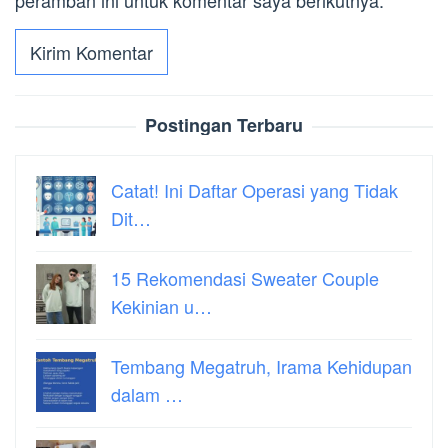
Postingan Terbaru
Catat! Ini Daftar Operasi yang Tidak
Dit…
15 Rekomendasi Sweater Couple
Kekinian u…
Tembang Megatruh, Irama Kehidupan
dalam …