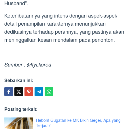
Husband”.
Keterlibatannya yang intens dengan aspek-aspek
detail penampilan karakternya menunjukkan
dedikasinya terhadap perannya, yang pastinya akan
meninggalkan kesan mendalam pada penonton.
Sumber : @fyi.korea
Sebarkan ini:
Posting terkait:
Heboh! Gugatan ke MK Bikin Geger, Apa yang
Terjadi?