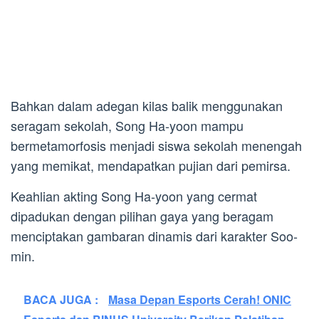
Bahkan dalam adegan kilas balik menggunakan
seragam sekolah, Song Ha-yoon mampu
bermetamorfosis menjadi siswa sekolah menengah
yang memikat, mendapatkan pujian dari pemirsa.
Keahlian akting Song Ha-yoon yang cermat
dipadukan dengan pilihan gaya yang beragam
menciptakan gambaran dinamis dari karakter Soo-
min.
BACA JUGA :
Masa Depan Esports Cerah! ONIC