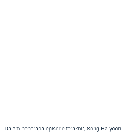
Dalam beberapa episode terakhir, Song Ha-yoon