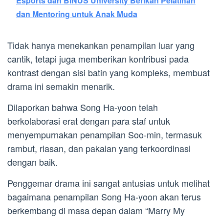
Esports dan BINUS University Berikan Pelatihan
dan Mentoring untuk Anak Muda
Tidak hanya menekankan penampilan luar yang
cantik, tetapi juga memberikan kontribusi pada
kontrast dengan sisi batin yang kompleks, membuat
drama ini semakin menarik.
Dilaporkan bahwa Song Ha-yoon telah
berkolaborasi erat dengan para staf untuk
menyempurnakan penampilan Soo-min, termasuk
rambut, riasan, dan pakaian yang terkoordinasi
dengan baik.
Penggemar drama ini sangat antusias untuk melihat
bagaimana penampilan Song Ha-yoon akan terus
berkembang di masa depan dalam “Marry My