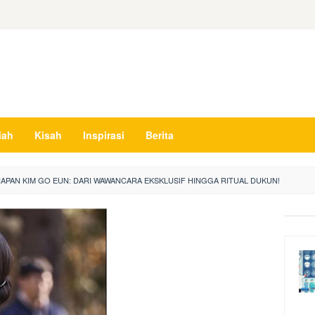
iah
Kisah
Inspirasi
Berita
APAN KIM GO EUN: DARI WAWANCARA EKSKLUSIF HINGGA RITUAL DUKUN!