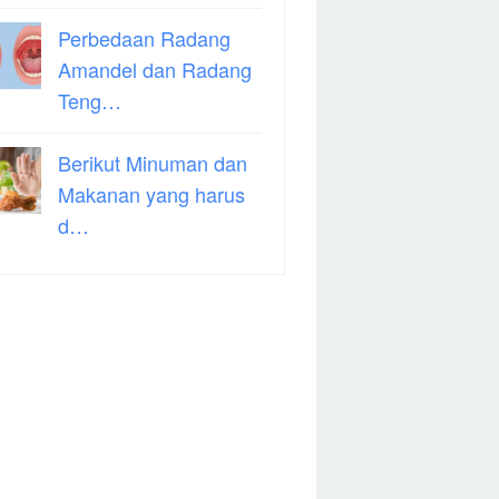
Perbedaan Radang
Amandel dan Radang
Teng…
Berikut Minuman dan
Makanan yang harus
d…