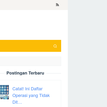
Postingan Terbaru
Catat! Ini Daftar
Operasi yang Tidak
Dit…