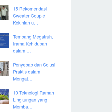
15 Rekomendasi
Sweater Couple
Kekinian u…
Tembang Megatruh,
Irama Kehidupan
dalam …
Penyebab dan Solusi
Praktis dalam
Mengat…
10 Teknologi Ramah
Lingkungan yang
Memba…