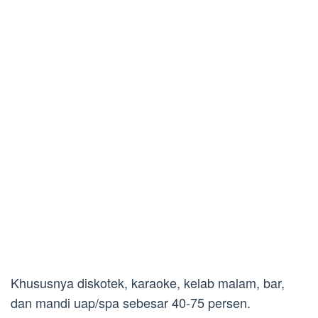
Khususnya diskotek, karaoke, kelab malam, bar,
dan mandi uap/spa sebesar 40-75 persen.