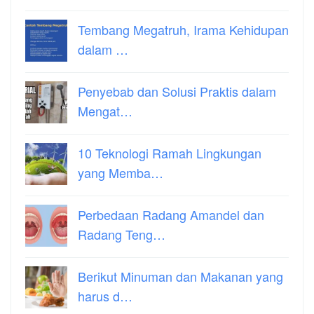
Tembang Megatruh, Irama Kehidupan
dalam …
Penyebab dan Solusi Praktis dalam
Mengat…
10 Teknologi Ramah Lingkungan
yang Memba…
Perbedaan Radang Amandel dan
Radang Teng…
Berikut Minuman dan Makanan yang
harus d…