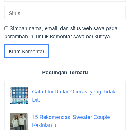
Simpan nama, email, dan situs web saya pada
peramban ini untuk komentar saya berikutnya.
Postingan Terbaru
Catat! Ini Daftar Operasi yang Tidak
Dit…
15 Rekomendasi Sweater Couple
Kekinian u…