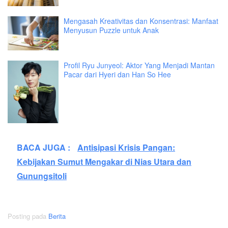
Mengasah Kreativitas dan Konsentrasi: Manfaat
Menyusun Puzzle untuk Anak
Profil Ryu Junyeol: Aktor Yang Menjadi Mantan
Pacar dari Hyeri dan Han So Hee
BACA JUGA :
Antisipasi Krisis Pangan:
Kebijakan Sumut Mengakar di Nias Utara dan
Gunungsitoli
Posting pada
Berita