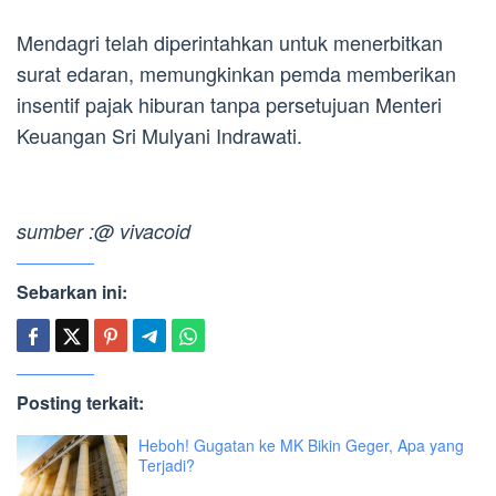
Mendagri telah diperintahkan untuk menerbitkan
surat edaran, memungkinkan pemda memberikan
insentif pajak hiburan tanpa persetujuan Menteri
Keuangan Sri Mulyani Indrawati.
sumber :@ vivacoid
Sebarkan ini:
Posting terkait:
Heboh! Gugatan ke MK Bikin Geger, Apa yang
Terjadi?