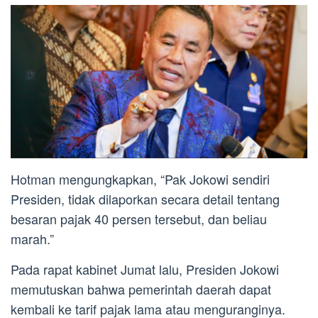
Hotman mengungkapkan, “Pak Jokowi sendiri
Presiden, tidak dilaporkan secara detail tentang
besaran pajak 40 persen tersebut, dan beliau
marah.”
Pada rapat kabinet Jumat lalu, Presiden Jokowi
memutuskan bahwa pemerintah daerah dapat
kembali ke tarif pajak lama atau menguranginya.