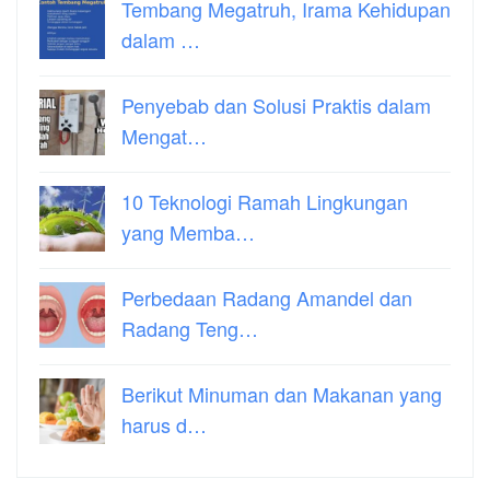
Tembang Megatruh, Irama Kehidupan
dalam …
Penyebab dan Solusi Praktis dalam
Mengat…
10 Teknologi Ramah Lingkungan
yang Memba…
Perbedaan Radang Amandel dan
Radang Teng…
Berikut Minuman dan Makanan yang
harus d…