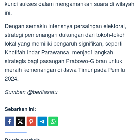
kunci sukses dalam mengamankan suara di wilayah
ini.
Dengan semakin intensnya persaingan elektoral,
strategi pemenangan dukungan dari tokoh-tokoh
lokal yang memiliki pengaruh signifikan, seperti
Khofifah Indar Parawansa, menjadi langkah
strategis bagi pasangan Prabowo-Gibran untuk
meraih kemenangan di Jawa Timur pada Pemilu
2024.
Sumber: @beritasatu
Sebarkan ini: