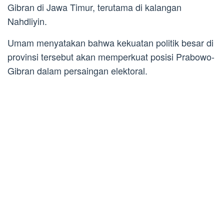
Gibran di Jawa Timur, terutama di kalangan
Nahdliyin.
Umam menyatakan bahwa kekuatan politik besar di
provinsi tersebut akan memperkuat posisi Prabowo-
Gibran dalam persaingan elektoral.