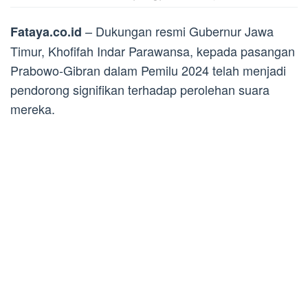
– Dukungan resmi Gubernur Jawa
Fataya.co.id
Timur, Khofifah Indar Parawansa, kepada pasangan
Prabowo-Gibran dalam Pemilu 2024 telah menjadi
pendorong signifikan terhadap perolehan suara
mereka.