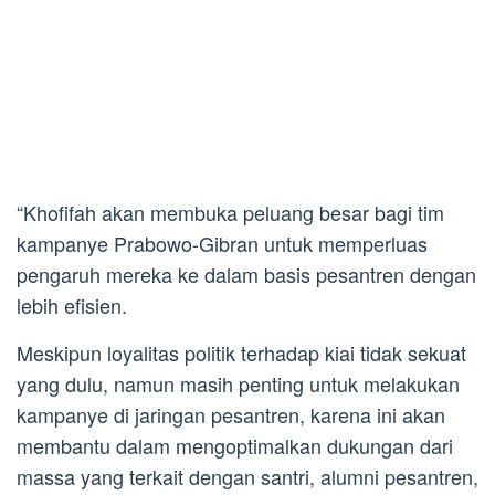
“Khofifah akan membuka peluang besar bagi tim
kampanye Prabowo-Gibran untuk memperluas
pengaruh mereka ke dalam basis pesantren dengan
lebih efisien.
Meskipun loyalitas politik terhadap kiai tidak sekuat
yang dulu, namun masih penting untuk melakukan
kampanye di jaringan pesantren, karena ini akan
membantu dalam mengoptimalkan dukungan dari
massa yang terkait dengan santri, alumni pesantren,