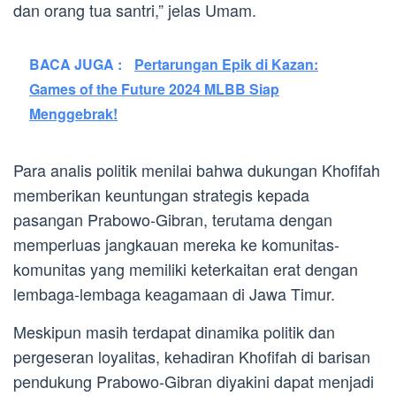
dan orang tua santri,” jelas Umam.
BACA JUGA :
Pertarungan Epik di Kazan:
Games of the Future 2024 MLBB Siap
Menggebrak!
Para analis politik menilai bahwa dukungan Khofifah
memberikan keuntungan strategis kepada
pasangan Prabowo-Gibran, terutama dengan
memperluas jangkauan mereka ke komunitas-
komunitas yang memiliki keterkaitan erat dengan
lembaga-lembaga keagamaan di Jawa Timur.
Meskipun masih terdapat dinamika politik dan
pergeseran loyalitas, kehadiran Khofifah di barisan
pendukung Prabowo-Gibran diyakini dapat menjadi