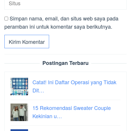
Simpan nama, email, dan situs web saya pada
peramban ini untuk komentar saya berikutnya.
Postingan Terbaru
Catat! Ini Daftar Operasi yang Tidak
Dit…
15 Rekomendasi Sweater Couple
Kekinian u…