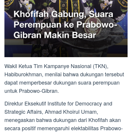
Wakil Ketua Tim Kampanye Nasional (TKN),
Habiburokhman, menilai bahwa dukungan tersebut
dapat memperbesar dukungan suara perempuan
untuk Prabowo-Gibran.
Direktur Eksekutif Institute for Democracy and
Strategic Affairs, Ahmad Khoirul Umam,
menegaskan bahwa dukungan dari Khofifah akan
secara positif memengaruhi elektabilitas Prabowo-