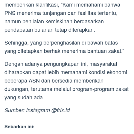
memberikan klarifikasi, “Kami memahami bahwa
PNS menerima tunjangan dan fasilitas tertentu,
namun penilaian kemiskinan berdasarkan
pendapatan bulanan tetap diterapkan.
Sehingga, yang berpenghasilan di bawah batas
yang ditetapkan berhak menerima bantuan zakat.”
Dengan adanya pengungkapan ini, masyarakat
diharapkan dapat lebih memahami kondisi ekonomi
beberapa ASN dan bersedia memberikan
dukungan, terutama melalui program-program zakat
yang sudah ada.
Sumber: Instagram @frix.id
Sebarkan ini: