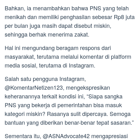
Bahkan, ia menambahkan bahwa PNS yang telah
menikah dan memiliki penghasilan sebesar Rp8 juta
per bulan juga masih dapat disebut miskin,
sehingga berhak menerima zakat.
Hal ini mengundang beragam respons dari
masyarakat, terutama melalui komentar di platform
media sosial, terutama di Instagram.
Salah satu pengguna Instagram,
@KomentarNetizen123, mengekspresikan
keheranannya terkait kondisi ini, “Siapa sangka
PNS yang bekerja di pemerintahan bisa masuk
kategori miskin? Rasanya sulit dipercaya. Semoga
bantuan yang diberikan benar-benar tepat sasaran.”
Sementara itu, @ASNAdvocate42 mengapresiasi