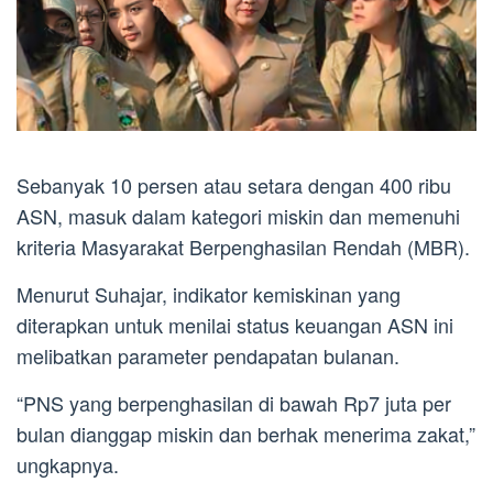
Sebanyak 10 persen atau setara dengan 400 ribu
ASN, masuk dalam kategori miskin dan memenuhi
kriteria Masyarakat Berpenghasilan Rendah (MBR).
Menurut Suhajar, indikator kemiskinan yang
diterapkan untuk menilai status keuangan ASN ini
melibatkan parameter pendapatan bulanan.
“PNS yang berpenghasilan di bawah Rp7 juta per
bulan dianggap miskin dan berhak menerima zakat,”
ungkapnya.