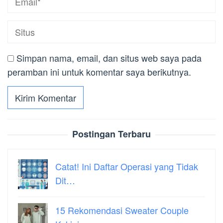
Simpan nama, email, dan situs web saya pada
peramban ini untuk komentar saya berikutnya.
Postingan Terbaru
Catat! Ini Daftar Operasi yang Tidak
Dit…
15 Rekomendasi Sweater Couple