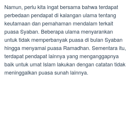
Namun, perlu kita ingat bersama bahwa terdapat
perbedaan pendapat di kalangan ulama tentang
keutamaan dan pemahaman mendalam terkait
puasa Syaban. Beberapa ulama menyarankan
untuk tidak memperbanyak puasa di bulan Syaban
hingga menyamai puasa Ramadhan. Sementara itu,
terdapat pendapat lainnya yang menganggapnya
baik untuk umat Islam lakukan dengan catatan tidak
meninggalkan puasa sunah lainnya.