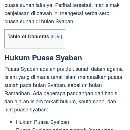
puasa sunah lainnya. Perihal tersebut, mari simak
penjelasan di bawah ini mengenai serba-serbi
puasa sunah di bulan Syaban.
Table of Contents
[
hide
]
Hukum Puasa Syaban
Puasa Syaban adalah praktek sunah dalam agama
Islam yang di mana umat Islam menunaikan puasa
sunah pada bulan Syaban, sebelum bulan
Ramadhan. Ada beberapa pandangan dari hadis
dan ajaran Islam terkait hukum, keutamaan, dan
niat puasa syaban:
Hukum Puasa Sya’ban
Puasa Sya’ban adalah sunnah (perbuatan