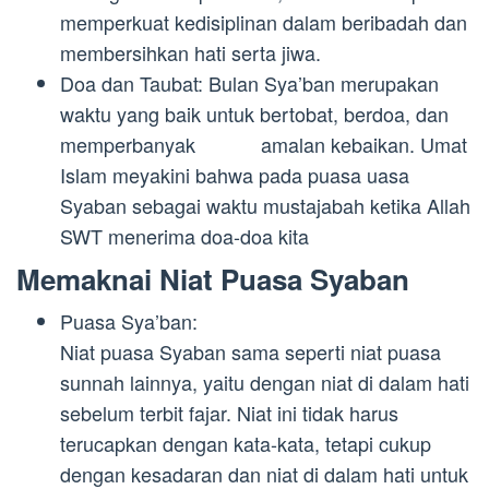
memperkuat kedisiplinan dalam beribadah dan
membersihkan hati serta jiwa.
Doa dan Taubat: Bulan Sya’ban merupakan
waktu yang baik untuk bertobat, berdoa, dan
memperbanyak amalan kebaikan. Umat
Islam meyakini bahwa pada puasa uasa
Syaban sebagai waktu mustajabah ketika Allah
SWT menerima doa-doa kita
Memaknai Niat Puasa Syaban
Puasa Sya’ban:
Niat puasa Syaban sama seperti niat puasa
sunnah lainnya, yaitu dengan niat di dalam hati
sebelum terbit fajar. Niat ini tidak harus
terucapkan dengan kata-kata, tetapi cukup
dengan kesadaran dan niat di dalam hati untuk