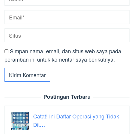
Simpan nama, email, dan situs web saya pada
peramban ini untuk komentar saya berikutnya.
Postingan Terbaru
Catat! Ini Daftar Operasi yang Tidak
Dit…