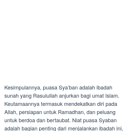
Kesimpulannya, puasa Sya’ban adalah ibadah
sunah yang Rasulullah anjurkan bagi umat Islam.
Keutamaannya termasuk mendekatkan diri pada
Allah, persiapan untuk Ramadhan, dan peluang
untuk berdoa dan bertaubat. Niat puasa Syaban
adalah bagian penting dari menjalankan ibadah ini,