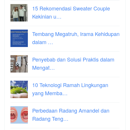
15 Rekomendasi Sweater Couple
Kekinian u…
Tembang Megatruh, Irama Kehidupan
dalam …
Penyebab dan Solusi Praktis dalam
Mengat…
10 Teknologi Ramah Lingkungan
yang Memba…
Perbedaan Radang Amandel dan
Radang Teng…