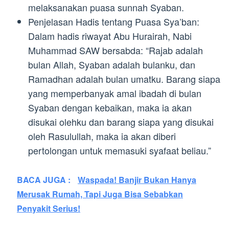
melaksanakan puasa sunnah Syaban.
Penjelasan Hadis tentang Puasa Sya’ban:
Dalam hadis riwayat Abu Hurairah, Nabi
Muhammad SAW bersabda: “Rajab adalah
bulan Allah, Syaban adalah bulanku, dan
Ramadhan adalah bulan umatku. Barang siapa
yang memperbanyak amal ibadah di bulan
Syaban dengan kebaikan, maka ia akan
disukai olehku dan barang siapa yang disukai
oleh Rasulullah, maka ia akan diberi
pertolongan untuk memasuki syafaat beliau.”
BACA JUGA :
Waspada! Banjir Bukan Hanya
Merusak Rumah, Tapi Juga Bisa Sebabkan
Penyakit Serius!