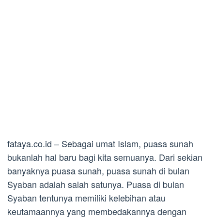
fataya.co.id – Sebagai umat Islam, puasa sunah
bukanlah hal baru bagi kita semuanya. Dari sekian
banyaknya puasa sunah, puasa sunah di bulan
Syaban adalah salah satunya. Puasa di bulan
Syaban tentunya memiliki kelebihan atau
keutamaannya yang membedakannya dengan