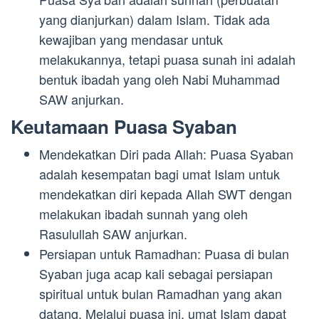
yang dianjurkan) dalam Islam. Tidak ada
kewajiban yang mendasar untuk
melakukannya, tetapi puasa sunah ini adalah
bentuk ibadah yang oleh Nabi Muhammad
SAW anjurkan.
Keutamaan Puasa Syaban
Mendekatkan Diri pada Allah: Puasa Syaban
adalah kesempatan bagi umat Islam untuk
mendekatkan diri kepada Allah SWT dengan
melakukan ibadah sunnah yang oleh
Rasulullah SAW anjurkan.
Persiapan untuk Ramadhan: Puasa di bulan
Syaban juga acap kali sebagai persiapan
spiritual untuk bulan Ramadhan yang akan
datang. Melalui puasa ini, umat Islam dapat