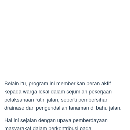
Selain itu, program ini memberikan peran aktif
kepada warga lokal dalam sejumlah pekerjaan
pelaksanaan rutin jalan, seperti pembersihan
drainase dan pengendalian tanaman di bahu jalan.
Hal ini sejalan dengan upaya pemberdayaan
masyarakat dalam berkontribusi pada