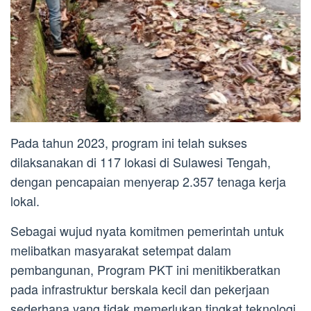
Pada tahun 2023, program ini telah sukses
dilaksanakan di 117 lokasi di Sulawesi Tengah,
dengan pencapaian menyerap 2.357 tenaga kerja
lokal.
Sebagai wujud nyata komitmen pemerintah untuk
melibatkan masyarakat setempat dalam
pembangunan, Program PKT ini menitikberatkan
pada infrastruktur berskala kecil dan pekerjaan
sederhana yang tidak memerlukan tingkat teknologi