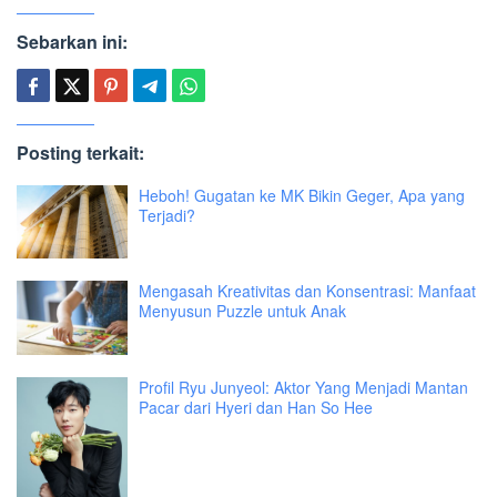
Sebarkan ini:
Posting terkait:
Heboh! Gugatan ke MK Bikin Geger, Apa yang
Terjadi?
Mengasah Kreativitas dan Konsentrasi: Manfaat
Menyusun Puzzle untuk Anak
Profil Ryu Junyeol: Aktor Yang Menjadi Mantan
Pacar dari Hyeri dan Han So Hee