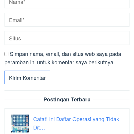
Simpan nama, email, dan situs web saya pada
peramban ini untuk komentar saya berikutnya.
Postingan Terbaru
Catat! Ini Daftar Operasi yang Tidak
Dit…