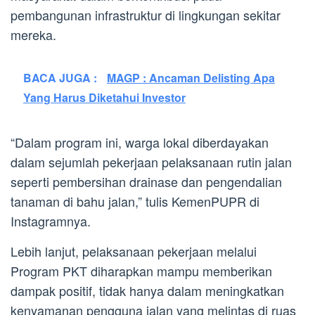
pembangunan infrastruktur di lingkungan sekitar
mereka.
BACA JUGA :
MAGP : Ancaman Delisting Apa
Yang Harus Diketahui Investor
“Dalam program ini, warga lokal diberdayakan
dalam sejumlah pekerjaan pelaksanaan rutin jalan
seperti pembersihan drainase dan pengendalian
tanaman di bahu jalan,” tulis KemenPUPR di
Instagramnya.
Lebih lanjut, pelaksanaan pekerjaan melalui
Program PKT diharapkan mampu memberikan
dampak positif, tidak hanya dalam meningkatkan
kenyamanan pengguna jalan yang melintas di ruas