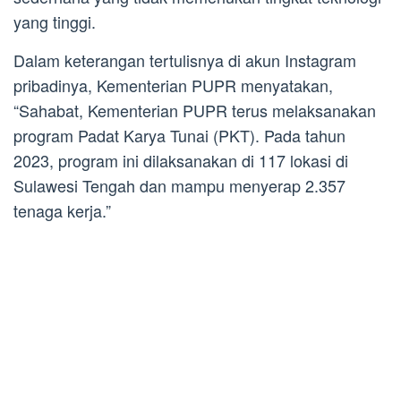
yang tinggi.
Dalam keterangan tertulisnya di akun Instagram
pribadinya, Kementerian PUPR menyatakan,
“Sahabat, Kementerian PUPR terus melaksanakan
program Padat Karya Tunai (PKT). Pada tahun
2023, program ini dilaksanakan di 117 lokasi di
Sulawesi Tengah dan mampu menyerap 2.357
tenaga kerja.”