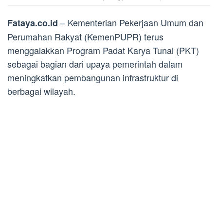
– Kementerian Pekerjaan Umum dan
Fataya.co.id
Perumahan Rakyat (KemenPUPR) terus
menggalakkan Program Padat Karya Tunai (PKT)
sebagai bagian dari upaya pemerintah dalam
meningkatkan pembangunan infrastruktur di
berbagai wilayah.