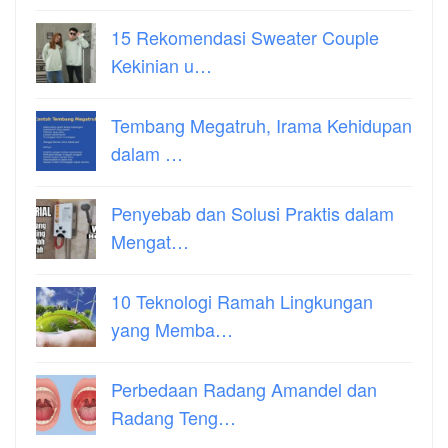
15 Rekomendasi Sweater Couple
Kekinian u…
Tembang Megatruh, Irama Kehidupan
dalam …
Penyebab dan Solusi Praktis dalam
Mengat…
10 Teknologi Ramah Lingkungan
yang Memba…
Perbedaan Radang Amandel dan
Radang Teng…