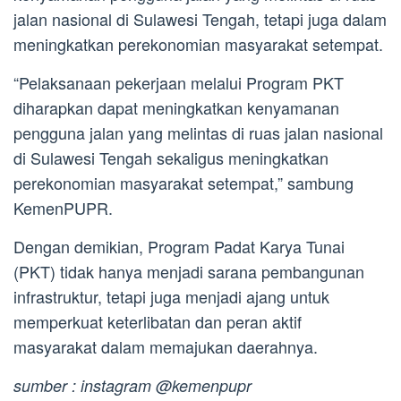
jalan nasional di Sulawesi Tengah, tetapi juga dalam
meningkatkan perekonomian masyarakat setempat.
“Pelaksanaan pekerjaan melalui Program PKT
diharapkan dapat meningkatkan kenyamanan
pengguna jalan yang melintas di ruas jalan nasional
di Sulawesi Tengah sekaligus meningkatkan
perekonomian masyarakat setempat,” sambung
KemenPUPR.
Dengan demikian, Program Padat Karya Tunai
(PKT) tidak hanya menjadi sarana pembangunan
infrastruktur, tetapi juga menjadi ajang untuk
memperkuat keterlibatan dan peran aktif
masyarakat dalam memajukan daerahnya.
sumber : instagram @kemenpupr