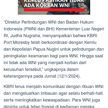
“Direktur Perlindungan WNI dan Badan Hukum
Indonesia (PWNI dan BHI) Kementerian Luar Negeri
RI, Judha Nugraha, menyampaikan bahwa KBRI
Port Moresby telah berkoordinasi dengan Kemlu
dan Kepolisian Papua Nugini untuk pelindungan dan
peningkatan keamanan bagi para WNI. Hingga saat
ini tidak ada WNI yang menjadi korban dari
kerusuhan tersebut,” ungkapnya dalam
keterangannya pada Jumat (12/1/2024).
KBRI terus menjalin komunikasi dengan ribuan WNI
dan mengeluarkan imbauan agar selalu berhati-hati
serta meningkatkan kewaspadaan. Para WNI juga
diminta untuk tetap tinggal di kediaman mereka