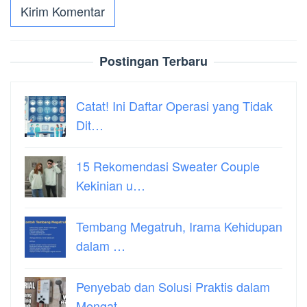
Postingan Terbaru
Catat! Ini Daftar Operasi yang Tidak
Dit…
15 Rekomendasi Sweater Couple
Kekinian u…
Tembang Megatruh, Irama Kehidupan
dalam …
Penyebab dan Solusi Praktis dalam
Mengat…