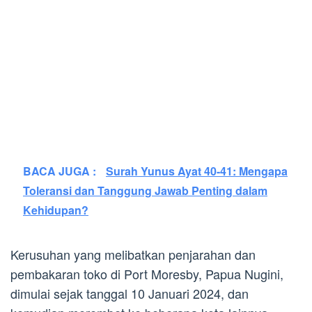
BACA JUGA :
Surah Yunus Ayat 40-41: Mengapa
Toleransi dan Tanggung Jawab Penting dalam
Kehidupan?
Kerusuhan yang melibatkan penjarahan dan
pembakaran toko di Port Moresby, Papua Nugini,
dimulai sejak tanggal 10 Januari 2024, dan