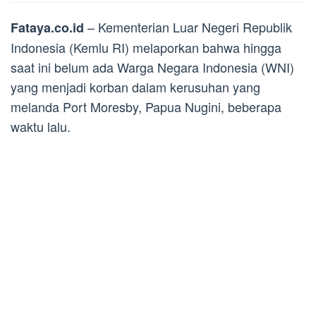
– Kementerian Luar Negeri Republik
Fataya.co.id
Indonesia (Kemlu RI) melaporkan bahwa hingga
saat ini belum ada Warga Negara Indonesia (WNI)
yang menjadi korban dalam kerusuhan yang
melanda Port Moresby, Papua Nugini, beberapa
waktu lalu.