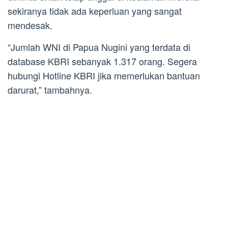
sekiranya tidak ada keperluan yang sangat
mendesak.
“Jumlah WNI di Papua Nugini yang terdata di
database KBRI sebanyak 1.317 orang. Segera
hubungi Hotline KBRI jika memerlukan bantuan
darurat,” tambahnya.