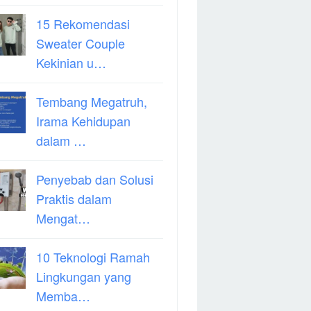
15 Rekomendasi
Sweater Couple
Kekinian u…
Tembang Megatruh,
Irama Kehidupan
dalam …
Penyebab dan Solusi
Praktis dalam
Mengat…
10 Teknologi Ramah
Lingkungan yang
Memba…