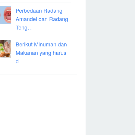
Perbedaan Radang
Amandel dan Radang
Teng…
Berikut Minuman dan
Makanan yang harus
d…