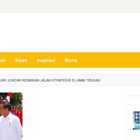
iah
Kisah
Inspirasi
Berita
CAR! JOKOWI RESMIKAN JALAN STRATEGIS DI JAWA TENGAH