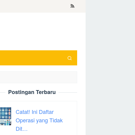
Postingan Terbaru
Catat! Ini Daftar
Operasi yang Tidak
Dit…