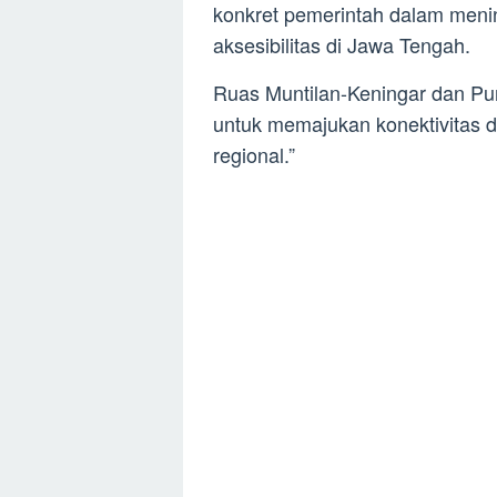
konkret pemerintah dalam menin
aksesibilitas di Jawa Tengah.
Ruas Muntilan-Keningar dan Pu
untuk memajukan konektivitas
regional.”