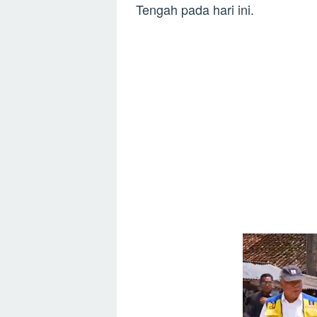
Tengah pada hari ini.