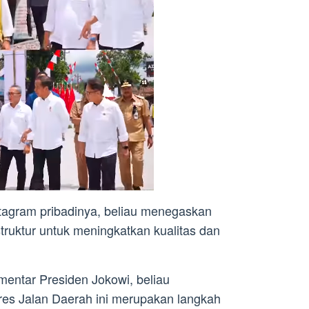
tagram pribadinya, beliau menegaskan
ruktur untuk meningkatkan kualitas dan
mentar Presiden Jokowi, beliau
es Jalan Daerah ini merupakan langkah