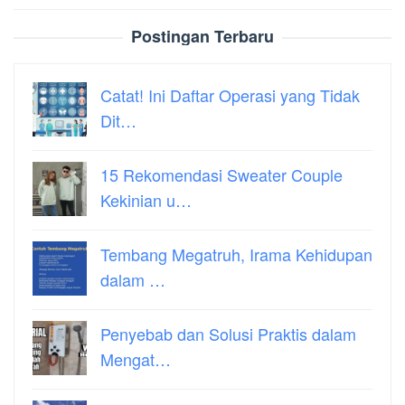
Postingan Terbaru
Catat! Ini Daftar Operasi yang Tidak
Dit…
15 Rekomendasi Sweater Couple
Kekinian u…
Tembang Megatruh, Irama Kehidupan
dalam …
Penyebab dan Solusi Praktis dalam
Mengat…