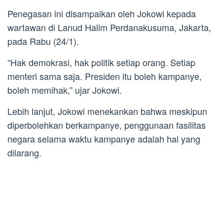
Penegasan ini disampaikan oleh Jokowi kepada
wartawan di Lanud Halim Perdanakusuma, Jakarta,
pada Rabu (24/1).
“Hak demokrasi, hak politik setiap orang. Setiap
menteri sama saja. Presiden itu boleh kampanye,
boleh memihak,” ujar Jokowi.
Lebih lanjut, Jokowi menekankan bahwa meskipun
diperbolehkan berkampanye, penggunaan fasilitas
negara selama waktu kampanye adalah hal yang
dilarang.