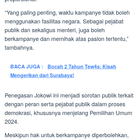
“Yang paling penting, waktu kampanye tidak boleh
menggunakan fasilitas negara. Sebagai pejabat
publik dan sekaligus menteri, juga boleh
berkampanye dan memihak atas paslon tertentu,”
tambahnya.
BACA JUGA :
Bocah 2 Tahun Tew4s: Kisah
Mengerikan dari Surabaya!
Penegasan Jokowi ini menjadi sorotan publik terkait
dengan peran serta pejabat publik dalam proses
demokrasi, khususnya menjelang Pemilihan Umum
2024.
Meskipun hak untuk berkampanye diperbolehkan,