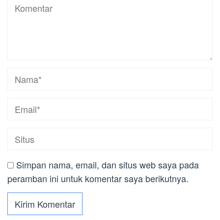
Simpan nama, email, dan situs web saya pada
peramban ini untuk komentar saya berikutnya.