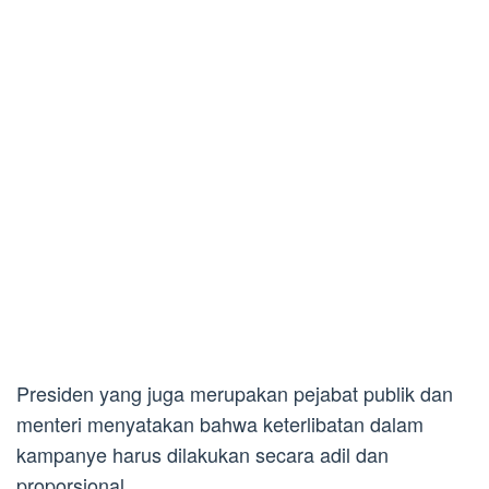
Presiden yang juga merupakan pejabat publik dan
menteri menyatakan bahwa keterlibatan dalam
kampanye harus dilakukan secara adil dan
proporsional.