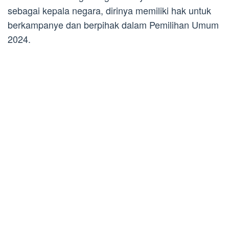
sebagai kepala negara, dirinya memiliki hak untuk
berkampanye dan berpihak dalam Pemilihan Umum
2024.