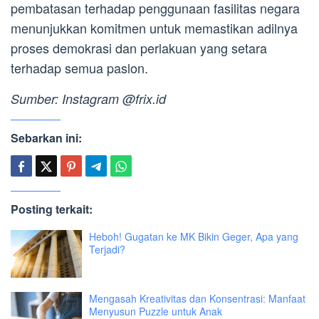
pembatasan terhadap penggunaan fasilitas negara
menunjukkan komitmen untuk memastikan adilnya
proses demokrasi dan perlakuan yang setara
terhadap semua paslon.
Sumber: Instagram @frix.id
Sebarkan ini:
Posting terkait:
Heboh! Gugatan ke MK Bikin Geger, Apa yang
Terjadi?
Mengasah Kreativitas dan Konsentrasi: Manfaat
Menyusun Puzzle untuk Anak