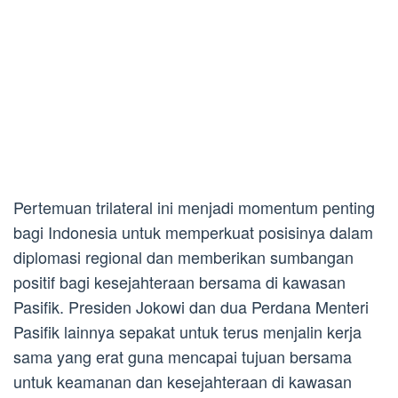
Pertemuan trilateral ini menjadi momentum penting
bagi Indonesia untuk memperkuat posisinya dalam
diplomasi regional dan memberikan sumbangan
positif bagi kesejahteraan bersama di kawasan
Pasifik. Presiden Jokowi dan dua Perdana Menteri
Pasifik lainnya sepakat untuk terus menjalin kerja
sama yang erat guna mencapai tujuan bersama
untuk keamanan dan kesejahteraan di kawasan