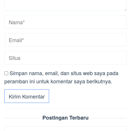
Simpan nama, email, dan situs web saya pada
peramban ini untuk komentar saya berikutnya.
Postingan Terbaru