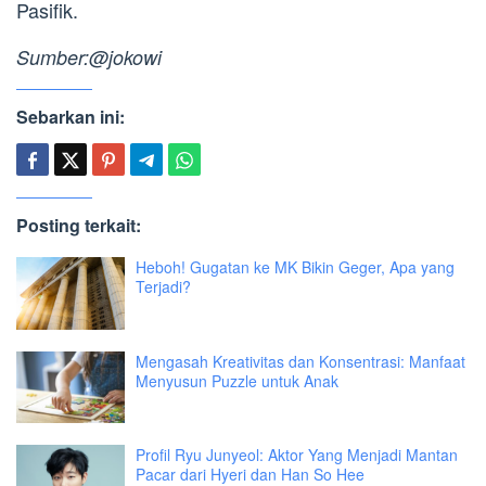
Pasifik.
Sumber:@jokowi
Sebarkan ini:
Posting terkait:
Heboh! Gugatan ke MK Bikin Geger, Apa yang
Terjadi?
Mengasah Kreativitas dan Konsentrasi: Manfaat
Menyusun Puzzle untuk Anak
Profil Ryu Junyeol: Aktor Yang Menjadi Mantan
Pacar dari Hyeri dan Han So Hee