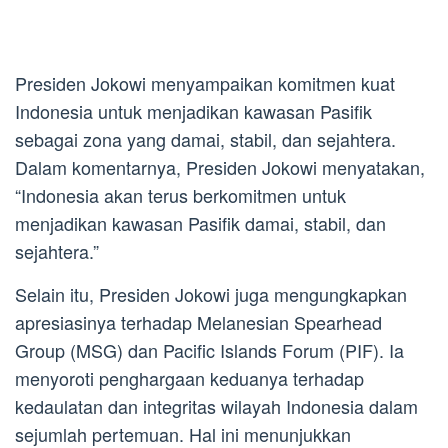
Presiden Jokowi menyampaikan komitmen kuat
Indonesia untuk menjadikan kawasan Pasifik
sebagai zona yang damai, stabil, dan sejahtera.
Dalam komentarnya, Presiden Jokowi menyatakan,
“Indonesia akan terus berkomitmen untuk
menjadikan kawasan Pasifik damai, stabil, dan
sejahtera.”
Selain itu, Presiden Jokowi juga mengungkapkan
apresiasinya terhadap Melanesian Spearhead
Group (MSG) dan Pacific Islands Forum (PIF). Ia
menyoroti penghargaan keduanya terhadap
kedaulatan dan integritas wilayah Indonesia dalam
sejumlah pertemuan. Hal ini menunjukkan