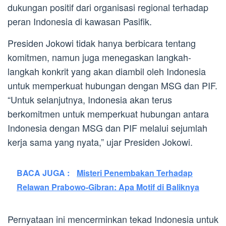
dukungan positif dari organisasi regional terhadap
peran Indonesia di kawasan Pasifik.
Presiden Jokowi tidak hanya berbicara tentang
komitmen, namun juga menegaskan langkah-
langkah konkrit yang akan diambil oleh Indonesia
untuk memperkuat hubungan dengan MSG dan PIF.
“Untuk selanjutnya, Indonesia akan terus
berkomitmen untuk memperkuat hubungan antara
Indonesia dengan MSG dan PIF melalui sejumlah
kerja sama yang nyata,” ujar Presiden Jokowi.
BACA JUGA :
Misteri Penembakan Terhadap
Relawan Prabowo-Gibran: Apa Motif di Baliknya
Pernyataan ini mencerminkan tekad Indonesia untuk