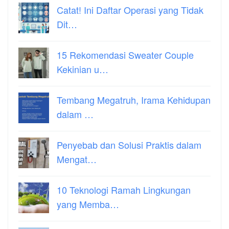
Catat! Ini Daftar Operasi yang Tidak
Dit…
15 Rekomendasi Sweater Couple
Kekinian u…
Tembang Megatruh, Irama Kehidupan
dalam …
Penyebab dan Solusi Praktis dalam
Mengat…
10 Teknologi Ramah Lingkungan
yang Memba…