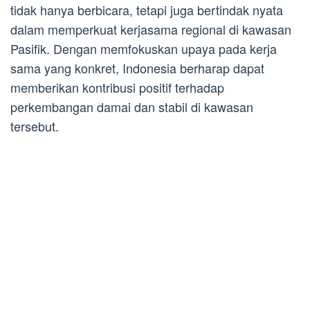
tidak hanya berbicara, tetapi juga bertindak nyata
dalam memperkuat kerjasama regional di kawasan
Pasifik. Dengan memfokuskan upaya pada kerja
sama yang konkret, Indonesia berharap dapat
memberikan kontribusi positif terhadap
perkembangan damai dan stabil di kawasan
tersebut.