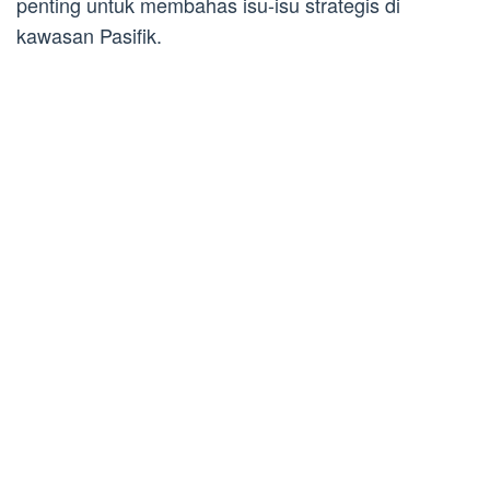
penting untuk membahas isu-isu strategis di
kawasan Pasifik.