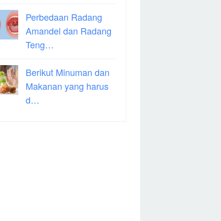
Perbedaan Radang
Amandel dan Radang
Teng…
Berikut Minuman dan
Makanan yang harus
d…