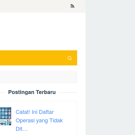
Postingan Terbaru
Catat! Ini Daftar
Operasi yang Tidak
Dit…