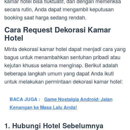
kamar hotel bisa fluktuatif, dan dengan memeriksa
secara rutin, Anda dapat mengambil keputusan
booking saat harga sedang rendah.
Cara Request Dekorasi Kamar
Hotel
Minta dekorasi kamar hotel dapat menjadi cara yang
bagus untuk menambahkan sentuhan pribadi atau
kejutan khusus selama menginap. Berikut adalah
beberapa langkah umum yang dapat Anda ikuti
untuk melakukan permintaan dekorasi kamar hotel:
BACA JUGA :
Game Nostalgia Android: Jalan
Kenangan ke Masa Lalu Anda!
1. Hubungi Hotel Sebelumnya