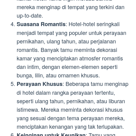
mereka menginap di tempat yang terkini dan
up-to-date.
: Hotel-hotel seringkali
Suasana Romantis
menjadi tempat yang populer untuk perayaan
pernikahan, ulang tahun, atau perjalanan
romantis. Banyak tamu meminta dekorasi
kamar yang menciptakan atmosfer romantis
dan intim, dengan elemen-elemen seperti
bunga, lilin, atau ornamen khusus.
: Beberapa tamu menginap
Perayaan Khusus
di hotel dalam rangka perayaan tertentu,
seperti ulang tahun, pernikahan, atau liburan
istimewa. Mereka meminta dekorasi khusus
yang sesuai dengan tema perayaan mereka,
menciptakan kenangan yang tak terlupakan.
: Tamu yang
Keinginan untuk Keunikan