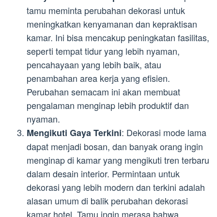
tamu meminta perubahan dekorasi untuk
meningkatkan kenyamanan dan kepraktisan
kamar. Ini bisa mencakup peningkatan fasilitas,
seperti tempat tidur yang lebih nyaman,
pencahayaan yang lebih baik, atau
penambahan area kerja yang efisien.
Perubahan semacam ini akan membuat
pengalaman menginap lebih produktif dan
nyaman.
: Dekorasi mode lama
Mengikuti Gaya Terkini
dapat menjadi bosan, dan banyak orang ingin
menginap di kamar yang mengikuti tren terbaru
dalam desain interior. Permintaan untuk
dekorasi yang lebih modern dan terkini adalah
alasan umum di balik perubahan dekorasi
kamar hotel. Tamu ingin merasa bahwa