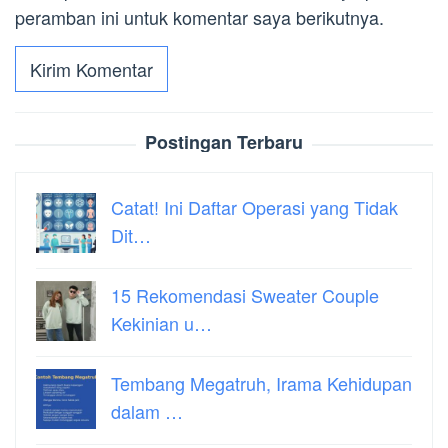
peramban ini untuk komentar saya berikutnya.
Postingan Terbaru
Catat! Ini Daftar Operasi yang Tidak
Dit…
15 Rekomendasi Sweater Couple
Kekinian u…
Tembang Megatruh, Irama Kehidupan
dalam …