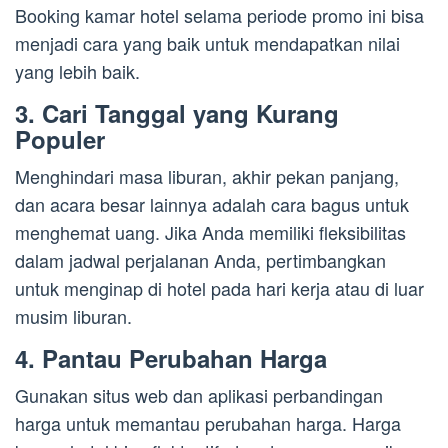
Booking kamar hotel selama periode promo ini bisa
menjadi cara yang baik untuk mendapatkan nilai
yang lebih baik.
3. Cari Tanggal yang Kurang
Populer
Menghindari masa liburan, akhir pekan panjang,
dan acara besar lainnya adalah cara bagus untuk
menghemat uang. Jika Anda memiliki fleksibilitas
dalam jadwal perjalanan Anda, pertimbangkan
untuk menginap di hotel pada hari kerja atau di luar
musim liburan.
4. Pantau Perubahan Harga
Gunakan situs web dan aplikasi perbandingan
harga untuk memantau perubahan harga. Harga