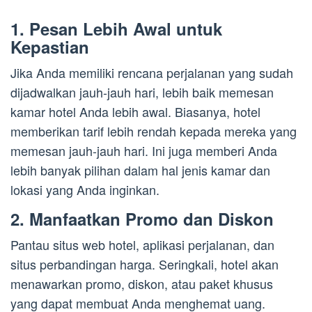
1. Pesan Lebih Awal untuk
Kepastian
Jika Anda memiliki rencana perjalanan yang sudah
dijadwalkan jauh-jauh hari, lebih baik memesan
kamar hotel Anda lebih awal. Biasanya, hotel
memberikan tarif lebih rendah kepada mereka yang
memesan jauh-jauh hari. Ini juga memberi Anda
lebih banyak pilihan dalam hal jenis kamar dan
lokasi yang Anda inginkan.
2. Manfaatkan Promo dan Diskon
Pantau situs web hotel, aplikasi perjalanan, dan
situs perbandingan harga. Seringkali, hotel akan
menawarkan promo, diskon, atau paket khusus
yang dapat membuat Anda menghemat uang.