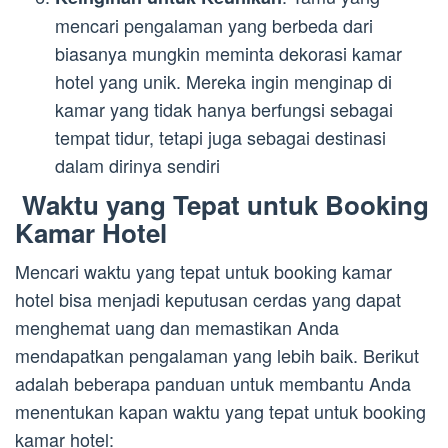
mencari pengalaman yang berbeda dari
biasanya mungkin meminta dekorasi kamar
hotel yang unik. Mereka ingin menginap di
kamar yang tidak hanya berfungsi sebagai
tempat tidur, tetapi juga sebagai destinasi
dalam dirinya sendiri
Waktu yang Tepat untuk Booking
Kamar Hotel
Mencari waktu yang tepat untuk booking kamar
hotel bisa menjadi keputusan cerdas yang dapat
menghemat uang dan memastikan Anda
mendapatkan pengalaman yang lebih baik. Berikut
adalah beberapa panduan untuk membantu Anda
menentukan kapan waktu yang tepat untuk booking
kamar hotel: