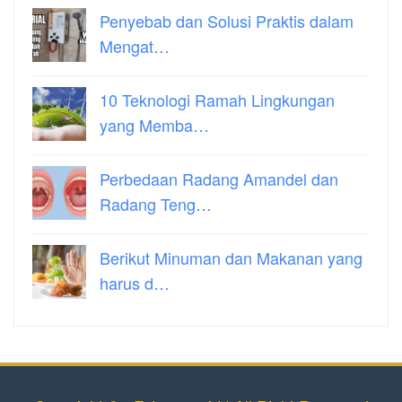
Penyebab dan Solusi Praktis dalam
Mengat…
10 Teknologi Ramah Lingkungan
yang Memba…
Perbedaan Radang Amandel dan
Radang Teng…
Berikut Minuman dan Makanan yang
harus d…