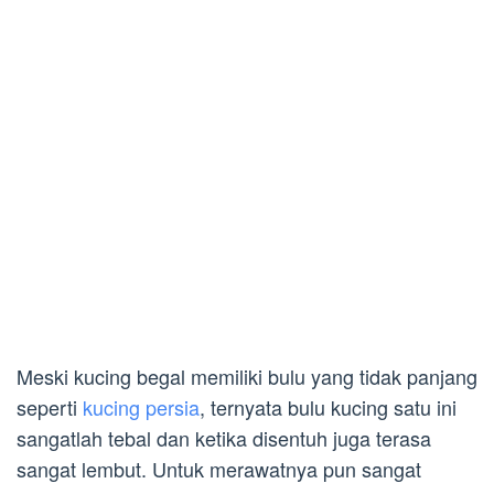
Meski kucing begal memiliki bulu yang tidak panjang
seperti
kucing persia
, ternyata bulu kucing satu ini
sangatlah tebal dan ketika disentuh juga terasa
sangat lembut. Untuk merawatnya pun sangat