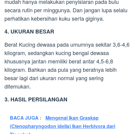
mudah hanya melakukan penyisiaran pada bulu
secara rutin per minggunya. Dan jangan lupa selalu
perhatikan kebersihan kuku serta giginya.
4. UKURAN BESAR
Berat Kucing dewasa pada umumnya sekitar 3,6-4,6
kilogram, sedangkan kucing bengal dewasa
khususnya jantan memiliki berat antar 4,5-6,8
kilogram. Bahkan ada pula yang beratnya lebih
besar lagi dari ukuran normal yang sering
ditemukan.
3. HASIL PERSILANGAN
BACA JUGA :
Mengenal Ikan Graskap
(Ctenopharyngodon idella) Ikan Herbivora dari