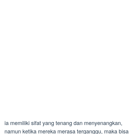
ia memiliki sifat yang tenang dan menyenangkan,
namun ketika mereka merasa terganggu, maka bisa