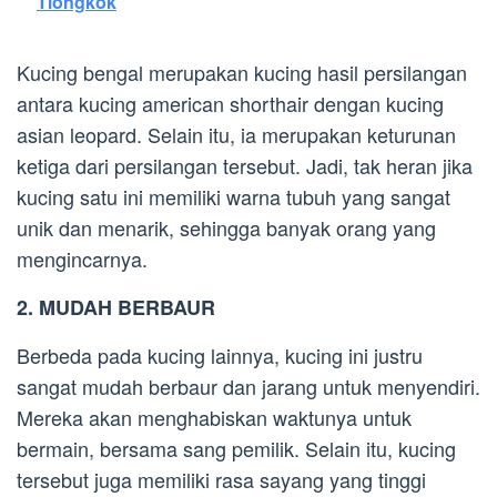
Tiongkok
Kucing bengal merupakan kucing hasil persilangan
antara kucing american shorthair dengan kucing
asian leopard. Selain itu, ia merupakan keturunan
ketiga dari persilangan tersebut. Jadi, tak heran jika
kucing satu ini memiliki warna tubuh yang sangat
unik dan menarik, sehingga banyak orang yang
mengincarnya.
2. MUDAH BERBAUR
Berbeda pada kucing lainnya, kucing ini justru
sangat mudah berbaur dan jarang untuk menyendiri.
Mereka akan menghabiskan waktunya untuk
bermain, bersama sang pemilik. Selain itu, kucing
tersebut juga memiliki rasa sayang yang tinggi