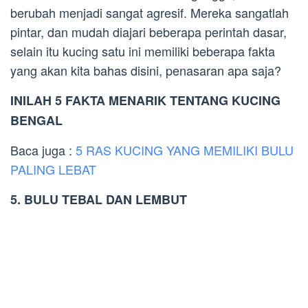
berubah menjadi sangat agresif. Mereka sangatlah
pintar, dan mudah diajari beberapa perintah dasar,
selain itu kucing satu ini memiliki beberapa fakta
yang akan kita bahas disini, penasaran apa saja?
INILAH 5 FAKTA MENARIK TENTANG KUCING
BENGAL
Baca juga :
5 RAS KUCING YANG MEMILIKI BULU
PALING LEBAT
5. BULU TEBAL DAN LEMBUT