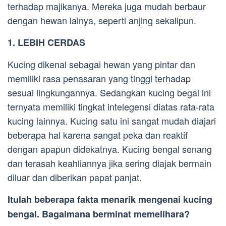
terhadap majikanya. Mereka juga mudah berbaur
dengan hewan lainya, seperti anjing sekalipun.
1. LEBIH CERDAS
Kucing dikenal sebagai hewan yang pintar dan
memiliki rasa penasaran yang tinggi terhadap
sesuai lingkungannya. Sedangkan kucing begal ini
ternyata memiliki tingkat intelegensi diatas rata-rata
kucing lainnya. Kucing satu ini sangat mudah diajari
beberapa hal karena sangat peka dan reaktif
dengan apapun didekatnya. Kucing bengal senang
dan terasah keahliannya jika sering diajak bermain
diluar dan diberikan papat panjat.
Itulah beberapa fakta menarik mengenai kucing
bengal. Bagaimana berminat memelihara?