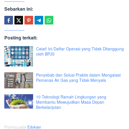
Sebarkan ini:
Posting terkait:
Catat! Ini Daftar Operasi yang Tidak Ditanggung
oleh BPJS
Penyebab dan Solusi Praktis dalam Mengatasi
Pemanas Air Gas yang Tidak Menyala
10 Teknologi Ramah Lingkungan yang
Membantu Mewujudkan Masa Depan
Berkelanjutan
Posting pada
Edukasi