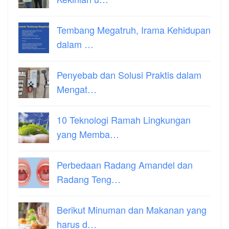
Tembang Megatruh, Irama Kehidupan
dalam …
Penyebab dan Solusi Praktis dalam
Mengat…
10 Teknologi Ramah Lingkungan
yang Memba…
Perbedaan Radang Amandel dan
Radang Teng…
Berikut Minuman dan Makanan yang
harus d…