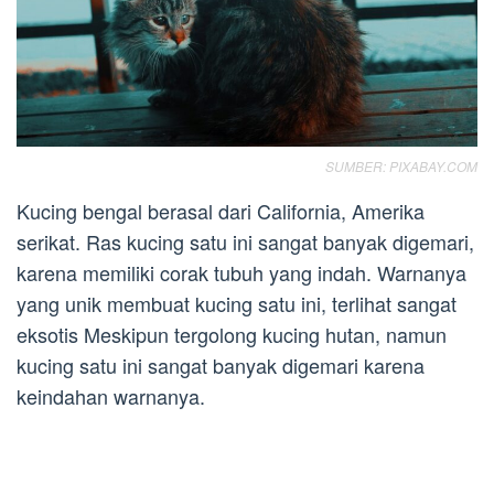
SUMBER: PIXABAY.COM
Kucing bengal berasal dari California, Amerika
serikat. Ras kucing satu ini sangat banyak digemari,
karena memiliki corak tubuh yang indah. Warnanya
yang unik membuat kucing satu ini, terlihat sangat
eksotis Meskipun tergolong kucing hutan, namun
kucing satu ini sangat banyak digemari karena
keindahan warnanya.