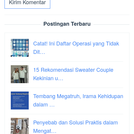
Postingan Terbaru
Catat! Ini Daftar Operasi yang Tidak
Dit…
15 Rekomendasi Sweater Couple
Kekinian u…
Tembang Megatruh, Irama Kehidupan
dalam …
Penyebab dan Solusi Praktis dalam
Mengat…