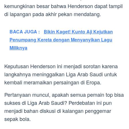
kemungkinan besar bahwa Henderson dapat tampil
di lapangan pada akhir pekan mendatang.
BACA JUGA :
Bikin Kaget! Kunto Aji Kejutkan
Penumpang Kereta dengan Menyanyikan Lagu
Miliknya
Keputusan Henderson ini menjadi sorotan karena
langkahnya meninggalkan Liga Arab Saudi untuk
kembali meramaikan persaingan di Eropa.
Pertanyaan muncul, apakah semua pemain top bisa
sukses di Liga Arab Saudi? Perdebatan ini pun
menjadi bahan diskusi di kalangan penggemar
sepak bola.