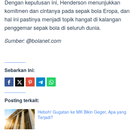
Dengan keputusan ini, Henderson menunjukkan
komitmen dan cintanya pada sepak bola Eropa, dan
hal ini pastinya menjadi topik hangat di kalangan
penggemar sepak bola di seluruh dunia.
Sumber: @bolanet.com
Sebarkan ini:
Posting terkait:
Heboh! Gugatan ke MK Bikin Geger, Apa yang
Terjadi?