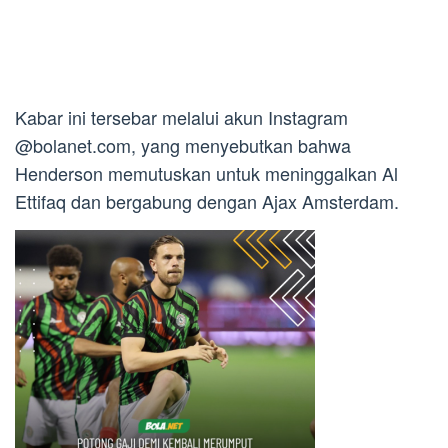
Kabar ini tersebar melalui akun Instagram
@bolanet.com, yang menyebutkan bahwa
Henderson memutuskan untuk meninggalkan Al
Ettifaq dan bergabung dengan Ajax Amsterdam.