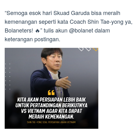
“Semoga esok hari Skuad Garuda bisa meraih
kemenangan seperti kata Coach Shin Tae-yong ya,
Bolaneters! 🔥” tulis akun @bolanet dalam
keterangan postingan.