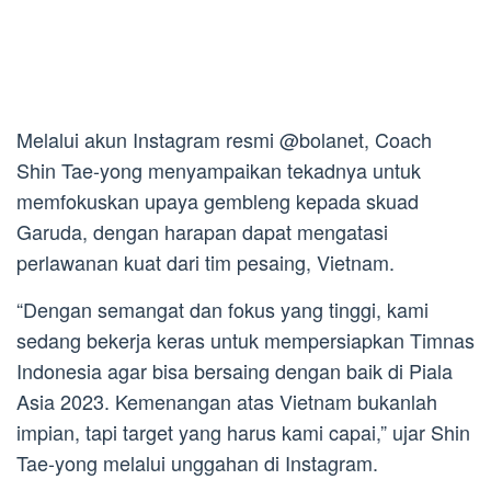
Melalui akun Instagram resmi @bolanet, Coach
Shin Tae-yong menyampaikan tekadnya untuk
memfokuskan upaya gembleng kepada skuad
Garuda, dengan harapan dapat mengatasi
perlawanan kuat dari tim pesaing, Vietnam.
“Dengan semangat dan fokus yang tinggi, kami
sedang bekerja keras untuk mempersiapkan Timnas
Indonesia agar bisa bersaing dengan baik di Piala
Asia 2023. Kemenangan atas Vietnam bukanlah
impian, tapi target yang harus kami capai,” ujar Shin
Tae-yong melalui unggahan di Instagram.