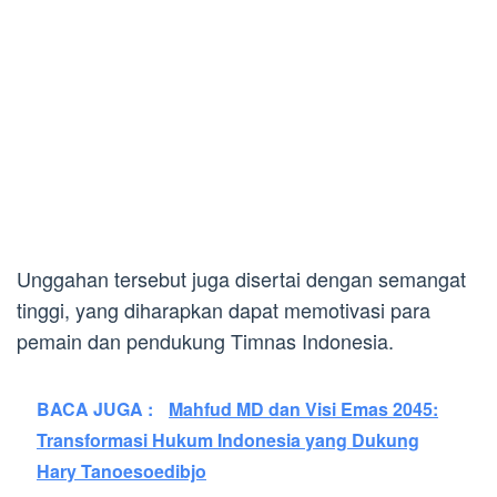
Unggahan tersebut juga disertai dengan semangat
tinggi, yang diharapkan dapat memotivasi para
pemain dan pendukung Timnas Indonesia.
BACA JUGA :
Mahfud MD dan Visi Emas 2045:
Transformasi Hukum Indonesia yang Dukung
Hary Tanoesoedibjo