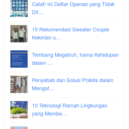
Catat! Ini Daftar Operasi yang Tidak
Dit…
15 Rekomendasi Sweater Couple
Kekinian u…
Tembang Megatruh, Irama Kehidupan
dalam …
Penyebab dan Solusi Praktis dalam
Mengat…
10 Teknologi Ramah Lingkungan
yang Memba…