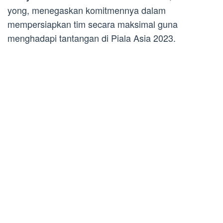
yong, menegaskan komitmennya dalam
mempersiapkan tim secara maksimal guna
menghadapi tantangan di Piala Asia 2023.