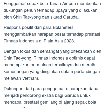
Penggemar sepak bola Tanah Air pun memberikan
dukungan penuh terhadap upaya yang dilakukan
oleh Shin Tae-yong dan skuad Garuda.
Respons positif dari para Bolaneters
menggambarkan harapan besar terhadap prestasi
Timnas Indonesia di Piala Asia 2023.
Dengan fokus dan semangat yang ditekankan oleh
Shin Tae-yong, Timnas Indonesia optimis dapat
menampilkan permainan terbaiknya dan meraih
kemenangan yang diinginkan dalam pertandingan
melawan Vietnam.
Dukungan dari para penggemar diharapkan dapat
menjadi pendorong ekstra bagi Garuda untuk
mencapai prestasi gemilang di ajang sepak bola