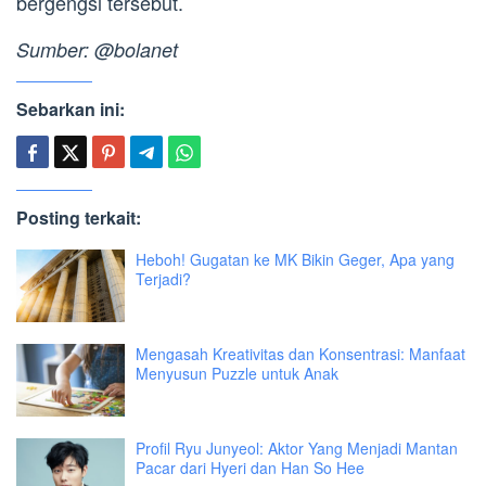
bergengsi tersebut.
Sumber: @bolanet
Sebarkan ini:
Posting terkait:
Heboh! Gugatan ke MK Bikin Geger, Apa yang
Terjadi?
Mengasah Kreativitas dan Konsentrasi: Manfaat
Menyusun Puzzle untuk Anak
Profil Ryu Junyeol: Aktor Yang Menjadi Mantan
Pacar dari Hyeri dan Han So Hee