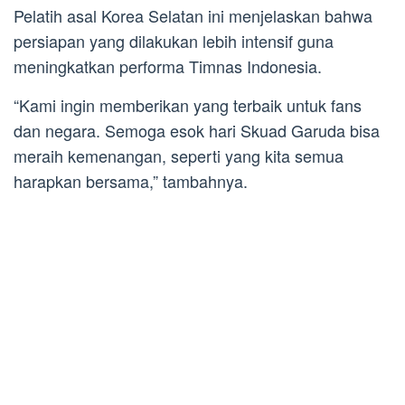
Pelatih asal Korea Selatan ini menjelaskan bahwa
persiapan yang dilakukan lebih intensif guna
meningkatkan performa Timnas Indonesia.
“Kami ingin memberikan yang terbaik untuk fans
dan negara. Semoga esok hari Skuad Garuda bisa
meraih kemenangan, seperti yang kita semua
harapkan bersama,” tambahnya.