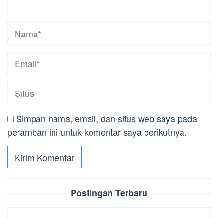
Simpan nama, email, dan situs web saya pada
peramban ini untuk komentar saya berikutnya.
Postingan Terbaru