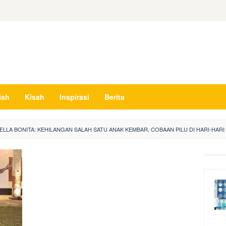
iah
Kisah
Inspirasi
Berita
LLA BONITA: KEHILANGAN SALAH SATU ANAK KEMBAR, COBAAN PILU DI HARI-HARI