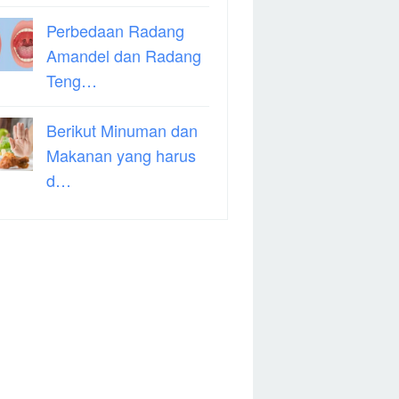
Perbedaan Radang
Amandel dan Radang
Teng…
Berikut Minuman dan
Makanan yang harus
d…