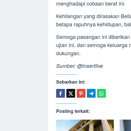
menghadapi cobaan berat ini.
Kehilangan yang dirasakan Bel
betapa rapuhnya kehidupan, ba
Semoga pasangan ini diberikan
ujian ini, dan semoga keluarga 
dukungan.
Sumber: @insertlive
Sebarkan ini:
Posting terkait: