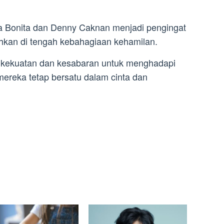
la Bonita dan Denny Caknan menjadi pengingat
hkan di tengah kebahagiaan kehamilan.
 kekuatan dan kesabaran untuk menghadapi
mereka tetap bersatu dalam cinta dan