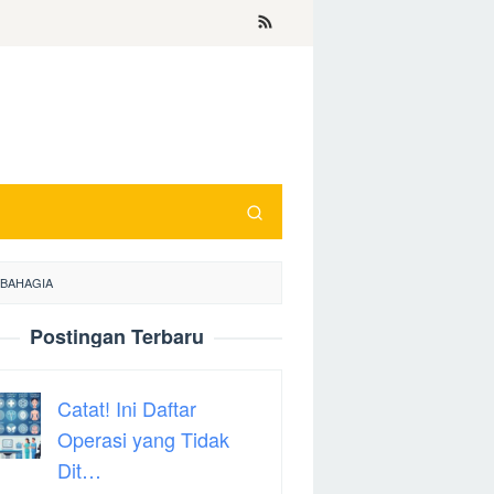
 BAHAGIA
Postingan Terbaru
Catat! Ini Daftar
Operasi yang Tidak
Dit…