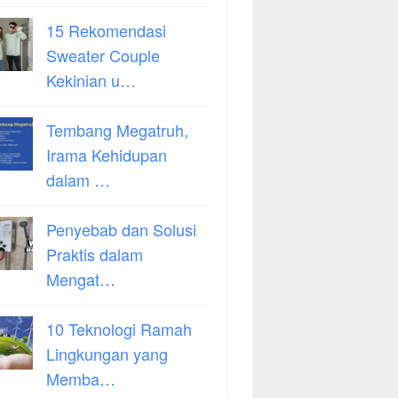
15 Rekomendasi
Sweater Couple
Kekinian u…
Tembang Megatruh,
Irama Kehidupan
dalam …
Penyebab dan Solusi
Praktis dalam
Mengat…
10 Teknologi Ramah
Lingkungan yang
Memba…