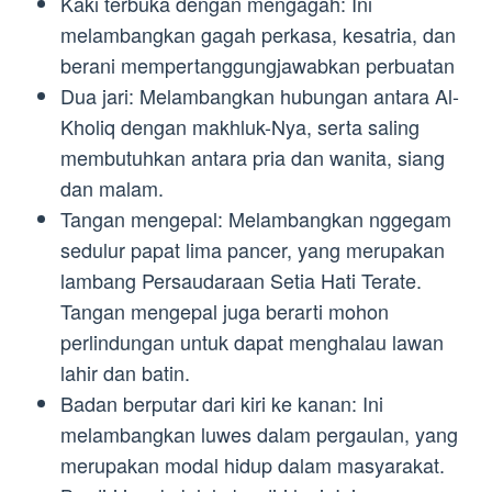
Kaki terbuka dengan mengagah: Ini
melambangkan gagah perkasa, kesatria, dan
berani mempertanggungjawabkan perbuatan
Dua jari: Melambangkan hubungan antara Al-
Kholiq dengan makhluk-Nya, serta saling
membutuhkan antara pria dan wanita, siang
dan malam.
Tangan mengepal: Melambangkan nggegam
sedulur papat lima pancer, yang merupakan
lambang Persaudaraan Setia Hati Terate.
Tangan mengepal juga berarti mohon
perlindungan untuk dapat menghalau lawan
lahir dan batin.
Badan berputar dari kiri ke kanan: Ini
melambangkan luwes dalam pergaulan, yang
merupakan modal hidup dalam masyarakat.