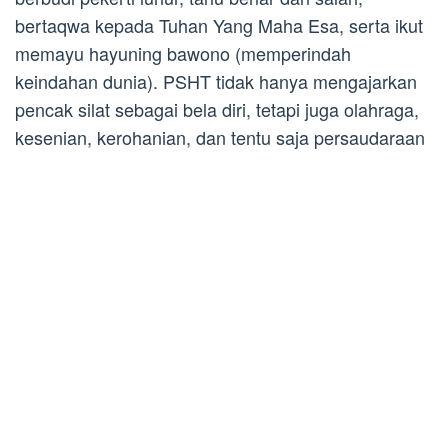
bertaqwa kepada Tuhan Yang Maha Esa, serta ikut
memayu hayuning bawono (memperindah
keindahan dunia). PSHT tidak hanya mengajarkan
pencak silat sebagai bela diri, tetapi juga olahraga,
kesenian, kerohanian, dan tentu saja persaudaraan