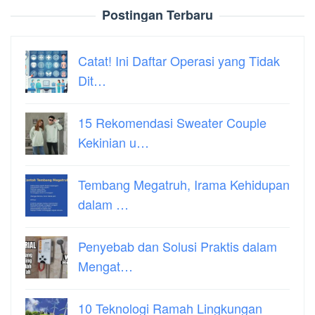
Postingan Terbaru
Catat! Ini Daftar Operasi yang Tidak
Dit…
15 Rekomendasi Sweater Couple
Kekinian u…
Tembang Megatruh, Irama Kehidupan
dalam …
Penyebab dan Solusi Praktis dalam
Mengat…
10 Teknologi Ramah Lingkungan