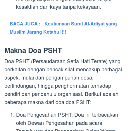
kesaktian dan kaya tanpa kekayaan.
BACA JUGA :
Keutamaan Surat Al-Adiyat yang
Muslim Jarang Ketahui !!!
Makna Doa PSHT
Doa PSHT (Persaudaraan Setia Hati Terate) yang
berkaitan dengan pencak silat mencakup berbagai
aspek, mulai dari pengampunan dosa,
perlindungan, hingga penghormatan terhadap
pendiri dan pendahulu organisasi. Berikut adalah
beberapa makna dari doa doa PSHT:
Doa Pengesahan PSHT: Doa ini terbacakan
oleh Dewan Pengesahan pada acara
Tasyakuran dan Pengesahan Calon/Warga