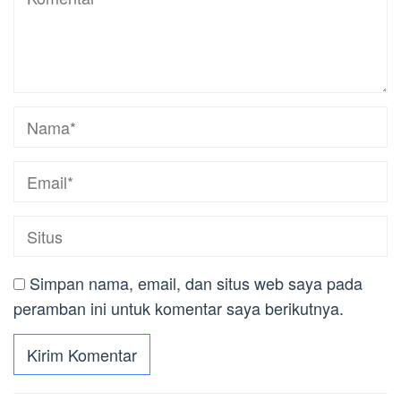
Simpan nama, email, dan situs web saya pada
peramban ini untuk komentar saya berikutnya.