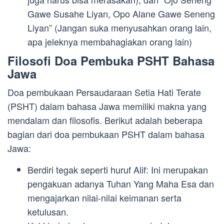
Gawe Susahe Liyan, Opo Alane Gawe Seneng
Liyan” (Jangan suka menyusahkan orang lain,
apa jeleknya membahagiakan orang lain)
Filosofi Doa Pembuka PSHT Bahasa
Jawa
Doa pembukaan Persaudaraan Setia Hati Terate
(PSHT) dalam bahasa Jawa memiliki makna yang
mendalam dan filosofis. Berikut adalah beberapa
bagian dari doa pembukaan PSHT dalam bahasa
Jawa:
Berdiri tegak seperti huruf Alif: Ini merupakan
pengakuan adanya Tuhan Yang Maha Esa dan
mengajarkan nilai-nilai keimanan serta
ketulusan.