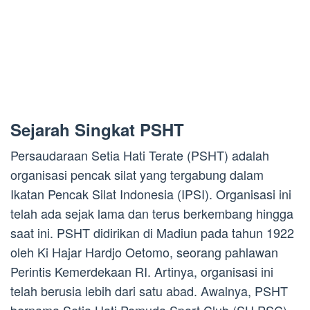
Sejarah Singkat PSHT
Persaudaraan Setia Hati Terate (PSHT) adalah
organisasi pencak silat yang tergabung dalam
Ikatan Pencak Silat Indonesia (IPSI). Organisasi ini
telah ada sejak lama dan terus berkembang hingga
saat ini. PSHT didirikan di Madiun pada tahun 1922
oleh Ki Hajar Hardjo Oetomo, seorang pahlawan
Perintis Kemerdekaan RI. Artinya, organisasi ini
telah berusia lebih dari satu abad. Awalnya, PSHT