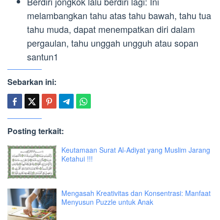
Berdiri jongkok lalu berdiri lagi: Ini
melambangkan tahu atas tahu bawah, tahu tua
tahu muda, dapat menempatkan diri dalam
pergaulan, tahu unggah ungguh atau sopan
santun1
Sebarkan ini:
Posting terkait:
Keutamaan Surat Al-Adiyat yang Muslim Jarang
Ketahui !!!
Mengasah Kreativitas dan Konsentrasi: Manfaat
Menyusun Puzzle untuk Anak