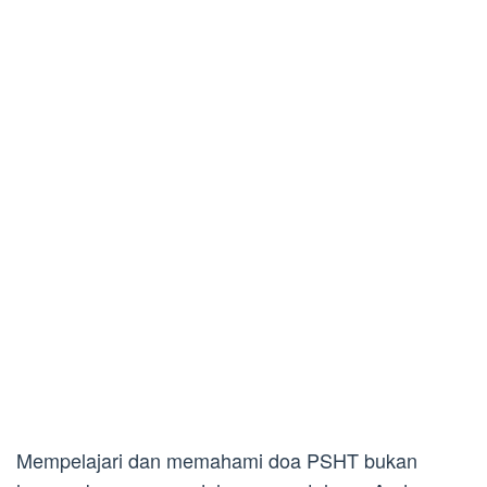
Mempelajari dan memahami doa PSHT bukan