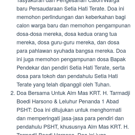
baru Persaudaraan Setia Hati Terate. Doa ini
memohon perlindungan dan keberkahan bagi
calon warga baru dan memohon pengampunan
dosa-dosa mereka, dosa kedua orang tua
mereka, dosa guru-guru mereka, dan dosa
para pahlawan syuhada bangsa mereka. Doa
ini juga memohon pengampunan dosa Bapak
Pendekar dan pendiri Setia Hati Terate, serta
dosa para tokoh dan pendahulu Setia Hati
Terate yang telah dipanggil oleh Tuhan.
Doa Bersama Untuk Alm Mas KRT. H. Tarmadji
Boedi Harsono & Leluhur Penanda 1 Abad
PSHT: Doa ini ditujukan untuk menghormati
dan memperingati jasa-jasa para pendiri dan
pendahulu PSHT, khususnya Alm Mas KRT. H.
Tarmadji Boedi Harsono. Doa ini juga