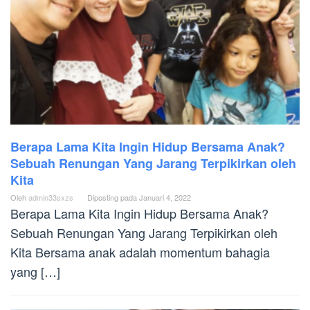
Berapa Lama Kita Ingin Hidup Bersama Anak?
Sebuah Renungan Yang Jarang Terpikirkan oleh
Kita
Oleh
admin33sxzs
Diposting pada
Januari 4, 2022
Berapa Lama Kita Ingin Hidup Bersama Anak?
Sebuah Renungan Yang Jarang Terpikirkan oleh
Kita Bersama anak adalah momentum bahagia
yang […]