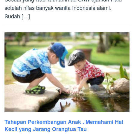
setelah nifas banyak wanita Indonesia alami.
Sudah […]
Tahapan Perkembangan Anak . Memahami Hal
Kecil yang Jarang Orangtua Tau