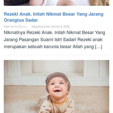
Rezeki Anak. Inilah Nikmat Besar Yang Jarang
Orangtua Sadar
Oleh
admin33sxzs
Diposting pada
Januari 6, 2022
Nikmatnya Rezeki Anak. Inilah Nikmat Besar Yang
Jarang Pasangan Suami Istri Sadari Rezeki anak
merupakan sebuah karunia besar Allah yang […]