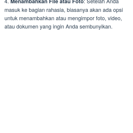
4.
: Setelah Anda
Menambahkan File atau Foto
masuk ke bagian rahasia, biasanya akan ada opsi
untuk menambahkan atau mengimpor foto, video,
atau dokumen yang ingin Anda sembunyikan.