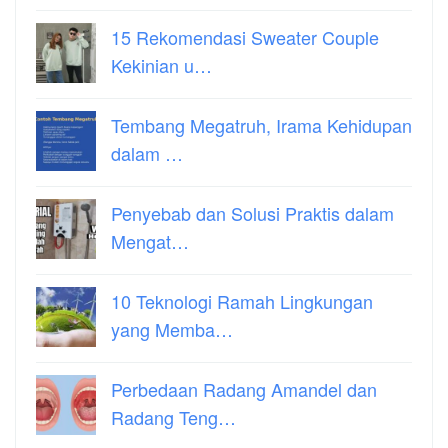
15 Rekomendasi Sweater Couple
Kekinian u…
Tembang Megatruh, Irama Kehidupan
dalam …
Penyebab dan Solusi Praktis dalam
Mengat…
10 Teknologi Ramah Lingkungan
yang Memba…
Perbedaan Radang Amandel dan
Radang Teng…