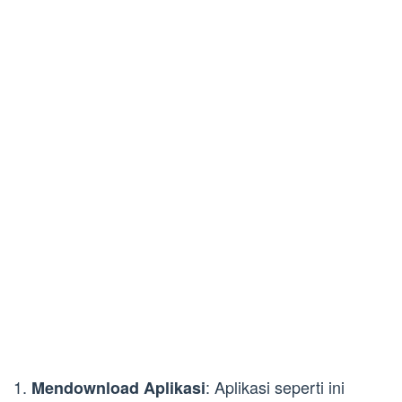
1.
: Aplikasi seperti ini
Mendownload Aplikasi