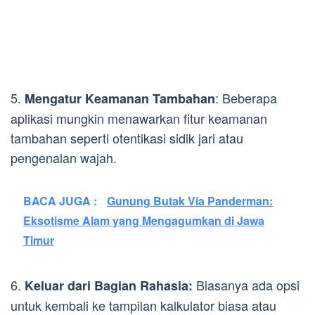
5.
: Beberapa
Mengatur Keamanan Tambahan
aplikasi mungkin menawarkan fitur keamanan
tambahan seperti otentikasi sidik jari atau
pengenalan wajah.
BACA JUGA :
Gunung Butak Via Panderman:
Eksotisme Alam yang Mengagumkan di Jawa
Timur
6.
Biasanya ada opsi
Keluar dari Bagian Rahasia:
untuk kembali ke tampilan kalkulator biasa atau