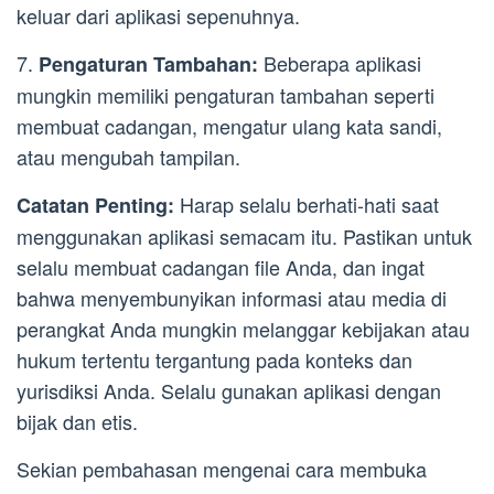
keluar dari aplikasi sepenuhnya.
7.
Beberapa aplikasi
Pengaturan Tambahan:
mungkin memiliki pengaturan tambahan seperti
membuat cadangan, mengatur ulang kata sandi,
atau mengubah tampilan.
Harap selalu berhati-hati saat
Catatan Penting:
menggunakan aplikasi semacam itu. Pastikan untuk
selalu membuat cadangan file Anda, dan ingat
bahwa menyembunyikan informasi atau media di
perangkat Anda mungkin melanggar kebijakan atau
hukum tertentu tergantung pada konteks dan
yurisdiksi Anda. Selalu gunakan aplikasi dengan
bijak dan etis.
Sekian pembahasan mengenai cara membuka