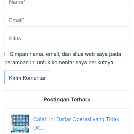
Simpan nama, email, dan situs web saya pada
peramban ini untuk komentar saya berikutnya.
Postingan Terbaru
Catat! Ini Daftar Operasi yang Tidak
Dit…