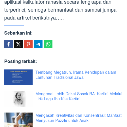
aplikasi kalkulator rahasia secara lengkapa dan
terperinci, semoga bermanfaat dan sampai jumpa
pada artikel berikutnya…..
Sebarkan ini:
Posting terkait:
Tembang Megatruh, Irama Kehidupan dalam
Lantunan Tradisional Jawa
Mengenal Lebih Dekat Sosok RA. Kartini Melalui
Lirik Lagu Ibu Kita Kartini
Mengasah Kreativitas dan Konsentrasi: Manfaat
Menyusun Puzzle untuk Anak