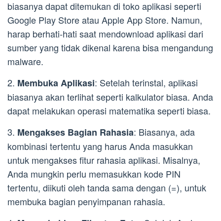
biasanya dapat ditemukan di toko aplikasi seperti
Google Play Store atau Apple App Store. Namun,
harap berhati-hati saat mendownload aplikasi dari
sumber yang tidak dikenal karena bisa mengandung
malware.
2.
: Setelah terinstal, aplikasi
Membuka Aplikasi
biasanya akan terlihat seperti kalkulator biasa. Anda
dapat melakukan operasi matematika seperti biasa.
3.
: Biasanya, ada
Mengakses Bagian Rahasia
kombinasi tertentu yang harus Anda masukkan
untuk mengakses fitur rahasia aplikasi. Misalnya,
Anda mungkin perlu memasukkan kode PIN
tertentu, diikuti oleh tanda sama dengan (=), untuk
membuka bagian penyimpanan rahasia.