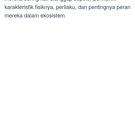
karakteristik fisiknya, perilaku, dan pentingnya peran
mereka dalam ekosistem.