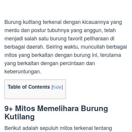
Burung kutilang terkenal dengan kicauannya yang
merdu dan postur tubuhnya yang anggun, telah
menjadi salah satu burung favorit peliharaan di
berbagai daerah. Seiring waktu, muncullah berbagai
mitos yang berkaitan dengan burung ini, terutama
yang berkaitan dengan percintaan dan
keberuntungan.
Table of Contents
[
hide
]
9+ Mitos Memelihara Burung
Kutilang
Berikut adalah sepuluh mitos terkenal tentang