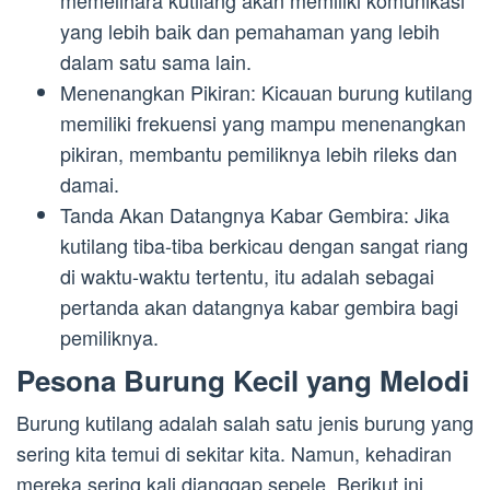
memelihara kutilang akan memiliki komunikasi
yang lebih baik dan pemahaman yang lebih
dalam satu sama lain.
Menenangkan Pikiran: Kicauan burung kutilang
memiliki frekuensi yang mampu menenangkan
pikiran, membantu pemiliknya lebih rileks dan
damai.
Tanda Akan Datangnya Kabar Gembira: Jika
kutilang tiba-tiba berkicau dengan sangat riang
di waktu-waktu tertentu, itu adalah sebagai
pertanda akan datangnya kabar gembira bagi
pemiliknya.
Pesona Burung Kecil yang Melodi
Burung kutilang adalah salah satu jenis burung yang
sering kita temui di sekitar kita. Namun, kehadiran
mereka sering kali dianggap sepele. Berikut ini