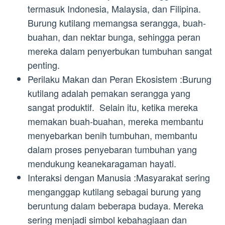
termasuk Indonesia, Malaysia, dan Filipina.
Burung kutilang memangsa serangga, buah-
buahan, dan nektar bunga, sehingga peran
mereka dalam penyerbukan tumbuhan sangat
penting.
Perilaku Makan dan Peran Ekosistem :Burung
kutilang adalah pemakan serangga yang
sangat produktif. Selain itu, ketika mereka
memakan buah-buahan, mereka membantu
menyebarkan benih tumbuhan, membantu
dalam proses penyebaran tumbuhan yang
mendukung keanekaragaman hayati.
Interaksi dengan Manusia :Masyarakat sering
menganggap kutilang sebagai burung yang
beruntung dalam beberapa budaya. Mereka
sering menjadi simbol kebahagiaan dan