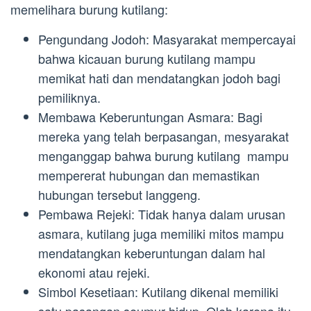
memelihara burung kutilang:
Pengundang Jodoh: Masyarakat mempercayai
bahwa kicauan burung kutilang mampu
memikat hati dan mendatangkan jodoh bagi
pemiliknya.
Membawa Keberuntungan Asmara: Bagi
mereka yang telah berpasangan, mesyarakat
menganggap bahwa burung kutilang mampu
mempererat hubungan dan memastikan
hubungan tersebut langgeng.
Pembawa Rejeki: Tidak hanya dalam urusan
asmara, kutilang juga memiliki mitos mampu
mendatangkan keberuntungan dalam hal
ekonomi atau rejeki.
Simbol Kesetiaan: Kutilang dikenal memiliki