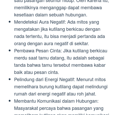
satu pasangan seumur hidup. Oleh karena itu,
memilikinya menganggap dapat membawa
kesetiaan dalam sebuah hubungan.
Mendeteksi Aura Negatif: Ada mitos yang
mengatakan jika kutilang berkicau dengan
nada tertentu, itu bisa menjadi pertanda ada
orang dengan aura negatif di sekitar.
Pembawa Pesan Cinta: Jika kutilang berkicau
merdu saat tamu datang, itu adalah sebagai
tanda bahwa tamu tersebut membawa kabar
baik atau pesan cinta.
Pelindung dari Energi Negatif: Menurut mitos
memelihara burung kutilang dapat melindungi
rumah dari energi negatif atau roh jahat.
Membantu Komunikasi dalam Hubungan:
Masyarakat percaya bahwa pasangan yang