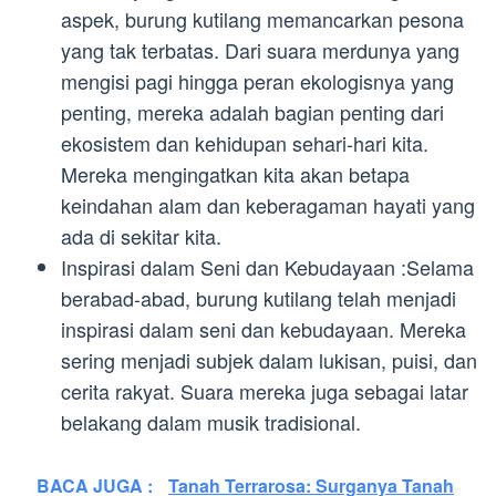
aspek, burung kutilang memancarkan pesona
yang tak terbatas. Dari suara merdunya yang
mengisi pagi hingga peran ekologisnya yang
penting, mereka adalah bagian penting dari
ekosistem dan kehidupan sehari-hari kita.
Mereka mengingatkan kita akan betapa
keindahan alam dan keberagaman hayati yang
ada di sekitar kita.
Inspirasi dalam Seni dan Kebudayaan :Selama
berabad-abad, burung kutilang telah menjadi
inspirasi dalam seni dan kebudayaan. Mereka
sering menjadi subjek dalam lukisan, puisi, dan
cerita rakyat. Suara mereka juga sebagai latar
belakang dalam musik tradisional.
BACA JUGA :
Tanah Terrarosa: Surganya Tanah