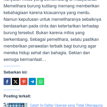
Memelihara burung kutilang memang memberikan
kebahagiaan karena kicauannya yang merdu.
Namun keputusan untuk memeliharanya sebaiknya
berdasarkan pada cinta dan ketertarikan terhadap
burung tersebut. Bukan karena mitos yang
berkembang. Sebagai pemelihara, selalu pastikan
memberikan perawatan terbaik bagi burung agar
mereka hidup sehat dan bahagia. Sekian dan
semoga bermanfaat…
Sebarkan ini:
Posting terkait:
Catat! Ini Daftar Operasi yang Tidak Ditanggung