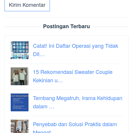
Postingan Terbaru
Catat! Ini Daftar Operasi yang Tidak
Dit…
15 Rekomendasi Sweater Couple
Kekinian u…
Tembang Megatruh, Irama Kehidupan
dalam …
Penyebab dan Solusi Praktis dalam
Mengat…