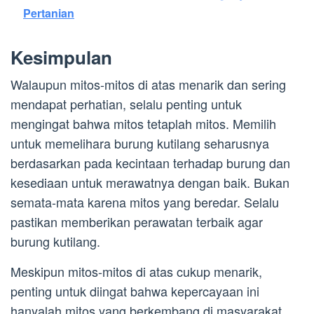
Pertanian
Kesimpulan
Walaupun mitos-mitos di atas menarik dan sering
mendapat perhatian, selalu penting untuk
mengingat bahwa mitos tetaplah mitos. Memilih
untuk memelihara burung kutilang seharusnya
berdasarkan pada kecintaan terhadap burung dan
kesediaan untuk merawatnya dengan baik. Bukan
semata-mata karena mitos yang beredar. Selalu
pastikan memberikan perawatan terbaik agar
burung kutilang.
Meskipun mitos-mitos di atas cukup menarik,
penting untuk diingat bahwa kepercayaan ini
hanyalah mitos yang berkembang di masyarakat.