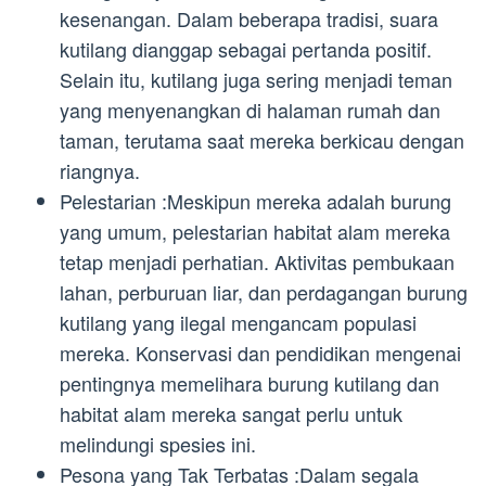
kesenangan. Dalam beberapa tradisi, suara
kutilang dianggap sebagai pertanda positif.
Selain itu, kutilang juga sering menjadi teman
yang menyenangkan di halaman rumah dan
taman, terutama saat mereka berkicau dengan
riangnya.
Pelestarian :Meskipun mereka adalah burung
yang umum, pelestarian habitat alam mereka
tetap menjadi perhatian. Aktivitas pembukaan
lahan, perburuan liar, dan perdagangan burung
kutilang yang ilegal mengancam populasi
mereka. Konservasi dan pendidikan mengenai
pentingnya memelihara burung kutilang dan
habitat alam mereka sangat perlu untuk
melindungi spesies ini.
Pesona yang Tak Terbatas :Dalam segala