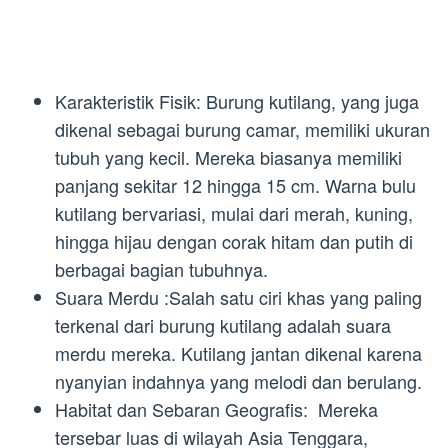
Karakteristik Fisik: Burung kutilang, yang juga
dikenal sebagai burung camar, memiliki ukuran
tubuh yang kecil. Mereka biasanya memiliki
panjang sekitar 12 hingga 15 cm. Warna bulu
kutilang bervariasi, mulai dari merah, kuning,
hingga hijau dengan corak hitam dan putih di
berbagai bagian tubuhnya.
Suara Merdu :Salah satu ciri khas yang paling
terkenal dari burung kutilang adalah suara
merdu mereka. Kutilang jantan dikenal karena
nyanyian indahnya yang melodi dan berulang.
Habitat dan Sebaran Geografis: Mereka
tersebar luas di wilayah Asia Tenggara,