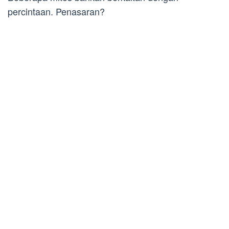
percintaan. Penasaran?