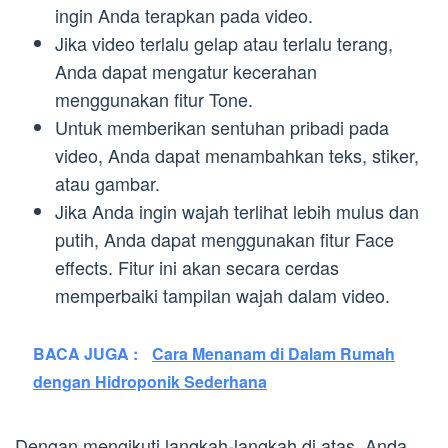
ingin Anda terapkan pada video.
Jika video terlalu gelap atau terlalu terang,
Anda dapat mengatur kecerahan
menggunakan fitur Tone.
Untuk memberikan sentuhan pribadi pada
video, Anda dapat menambahkan teks, stiker,
atau gambar.
Jika Anda ingin wajah terlihat lebih mulus dan
putih, Anda dapat menggunakan fitur Face
effects. Fitur ini akan secara cerdas
memperbaiki tampilan wajah dalam video.
BACA JUGA :
Cara Menanam di Dalam Rumah
dengan Hidroponik Sederhana
Dengan mengikuti langkah-langkah di atas, Anda