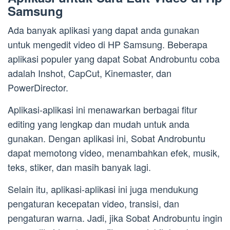
Samsung
Ada banyak aplikasi yang dapat anda gunakan
untuk mengedit video di HP Samsung. Beberapa
aplikasi populer yang dapat Sobat Androbuntu coba
adalah Inshot, CapCut, Kinemaster, dan
PowerDirector.
Aplikasi-aplikasi ini menawarkan berbagai fitur
editing yang lengkap dan mudah untuk anda
gunakan. Dengan aplikasi ini, Sobat Androbuntu
dapat memotong video, menambahkan efek, musik,
teks, stiker, dan masih banyak lagi.
Selain itu, aplikasi-aplikasi ini juga mendukung
pengaturan kecepatan video, transisi, dan
pengaturan warna. Jadi, jika Sobat Androbuntu ingin