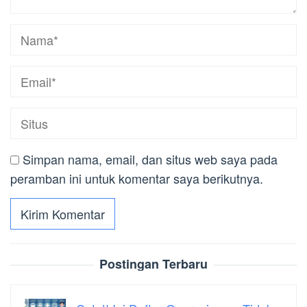
Simpan nama, email, dan situs web saya pada
peramban ini untuk komentar saya berikutnya.
Postingan Terbaru