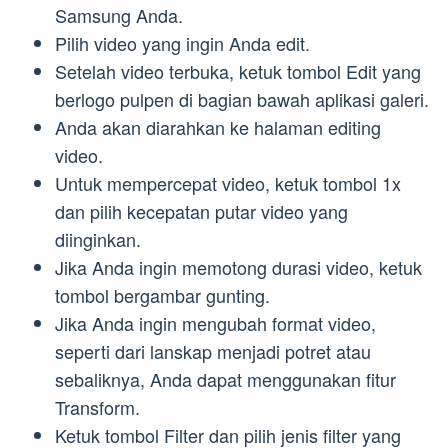
Samsung Anda.
Pilih video yang ingin Anda edit.
Setelah video terbuka, ketuk tombol Edit yang
berlogo pulpen di bagian bawah aplikasi galeri.
Anda akan diarahkan ke halaman editing
video.
Untuk mempercepat video, ketuk tombol 1x
dan pilih kecepatan putar video yang
diinginkan.
Jika Anda ingin memotong durasi video, ketuk
tombol bergambar gunting.
Jika Anda ingin mengubah format video,
seperti dari lanskap menjadi potret atau
sebaliknya, Anda dapat menggunakan fitur
Transform.
Ketuk tombol Filter dan pilih jenis filter yang