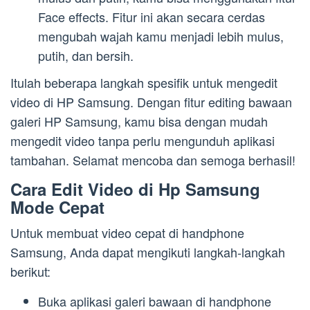
Face effects. Fitur ini akan secara cerdas
mengubah wajah kamu menjadi lebih mulus,
putih, dan bersih.
Itulah beberapa langkah spesifik untuk mengedit
video di HP Samsung. Dengan fitur editing bawaan
galeri HP Samsung, kamu bisa dengan mudah
mengedit video tanpa perlu mengunduh aplikasi
tambahan. Selamat mencoba dan semoga berhasil!
Cara Edit Video di Hp Samsung
Mode Cepat
Untuk membuat video cepat di handphone
Samsung, Anda dapat mengikuti langkah-langkah
berikut:
Buka aplikasi galeri bawaan di handphone