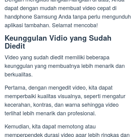
dapat dengan mudah membuat video cepat di
handphone Samsung Anda tanpa perlu mengunduh
aplikasi tambahan. Selamat mencoba!
Keunggulan Vidio yang Sudah
Diedit
Video yang sudah diedit memiliki beberapa
keunggulan yang membuatnya lebih menarik dan
berkualitas.
Pertama, dengan mengedit video, kita dapat
memperbaiki kualitas visualnya, seperti mengatur
kecerahan, kontras, dan warna sehingga video
terlihat lebih menarik dan profesional.
Kemudian, kita dapat memotong atau
memperpendek durasi video agar lebih ringkas dan