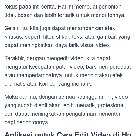
fokus pada inti cerita. Hal ini membuat penonton
tidak bosan dan lebih tertarik untuk menontonnya.
Selain itu, kita juga dapat menambahkan efek
khusus, seperti filter, stiker, teks, atau gambar, yang
dapat meningkatkan daya tarik visual video.
Terakhir, dengan mengedit video, kita dapat
mengatur kecepatan putar video, baik mempercepat
atau memperlambatnya, untuk menciptakan efek
dramatis atau komedi yang menarik.
Maka dari itu, dengan semua keunggulan ini, video
yang sudah diedit akan lebih menarik, profesional,
dan dapat meningkatkan pengalaman menonton
bagi penontonnya.
Aplikasi untuk Cara Edit Video di Hp