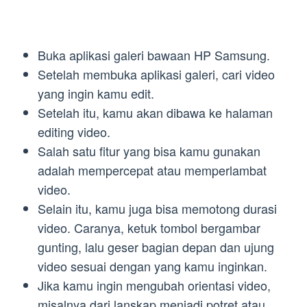
Buka aplikasi galeri bawaan HP Samsung.
Setelah membuka aplikasi galeri, cari video
yang ingin kamu edit.
Setelah itu, kamu akan dibawa ke halaman
editing video.
Salah satu fitur yang bisa kamu gunakan
adalah mempercepat atau memperlambat
video.
Selain itu, kamu juga bisa memotong durasi
video. Caranya, ketuk tombol bergambar
gunting, lalu geser bagian depan dan ujung
video sesuai dengan yang kamu inginkan.
Jika kamu ingin mengubah orientasi video,
misalnya dari lanskap menjadi potret atau