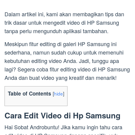
Dalam artikel ini, kami akan membagikan tips dan
trik dasar untuk mengedit video di HP Samsung
tanpa perlu mengunduh aplikasi tambahan.
Meskipun fitur editing di galeri HP Samsung ini
sederhana, namun sudah cukup untuk memenuhi
kebutuhan editing video Anda. Jadi, tunggu apa
lagi? Segera coba fitur editing video di HP Samsung
Anda dan buat video yang kreatif dan menarik!
Table of Contents
[
hide
]
Cara Edit Video di Hp Samsung
Hai Sobat Androbuntu! Jika kamu ingin tahu cara