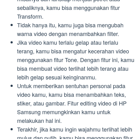
sebaliknya, kamu bisa menggunakan fitur
Transform.
Tidak hanya itu, kamu juga bisa mengubah
warna video dengan menambahkan filter.
Jika video kamu terlalu gelap atau terlalu
terang, kamu bisa mengatur kecerahan video
menggunakan fitur Tone. Dengan fitur ini, kamu
bisa membuat video terlihat lebih terang atau
lebih gelap sesuai keinginanmu.
Untuk memberikan sentuhan personal pada
video kamu, kamu bisa menambahkan teks,
stiker, atau gambar. Fitur editing video di HP
Samsung memungkinkan kamu untuk
melakukan hal ini.
Terakhir, jika kamu ingin wajahmu terlihat lebih
mulus dan putih, kamu bisa menggunakan fitur