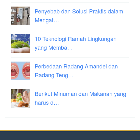
Penyebab dan Solusi Praktis dalam
Mengat…
10 Teknologi Ramah Lingkungan
yang Memba…
Perbedaan Radang Amandel dan
Radang Teng…
Berikut Minuman dan Makanan yang
harus d…