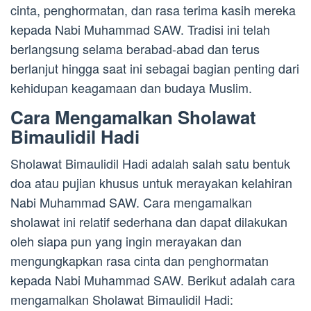
cinta, penghormatan, dan rasa terima kasih mereka
kepada Nabi Muhammad SAW. Tradisi ini telah
berlangsung selama berabad-abad dan terus
berlanjut hingga saat ini sebagai bagian penting dari
kehidupan keagamaan dan budaya Muslim.
Cara Mengamalkan Sholawat
Bimaulidil Hadi
Sholawat Bimaulidil Hadi adalah salah satu bentuk
doa atau pujian khusus untuk merayakan kelahiran
Nabi Muhammad SAW. Cara mengamalkan
sholawat ini relatif sederhana dan dapat dilakukan
oleh siapa pun yang ingin merayakan dan
mengungkapkan rasa cinta dan penghormatan
kepada Nabi Muhammad SAW. Berikut adalah cara
mengamalkan Sholawat Bimaulidil Hadi: