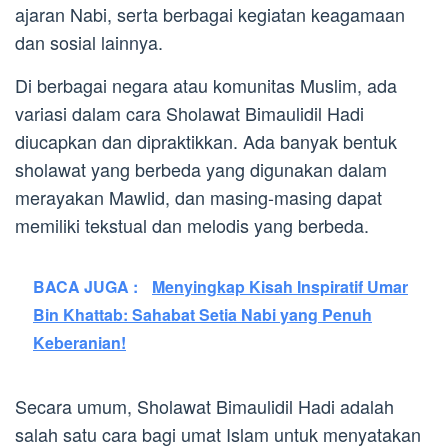
ajaran Nabi, serta berbagai kegiatan keagamaan
dan sosial lainnya.
Di berbagai negara atau komunitas Muslim, ada
variasi dalam cara Sholawat Bimaulidil Hadi
diucapkan dan dipraktikkan. Ada banyak bentuk
sholawat yang berbeda yang digunakan dalam
merayakan Mawlid, dan masing-masing dapat
memiliki tekstual dan melodis yang berbeda.
BACA JUGA :
Menyingkap Kisah Inspiratif Umar
Bin Khattab: Sahabat Setia Nabi yang Penuh
Keberanian!
Secara umum, Sholawat Bimaulidil Hadi adalah
salah satu cara bagi umat Islam untuk menyatakan