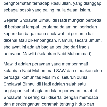
penghormatan terhadap Rasulullah, yang dianggap
sebagai sosok yang paling mulia dalam Islam.
Sejarah Sholawat Bimaulidil Hadi mungkin berbeda
di berbagai tempat, terutama dalam hal perincian
kapan dan bagaimana sholawat ini pertama kali
dikenal atau dikembangkan. Namun, secara umum,
sholawat ini adalah bagian penting dari tradisi
perayaan Mawlid (kelahiran Nabi Muhammad).
Mawlid adalah perayaan yang memperingati
kelahiran Nabi Muhammad SAW dan diadakan oleh
berbagai komunitas Muslim di seluruh dunia.
Sholawat Bimaulidil Hadi adalah salah satu
ungkapan kebahagiaan dalam perayaan tersebut.
Sholawat ini sering kali disertai dengan membaca
dan mendengarkan ceramah tentang hidup dan