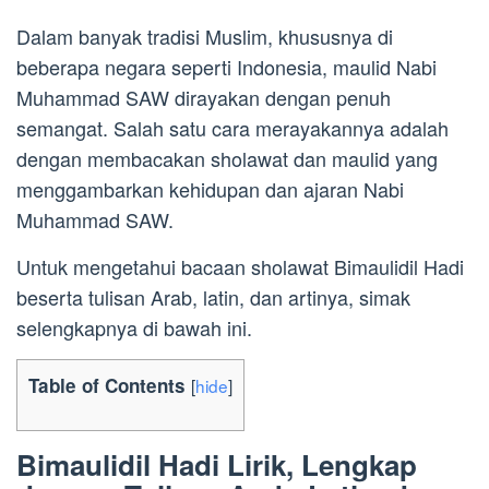
Dalam banyak tradisi Muslim, khususnya di
beberapa negara seperti Indonesia, maulid Nabi
Muhammad SAW dirayakan dengan penuh
semangat. Salah satu cara merayakannya adalah
dengan membacakan sholawat dan maulid yang
menggambarkan kehidupan dan ajaran Nabi
Muhammad SAW.
Untuk mengetahui bacaan sholawat Bimaulidil Hadi
beserta tulisan Arab, latin, dan artinya, simak
selengkapnya di bawah ini.
Table of Contents
[
hide
]
Bimaulidil Hadi Lirik, Lengkap