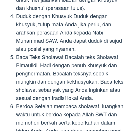
dan khushu’ (perasaan tulus).
Duduk dengan Khusyuk Duduk dengan
khusyuk, tutup mata Anda jika perlu, dan
arahkan perasaan Anda kepada Nabi
Muhammad SAW. Anda dapat duduk di sujud
atau posisi yang nyaman.
Baca Teks Sholawat Bacalah teks Sholawat
Bimaulidil Hadi dengan penuh khusyuk dan
penghormatan. Bacalah teksnya sebaik
mungkin dan dengan kekhusyukan. Baca teks
sholawat sebanyak yang Anda inginkan atau
sesuai dengan tradisi lokal Anda.
Berdoa Setelah membaca sholawat, luangkan
waktu untuk berdoa kepada Allah SWT dan
memohon berkah serta keberkahan dalam
hidup Anda. Anda juga dapat memohon agar