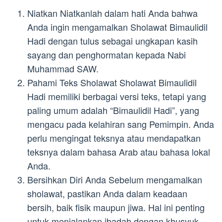
Niatkan Niatkanlah dalam hati Anda bahwa
Anda ingin mengamalkan Sholawat Bimaulidil
Hadi dengan tulus sebagai ungkapan kasih
sayang dan penghormatan kepada Nabi
Muhammad SAW.
Pahami Teks Sholawat Sholawat Bimaulidil
Hadi memiliki berbagai versi teks, tetapi yang
paling umum adalah “Bimaulidil Hadi”, yang
mengacu pada kelahiran sang Pemimpin. Anda
perlu mengingat teksnya atau mendapatkan
teksnya dalam bahasa Arab atau bahasa lokal
Anda.
Bersihkan Diri Anda Sebelum mengamalkan
sholawat, pastikan Anda dalam keadaan
bersih, baik fisik maupun jiwa. Hal ini penting
untuk menjalankan ibadah dengan khusyuk