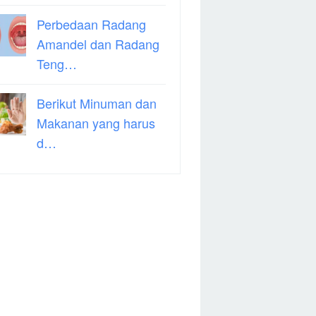
Perbedaan Radang
Amandel dan Radang
Teng…
Berikut Minuman dan
Makanan yang harus
d…