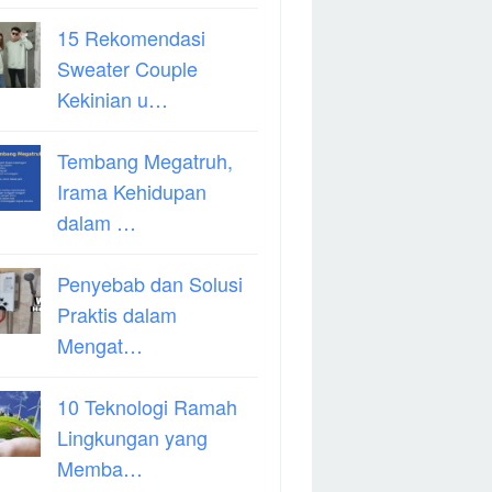
15 Rekomendasi
Sweater Couple
Kekinian u…
Tembang Megatruh,
Irama Kehidupan
dalam …
Penyebab dan Solusi
Praktis dalam
Mengat…
10 Teknologi Ramah
Lingkungan yang
Memba…