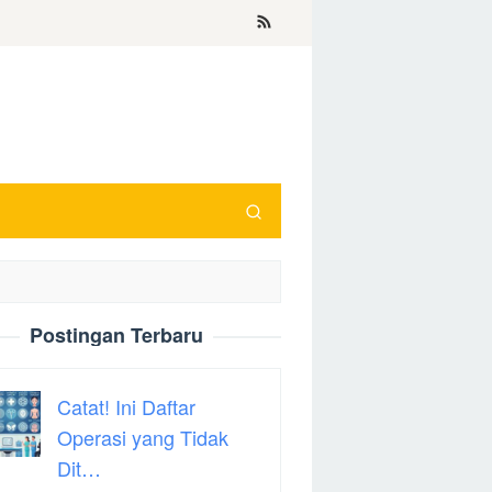
Postingan Terbaru
Catat! Ini Daftar
Operasi yang Tidak
Dit…