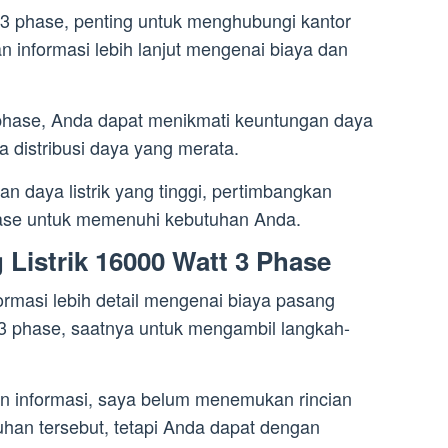
 3 phase, penting untuk menghubungi kantor
 informasi lebih lanjut mengenai biaya dan
phase, Anda dapat menikmati keuntungan daya
ta distribusi daya yang merata.
an daya listrik yang tinggi, pertimbangkan
hase untuk memenuhi kebutuhan Anda.
Listrik 16000 Watt 3 Phase
rmasi lebih detail mengenai biaya pasang
t 3 phase, saatnya untuk mengambil langkah-
n informasi, saya belum menemukan rincian
uhan tersebut, tetapi Anda dapat dengan