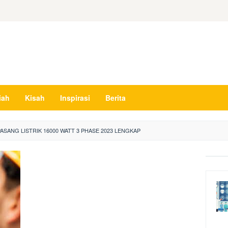
iah
Kisah
Inspirasi
Berita
PASANG LISTRIK 16000 WATT 3 PHASE 2023 LENGKAP