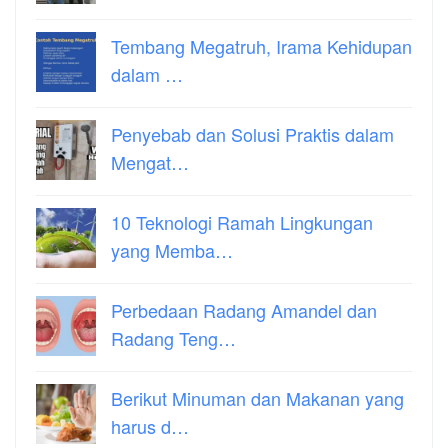
Tembang Megatruh, Irama Kehidupan
dalam …
Penyebab dan Solusi Praktis dalam
Mengat…
10 Teknologi Ramah Lingkungan
yang Memba…
Perbedaan Radang Amandel dan
Radang Teng…
Berikut Minuman dan Makanan yang
harus d…