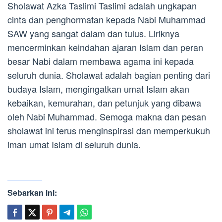
Sholawat Azka Taslimi Taslimi adalah ungkapan
cinta dan penghormatan kepada Nabi Muhammad
SAW yang sangat dalam dan tulus. Liriknya
mencerminkan keindahan ajaran Islam dan peran
besar Nabi dalam membawa agama ini kepada
seluruh dunia. Sholawat adalah bagian penting dari
budaya Islam, mengingatkan umat Islam akan
kebaikan, kemurahan, dan petunjuk yang dibawa
oleh Nabi Muhammad. Semoga makna dan pesan
sholawat ini terus menginspirasi dan memperkukuh
iman umat Islam di seluruh dunia.
Sebarkan ini: