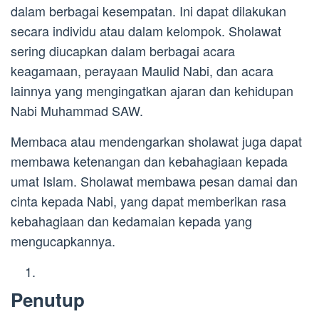
dalam berbagai kesempatan. Ini dapat dilakukan
secara individu atau dalam kelompok. Sholawat
sering diucapkan dalam berbagai acara
keagamaan, perayaan Maulid Nabi, dan acara
lainnya yang mengingatkan ajaran dan kehidupan
Nabi Muhammad SAW.
Membaca atau mendengarkan sholawat juga dapat
membawa ketenangan dan kebahagiaan kepada
umat Islam. Sholawat membawa pesan damai dan
cinta kepada Nabi, yang dapat memberikan rasa
kebahagiaan dan kedamaian kepada yang
mengucapkannya.
Penutup