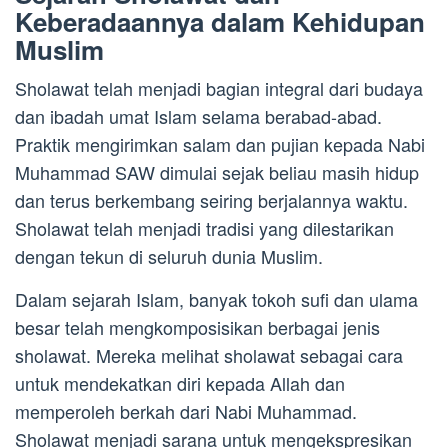
Keberadaannya dalam Kehidupan
Muslim
Sholawat telah menjadi bagian integral dari budaya
dan ibadah umat Islam selama berabad-abad.
Praktik mengirimkan salam dan pujian kepada Nabi
Muhammad SAW dimulai sejak beliau masih hidup
dan terus berkembang seiring berjalannya waktu.
Sholawat telah menjadi tradisi yang dilestarikan
dengan tekun di seluruh dunia Muslim.
Dalam sejarah Islam, banyak tokoh sufi dan ulama
besar telah mengkomposisikan berbagai jenis
sholawat. Mereka melihat sholawat sebagai cara
untuk mendekatkan diri kepada Allah dan
memperoleh berkah dari Nabi Muhammad.
Sholawat menjadi sarana untuk mengekspresikan