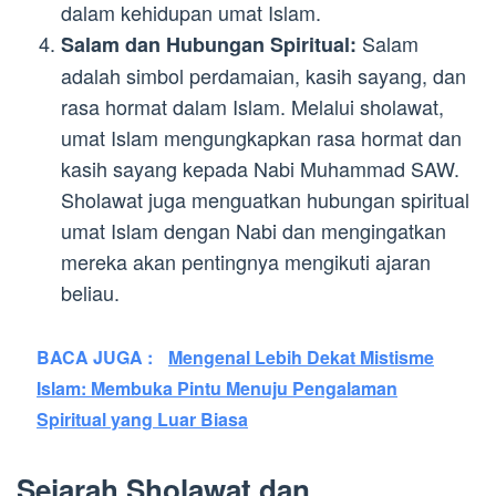
dalam kehidupan umat Islam.
Salam
Salam dan Hubungan Spiritual:
adalah simbol perdamaian, kasih sayang, dan
rasa hormat dalam Islam. Melalui sholawat,
umat Islam mengungkapkan rasa hormat dan
kasih sayang kepada Nabi Muhammad SAW.
Sholawat juga menguatkan hubungan spiritual
umat Islam dengan Nabi dan mengingatkan
mereka akan pentingnya mengikuti ajaran
beliau.
BACA JUGA :
Mengenal Lebih Dekat Mistisme
Islam: Membuka Pintu Menuju Pengalaman
Spiritual yang Luar Biasa
Sejarah Sholawat dan