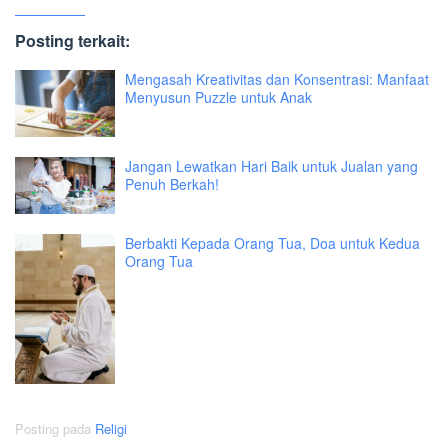
Posting terkait:
Mengasah Kreativitas dan Konsentrasi: Manfaat
Menyusun Puzzle untuk Anak
Jangan Lewatkan Hari Baik untuk Jualan yang
Penuh Berkah!
Berbakti Kepada Orang Tua, Doa untuk Kedua
Orang Tua
Posting pada
Religi