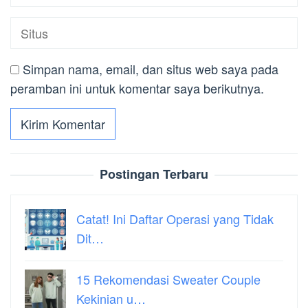
Simpan nama, email, dan situs web saya pada
peramban ini untuk komentar saya berikutnya.
Postingan Terbaru
Catat! Ini Daftar Operasi yang Tidak
Dit…
15 Rekomendasi Sweater Couple
Kekinian u…