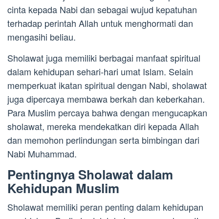
cinta kepada Nabi dan sebagai wujud kepatuhan
terhadap perintah Allah untuk menghormati dan
mengasihi beliau.
Sholawat juga memiliki berbagai manfaat spiritual
dalam kehidupan sehari-hari umat Islam. Selain
memperkuat ikatan spiritual dengan Nabi, sholawat
juga dipercaya membawa berkah dan keberkahan.
Para Muslim percaya bahwa dengan mengucapkan
sholawat, mereka mendekatkan diri kepada Allah
dan memohon perlindungan serta bimbingan dari
Nabi Muhammad.
Pentingnya Sholawat dalam
Kehidupan Muslim
Sholawat memiliki peran penting dalam kehidupan