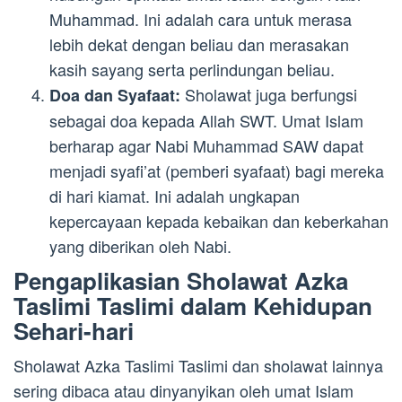
Muhammad. Ini adalah cara untuk merasa
lebih dekat dengan beliau dan merasakan
kasih sayang serta perlindungan beliau.
Sholawat juga berfungsi
Doa dan Syafaat:
sebagai doa kepada Allah SWT. Umat Islam
berharap agar Nabi Muhammad SAW dapat
menjadi syafi’at (pemberi syafaat) bagi mereka
di hari kiamat. Ini adalah ungkapan
kepercayaan kepada kebaikan dan keberkahan
yang diberikan oleh Nabi.
Pengaplikasian Sholawat Azka
Taslimi Taslimi dalam Kehidupan
Sehari-hari
Sholawat Azka Taslimi Taslimi dan sholawat lainnya
sering dibaca atau dinyanyikan oleh umat Islam