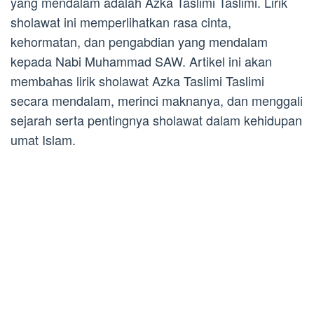
yang mendalam adalah Azka Taslimi Taslimi. Lirik
sholawat ini memperlihatkan rasa cinta,
kehormatan, dan pengabdian yang mendalam
kepada Nabi Muhammad SAW. Artikel ini akan
membahas lirik sholawat Azka Taslimi Taslimi
secara mendalam, merinci maknanya, dan menggali
sejarah serta pentingnya sholawat dalam kehidupan
umat Islam.