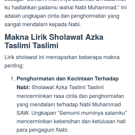
ku hadiahkan padamu wahai Nabi Muhammad.” Ini
adalah ungkapan cinta dan penghormatan yang
sangat mendalam kepada Nabi.
Makna Lirik Sholawat Azka
Taslimi Taslimi
Lirik sholawat ini memaparkan beberapa makna
penting:
Penghormatan dan Kecintaan Terhadap
Sholawat Azka Taslimi Taslimi
Nabi:
mencerminkan rasa cinta dan penghormatan
yang mendalam terhadap Nabi Muhammad
SAW. Ungkapan “Semurni murninya salamku”
mencerminkan kebersihan dan ketulusan hati
para pengagum Nabi.