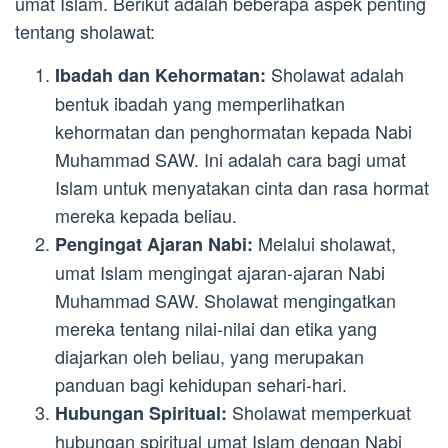
umat Islam. Berikut adalah beberapa aspek penting
tentang sholawat:
Sholawat adalah
Ibadah dan Kehormatan:
bentuk ibadah yang memperlihatkan
kehormatan dan penghormatan kepada Nabi
Muhammad SAW. Ini adalah cara bagi umat
Islam untuk menyatakan cinta dan rasa hormat
mereka kepada beliau.
Melalui sholawat,
Pengingat Ajaran Nabi:
umat Islam mengingat ajaran-ajaran Nabi
Muhammad SAW. Sholawat mengingatkan
mereka tentang nilai-nilai dan etika yang
diajarkan oleh beliau, yang merupakan
panduan bagi kehidupan sehari-hari.
Sholawat memperkuat
Hubungan Spiritual:
hubungan spiritual umat Islam dengan Nabi