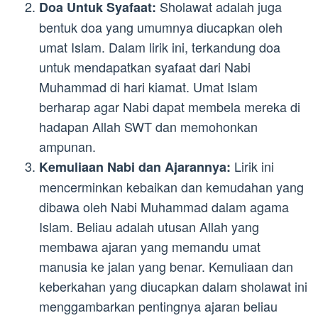
Sholawat adalah juga
Doa Untuk Syafaat:
bentuk doa yang umumnya diucapkan oleh
umat Islam. Dalam lirik ini, terkandung doa
untuk mendapatkan syafaat dari Nabi
Muhammad di hari kiamat. Umat Islam
berharap agar Nabi dapat membela mereka di
hadapan Allah SWT dan memohonkan
ampunan.
Lirik ini
Kemuliaan Nabi dan Ajarannya:
mencerminkan kebaikan dan kemudahan yang
dibawa oleh Nabi Muhammad dalam agama
Islam. Beliau adalah utusan Allah yang
membawa ajaran yang memandu umat
manusia ke jalan yang benar. Kemuliaan dan
keberkahan yang diucapkan dalam sholawat ini
menggambarkan pentingnya ajaran beliau