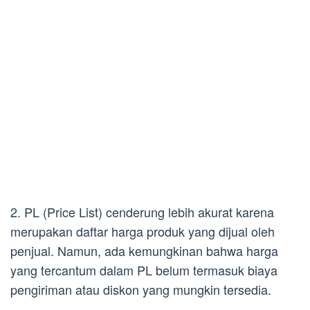
2. PL (Price List) cenderung lebih akurat karena
merupakan daftar harga produk yang dijual oleh
penjual. Namun, ada kemungkinan bahwa harga
yang tercantum dalam PL belum termasuk biaya
pengiriman atau diskon yang mungkin tersedia.