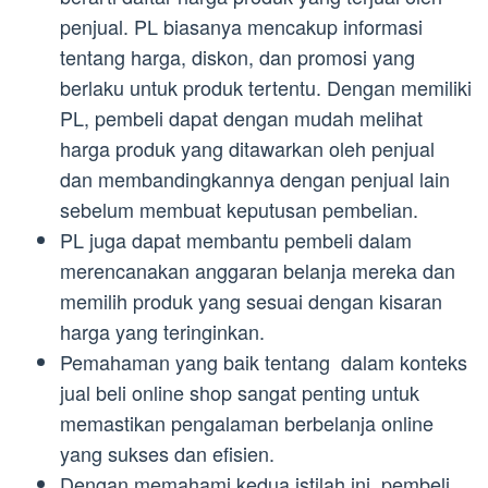
penjual. PL biasanya mencakup informasi
tentang harga, diskon, dan promosi yang
berlaku untuk produk tertentu. Dengan memiliki
PL, pembeli dapat dengan mudah melihat
harga produk yang ditawarkan oleh penjual
dan membandingkannya dengan penjual lain
sebelum membuat keputusan pembelian.
PL juga dapat membantu pembeli dalam
merencanakan anggaran belanja mereka dan
memilih produk yang sesuai dengan kisaran
harga yang teringinkan.
Pemahaman yang baik tentang dalam konteks
jual beli online shop sangat penting untuk
memastikan pengalaman berbelanja online
yang sukses dan efisien.
Dengan memahami kedua istilah ini, pembeli