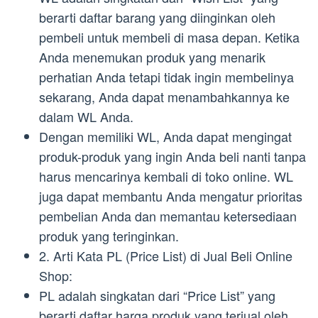
berarti daftar barang yang diinginkan oleh
pembeli untuk membeli di masa depan. Ketika
Anda menemukan produk yang menarik
perhatian Anda tetapi tidak ingin membelinya
sekarang, Anda dapat menambahkannya ke
dalam WL Anda.
Dengan memiliki WL, Anda dapat mengingat
produk-produk yang ingin Anda beli nanti tanpa
harus mencarinya kembali di toko online. WL
juga dapat membantu Anda mengatur prioritas
pembelian Anda dan memantau ketersediaan
produk yang teringinkan.
2. Arti Kata PL (Price List) di Jual Beli Online
Shop:
PL adalah singkatan dari “Price List” yang
berarti daftar harga produk yang terjual oleh