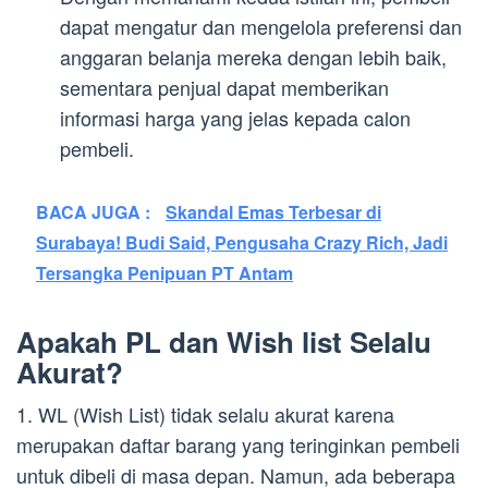
dapat mengatur dan mengelola preferensi dan
anggaran belanja mereka dengan lebih baik,
sementara penjual dapat memberikan
informasi harga yang jelas kepada calon
pembeli.
BACA JUGA :
Skandal Emas Terbesar di
Surabaya! Budi Said, Pengusaha Crazy Rich, Jadi
Tersangka Penipuan PT Antam
Apakah PL dan Wish list Selalu
Akurat?
1. WL (Wish List) tidak selalu akurat karena
merupakan daftar barang yang teringinkan pembeli
untuk dibeli di masa depan. Namun, ada beberapa