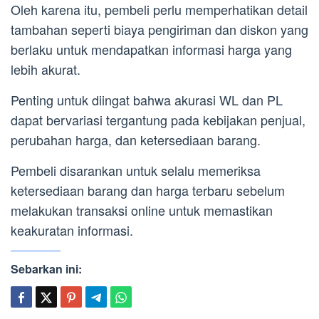
Oleh karena itu, pembeli perlu memperhatikan detail
tambahan seperti biaya pengiriman dan diskon yang
berlaku untuk mendapatkan informasi harga yang
lebih akurat.
Penting untuk diingat bahwa akurasi WL dan PL
dapat bervariasi tergantung pada kebijakan penjual,
perubahan harga, dan ketersediaan barang.
Pembeli disarankan untuk selalu memeriksa
ketersediaan barang dan harga terbaru sebelum
melakukan transaksi online untuk memastikan
keakuratan informasi.
Sebarkan ini: