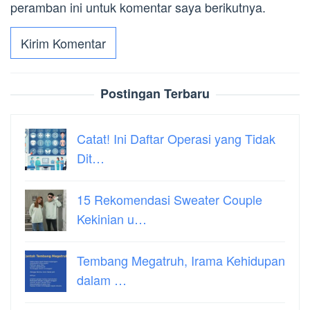
peramban ini untuk komentar saya berikutnya.
Postingan Terbaru
Catat! Ini Daftar Operasi yang Tidak
Dit…
15 Rekomendasi Sweater Couple
Kekinian u…
Tembang Megatruh, Irama Kehidupan
dalam …