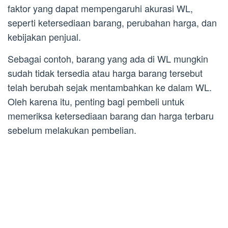
faktor yang dapat mempengaruhi akurasi WL,
seperti ketersediaan barang, perubahan harga, dan
kebijakan penjual.
Sebagai contoh, barang yang ada di WL mungkin
sudah tidak tersedia atau harga barang tersebut
telah berubah sejak mentambahkan ke dalam WL.
Oleh karena itu, penting bagi pembeli untuk
memeriksa ketersediaan barang dan harga terbaru
sebelum melakukan pembelian.