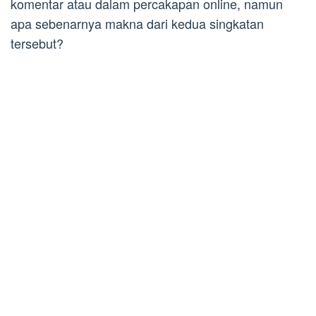
komentar atau dalam percakapan online, namun
apa sebenarnya makna dari kedua singkatan
tersebut?