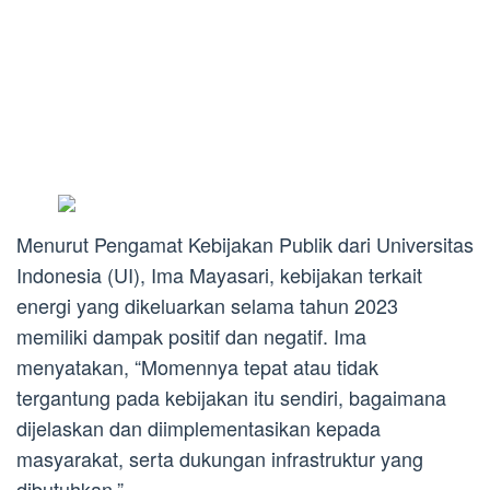
Menurut Pengamat Kebijakan Publik dari Universitas
Indonesia (UI), Ima Mayasari, kebijakan terkait
energi yang dikeluarkan selama tahun 2023
memiliki dampak positif dan negatif. Ima
menyatakan, “Momennya tepat atau tidak
tergantung pada kebijakan itu sendiri, bagaimana
dijelaskan dan diimplementasikan kepada
masyarakat, serta dukungan infrastruktur yang
dibutuhkan.”