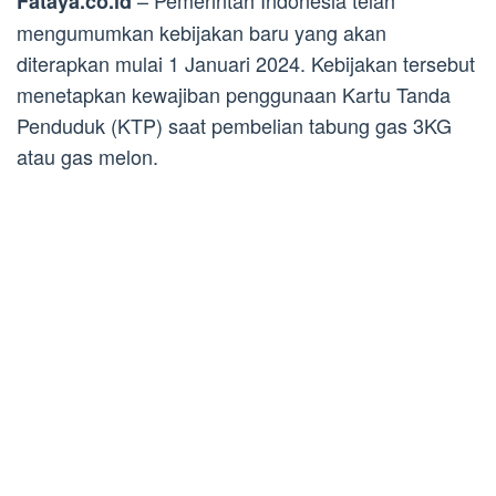
– Pemerintah Indonesia telah
Fataya.co.id
mengumumkan kebijakan baru yang akan
diterapkan mulai 1 Januari 2024. Kebijakan tersebut
menetapkan kewajiban penggunaan Kartu Tanda
Penduduk (KTP) saat pembelian tabung gas 3KG
atau gas melon.