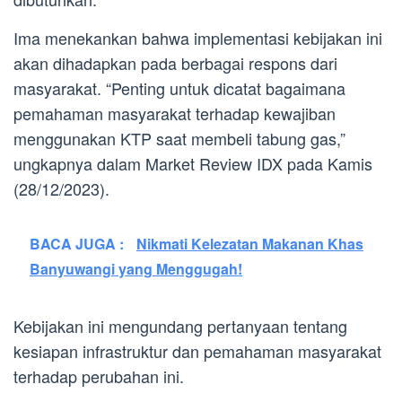
Ima menekankan bahwa implementasi kebijakan ini
akan dihadapkan pada berbagai respons dari
masyarakat. “Penting untuk dicatat bagaimana
pemahaman masyarakat terhadap kewajiban
menggunakan KTP saat membeli tabung gas,”
ungkapnya dalam Market Review IDX pada Kamis
(28/12/2023).
BACA JUGA :
Nikmati Kelezatan Makanan Khas
Banyuwangi yang Menggugah!
Kebijakan ini mengundang pertanyaan tentang
kesiapan infrastruktur dan pemahaman masyarakat
terhadap perubahan ini.