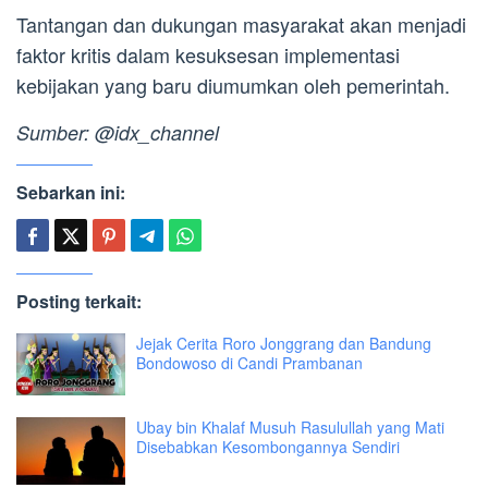
Tantangan dan dukungan masyarakat akan menjadi
faktor kritis dalam kesuksesan implementasi
kebijakan yang baru diumumkan oleh pemerintah.
Sumber: @idx_channel
Sebarkan ini:
Posting terkait:
Jejak Cerita Roro Jonggrang dan Bandung
Bondowoso di Candi Prambanan
Ubay bin Khalaf Musuh Rasulullah yang Mati
Disebabkan Kesombongannya Sendiri