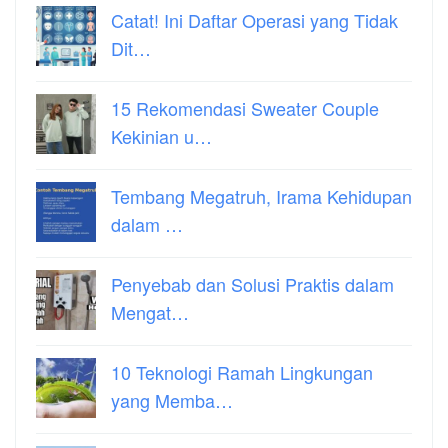
Catat! Ini Daftar Operasi yang Tidak
Dit…
15 Rekomendasi Sweater Couple
Kekinian u…
Tembang Megatruh, Irama Kehidupan
dalam …
Penyebab dan Solusi Praktis dalam
Mengat…
10 Teknologi Ramah Lingkungan
yang Memba…