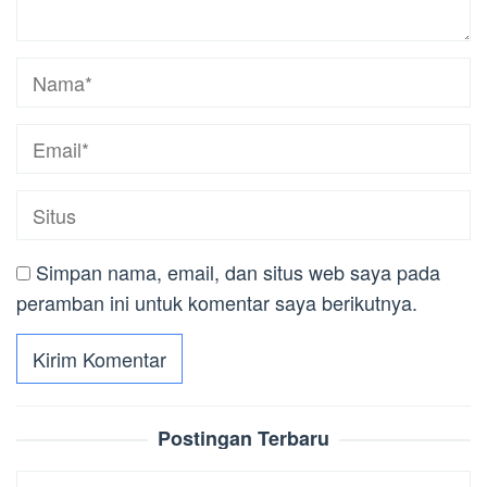
Simpan nama, email, dan situs web saya pada
peramban ini untuk komentar saya berikutnya.
Postingan Terbaru