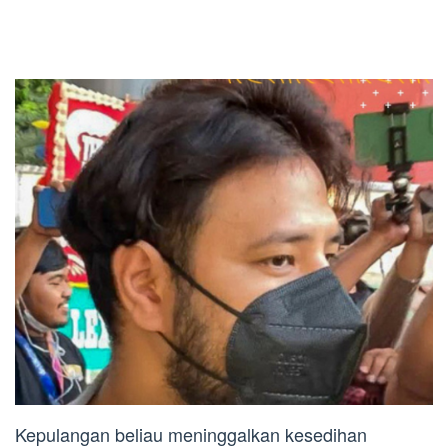
Kepulangan beliau meninggalkan kesedihan