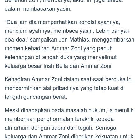
dalam membacakan yasin.
“Dua jam dia memperhatikan kondisi ayahnya,
mencium ayahnya, membaca yasin. Lebih banyak
doa-doa,” sampaikan Jon Mathias, menggambarkan
momen kehadiran Ammar Zoni yang penuh
ketenangan di tengah duka yang menyelimuti
keluarga besar Irish Bella dan Ammar Zoni.
Kehadiran Ammar Zoni dalam saat-saat berduka ini
mencerminkan sisi pribadinya yang tetap kuat di
tengah guncangan berat.
Meski dihadapkan pada masalah hukum, ia memilih
memberikan penghormatan terakhir kepada
almarhum dengan sabar dan teguh. Semoga,
keluarga dan Ammar Zoni diberikan kekuatan untuk