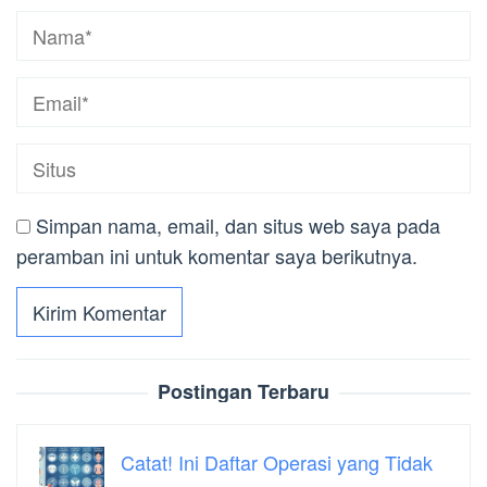
Simpan nama, email, dan situs web saya pada
peramban ini untuk komentar saya berikutnya.
Postingan Terbaru
Catat! Ini Daftar Operasi yang Tidak