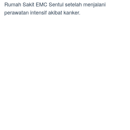
Rumah Sakit EMC Sentul setelah menjalani
perawatan intensif akibat kanker.