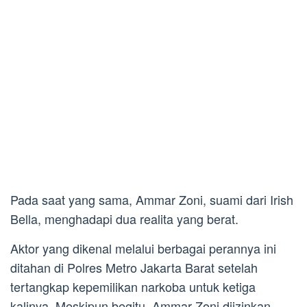
Pada saat yang sama, Ammar Zoni, suami dari Irish
Bella, menghadapi dua realita yang berat.
Aktor yang dikenal melalui berbagai perannya ini
ditahan di Polres Metro Jakarta Barat setelah
tertangkap kepemilikan narkoba untuk ketiga
kalinya. Meskipun begitu, Ammar Zoni diizinkan