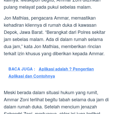
pulang melayat pada pukul sebelas malam.
Jon Mathias, pengacara Ammar, memastikan
kehadiran kliennya di rumah duka di kawasan
Depok, Jawa Barat. “Berangkat dari Polres sekitar
jam sebelas malam. Ada di dalam rumah selama
dua jam,” kata Jon Mathias, memberikan rincian
terkait izin khusus yang diberikan kepada Ammar.
BACA JUGA :
Aplikasi adalah ? Pengertian
Aplikasi dan Contohnya
Meski berada dalam situasi hukum yang rumit,
Ammar Zoni terlihat begitu tabah selama dua jam di
dalam rumah duka. Setelah mencium jenazah
Sehendri Zoni, mertuanya, aktor ini juga terlibat