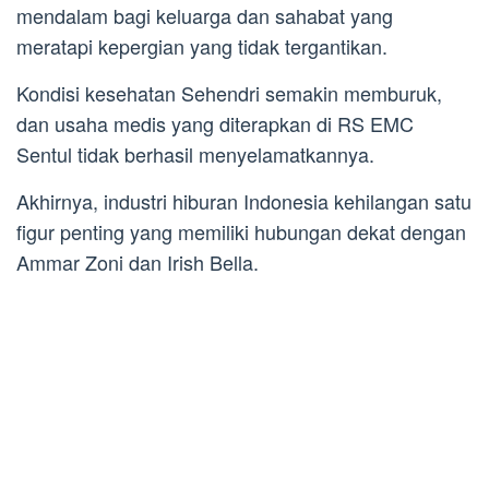
mendalam bagi keluarga dan sahabat yang
meratapi kepergian yang tidak tergantikan.
Kondisi kesehatan Sehendri semakin memburuk,
dan usaha medis yang diterapkan di RS EMC
Sentul tidak berhasil menyelamatkannya.
Akhirnya, industri hiburan Indonesia kehilangan satu
figur penting yang memiliki hubungan dekat dengan
Ammar Zoni dan Irish Bella.