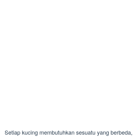
Setiap kucing membutuhkan sesuatu yang berbeda,