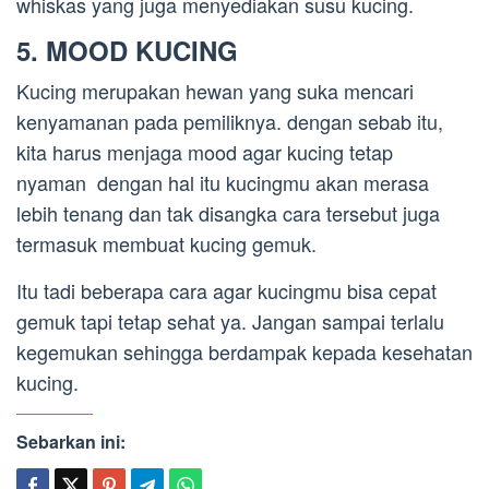
whiskas yang juga menyediakan susu kucing.
5. MOOD KUCING
Kucing merupakan hewan yang suka mencari
kenyamanan pada pemiliknya. dengan sebab itu,
kita harus menjaga mood agar kucing tetap
nyaman dengan hal itu kucingmu akan merasa
lebih tenang dan tak disangka cara tersebut juga
termasuk membuat kucing gemuk.
Itu tadi beberapa cara agar kucingmu bisa cepat
gemuk tapi tetap sehat ya. Jangan sampai terlalu
kegemukan sehingga berdampak kepada kesehatan
kucing.
Sebarkan ini: