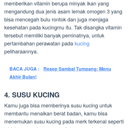
memberikan vitamin berupa minyak ikan yang
mengandung dua jenis asam lemak omogen 3 yang
bisa mencegah bulu rontok dan juga menjaga
kesehatan pada kucingmu itu. Tak disangka vitamin
tersebut memiliki banyak peminatnya, untuk
pertambahan perawatan pada
kucing
peliharaannya.
BACA JUGA :
Resep Sambal Tumpang: Menu
Akhir Bulan!
4. SUSU KUCING
Kamu juga bisa memberinya susu kucing untuk
membantu menaikan berat badan, kamu bisa
menemukan susu kucing pada merk terkenal seperti