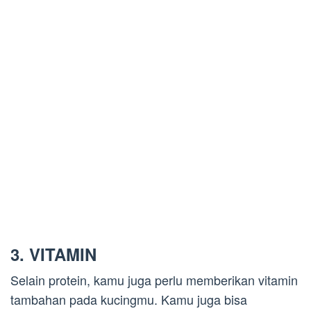
3. VITAMIN
Selain protein, kamu juga perlu memberikan vitamin
tambahan pada kucingmu. Kamu juga bisa