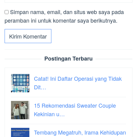
Simpan nama, email, dan situs web saya pada
peramban ini untuk komentar saya berikutnya.
Postingan Terbaru
Catat! Ini Daftar Operasi yang Tidak
Dit…
15 Rekomendasi Sweater Couple
Kekinian u…
Tembang Megatruh, Irama Kehidupan