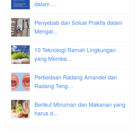
dalam …
Penyebab dan Solusi Praktis dalam
Mengat…
10 Teknologi Ramah Lingkungan
yang Memba…
Perbedaan Radang Amandel dan
Radang Teng…
Berikut Minuman dan Makanan yang
harus d…