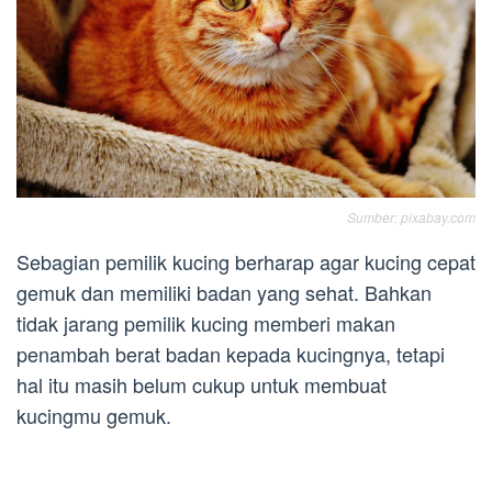
Sumber: pixabay.com
Sebagian pemilik kucing berharap agar kucing cepat
gemuk dan memiliki badan yang sehat. Bahkan
tidak jarang pemilik kucing memberi makan
penambah berat badan kepada kucingnya, tetapi
hal itu masih belum cukup untuk membuat
kucingmu gemuk.