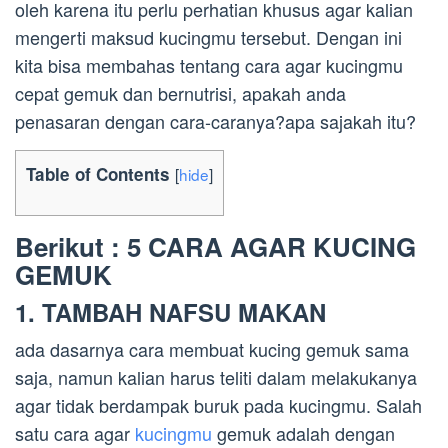
oleh karena itu perlu perhatian khusus agar kalian
mengerti maksud kucingmu tersebut. Dengan ini
kita bisa membahas tentang cara agar kucingmu
cepat gemuk dan bernutrisi, apakah anda
penasaran dengan cara-caranya?apa sajakah itu?
Table of Contents
[
hide
]
Berikut : 5 CARA AGAR KUCING
GEMUK
1. TAMBAH NAFSU MAKAN
ada dasarnya cara membuat kucing gemuk sama
saja, namun kalian harus teliti dalam melakukanya
agar tidak berdampak buruk pada kucingmu. Salah
satu cara agar
kucingmu
gemuk adalah dengan