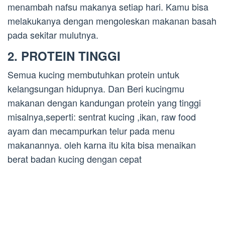
menambah nafsu makanya setiap hari. Kamu bisa
melakukanya dengan mengoleskan makanan basah
pada sekitar mulutnya.
2. PROTEIN TINGGI
Semua kucing membutuhkan protein untuk
kelangsungan hidupnya. Dan Beri kucingmu
makanan dengan kandungan protein yang tinggi
misalnya,seperti: sentrat kucing ,ikan, raw food
ayam dan mecampurkan telur pada menu
makanannya. oleh karna itu kita bisa menaikan
berat badan kucing dengan cepat