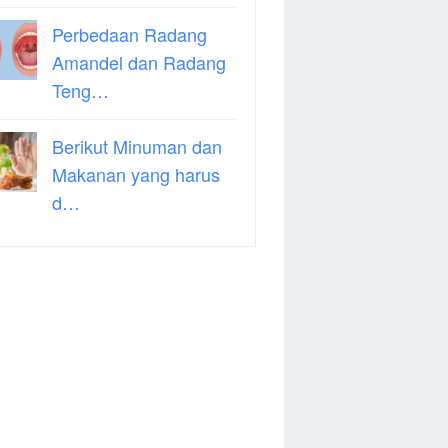
Perbedaan Radang
Amandel dan Radang
Teng…
Berikut Minuman dan
Makanan yang harus
d…