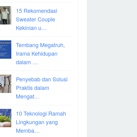
15 Rekomendasi
Sweater Couple
Kekinian u…
Tembang Megatruh,
Irama Kehidupan
dalam …
Penyebab dan Solusi
Praktis dalam
Mengat…
10 Teknologi Ramah
Lingkungan yang
Memba…