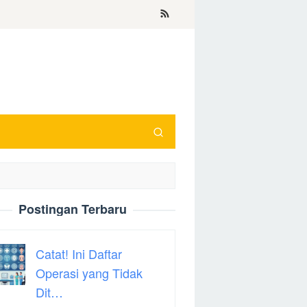
Postingan Terbaru
Catat! Ini Daftar
Operasi yang Tidak
Dit…