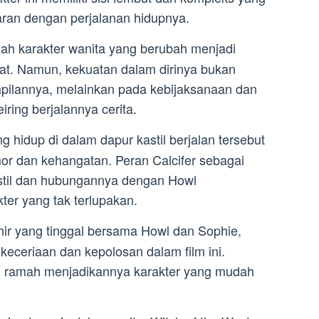
an dengan perjalanan hidupnya.
ah karakter wanita yang berubah menjadi
hat. Namun, kekuatan dalam dirinya bukan
pilannya, melainkan pada kebijaksanaan dan
ring berjalannya cerita.
g hidup di dalam dapur kastil berjalan tersebut
r dan kehangatan. Peran Calcifer sebagai
stil dan hubungannya dengan Howl
er yang tak terlupakan.
ir yang tinggal bersama Howl dan Sophie,
eceriaan dan kepolosan dalam film ini.
 ramah menjadikannya karakter yang mudah