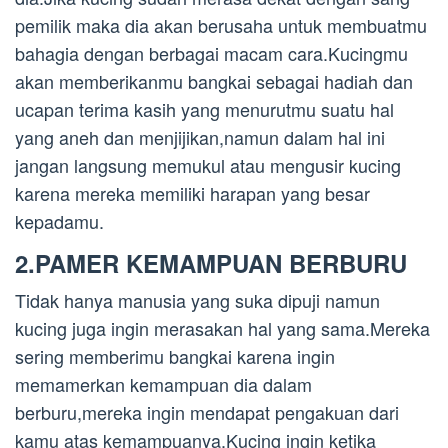
pemilik maka dia akan berusaha untuk membuatmu
bahagia dengan berbagai macam cara.Kucingmu
akan memberikanmu bangkai sebagai hadiah dan
ucapan terima kasih yang menurutmu suatu hal
yang aneh dan menjijikan,namun dalam hal ini
jangan langsung memukul atau mengusir kucing
karena mereka memiliki harapan yang besar
kepadamu.
2.PAMER KEMAMPUAN BERBURU
Tidak hanya manusia yang suka dipuji namun
kucing juga ingin merasakan hal yang sama.Mereka
sering memberimu bangkai karena ingin
memamerkan kemampuan dia dalam
berburu,mereka ingin mendapat pengakuan dari
kamu atas kemampuanya.Kucing ingin ketika