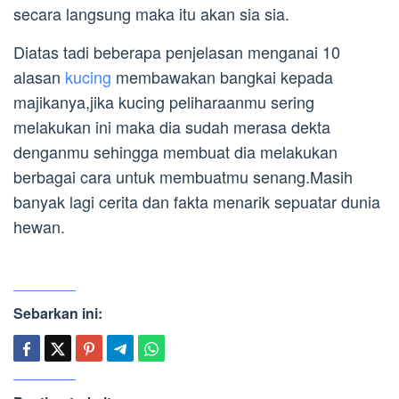
secara langsung maka itu akan sia sia.
Diatas tadi beberapa penjelasan menganai 10
alasan
kucing
membawakan bangkai kepada
majikanya,jika kucing peliharaanmu sering
melakukan ini maka dia sudah merasa dekta
denganmu sehingga membuat dia melakukan
berbagai cara untuk membuatmu senang.Masih
banyak lagi cerita dan fakta menarik sepuatar dunia
hewan.
Sebarkan ini: