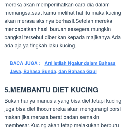
mereka akan memperlihatkan cara dia dalam
memangsa,saat kamu melihat hal itu maka kucing
akan merasa aksinya berhasil.Setelah mereka
mendapatkan hasil buruan sesegera mungkin
bangkai tersebut diberikan kepada majikanya.Ada
ada aja ya tingkah laku kucing.
BACA JUGA :
Arti Istilah Ngalur dalam Bahasa
Jawa, Bahasa Sunda, dan Bahasa Gaul
5.MEMBANTU DIET KUCING
Bukan hanya manusia yang bisa diet,tetapi kucing
juga bisa diet lhoo.mereka akan mengurangi porsi
makan jika merasa berat badan semakin
membesar.Kucing akan tetap melakukan berburu