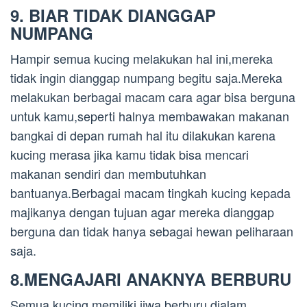
9. BIAR TIDAK DIANGGAP
NUMPANG
Hampir semua kucing melakukan hal ini,mereka
tidak ingin dianggap numpang begitu saja.Mereka
melakukan berbagai macam cara agar bisa berguna
untuk kamu,seperti halnya membawakan makanan
bangkai di depan rumah hal itu dilakukan karena
kucing merasa jika kamu tidak bisa mencari
makanan sendiri dan membutuhkan
bantuanya.Berbagai macam tingkah kucing kepada
majikanya dengan tujuan agar mereka dianggap
berguna dan tidak hanya sebagai hewan peliharaan
saja.
8.MENGAJARI ANAKNYA BERBURU
Semua kucing memiliki jiwa berburu dialam