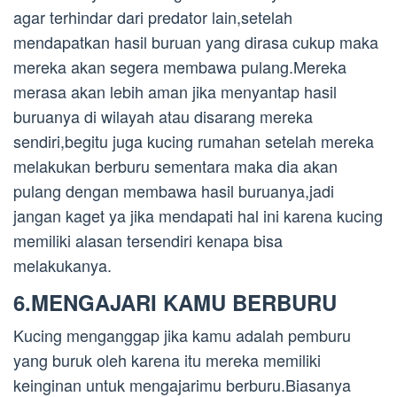
agar terhindar dari predator lain,setelah
mendapatkan hasil buruan yang dirasa cukup maka
mereka akan segera membawa pulang.Mereka
merasa akan lebih aman jika menyantap hasil
buruanya di wilayah atau disarang mereka
sendiri,begitu juga kucing rumahan setelah mereka
melakukan berburu sementara maka dia akan
pulang dengan membawa hasil buruanya,jadi
jangan kaget ya jika mendapati hal ini karena kucing
memiliki alasan tersendiri kenapa bisa
melakukanya.
6.MENGAJARI KAMU BERBURU
Kucing menganggap jika kamu adalah pemburu
yang buruk oleh karena itu mereka memiliki
keinginan untuk mengajarimu berburu.Biasanya