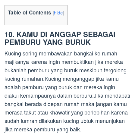
Table of Contents
[
hide
]
10. KAMU DI ANGGAP SEBAGAI
PEMBURU YANG BURUK
Kucing sering membawakan bangkai ke rumah
majikanya karena ingin membuktikan jika mereka
bukanlah pemburu yang buruk meskipun tergolong
kucing rumahan.Kucing menganggap jika kamu
adalah pemburu yang buruk dan mereka ingin
diakui kemampaunya dalam berburu.Jika mendapati
bangkai berada didepan rumah maka jangan kamu
merasa takut atau khawatir yang berlebihan karena
sudah lumrah dilakukan kucing ubtuk menunjukan
jika mereka pemburu yang baik.