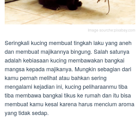
Image sourche:pixabay.com
Seringkali kucing membuat tingkah laku yang aneh
dan membuat majikannya bingung. Salah satunya
adalah kebiasaan kucing membawakan bangkai
mangsa kepada majikanya. Mungkin sebagian dari
kamu pernah melihat atau bahkan sering
mengalami kejadian ini, kucing peliharaanmu tiba
tiba membawa bangkai tikus ke rumah dan itu bisa
membuat kamu kesal karena harus mencium aroma
yang tidak sedap.