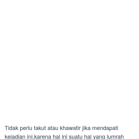
Tidak perlu takut atau khawatir jika mendapati
kejadian ini,karena hal ini suatu hal yang lumrah