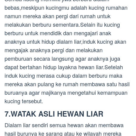
bebas,meskipun kucingmu adalah kucing rumahan
namun mereka akan pergi dari rumah untuk
melakukan berburu sementara.Selain itu kucing
berburu untuk mendidik dan mengajari anak
anaknya untuk hidup dialam liar,induk kucing akan
mengajak anaknya pergi dan melakukan
pemburuan secara langsung agar anaknya juga
dapat bertahan hidup layakna hewan liar.Setelah
induk kucing merasa cukup dalam berburu maka
mereka akan pulang ke rumah membawa satu hasil
buruanya agar majikanya mengetahui kemampuan
kucing tersebut.
7.WATAK ASLI HEWAN LIAR
Dialam liar sendiri semua hewan akan membawa
hasil burunya ke sarang atau ke wilayah mereka