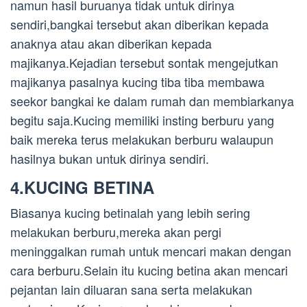
namun hasil buruanya tidak untuk dirinya
sendiri,bangkai tersebut akan diberikan kepada
anaknya atau akan diberikan kepada
majikanya.Kejadian tersebut sontak mengejutkan
majikanya pasalnya kucing tiba tiba membawa
seekor bangkai ke dalam rumah dan membiarkanya
begitu saja.Kucing memiliki insting berburu yang
baik mereka terus melakukan berburu walaupun
hasilnya bukan untuk dirinya sendiri.
4.KUCING BETINA
Biasanya kucing betinalah yang lebih sering
melakukan berburu,mereka akan pergi
meninggalkan rumah untuk mencari makan dengan
cara berburu.Selain itu kucing betina akan mencari
pejantan lain diluaran sana serta melakukan