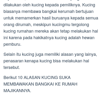
dilakukan oleh kucing kepada pemiliknya. Kucing
biasanya membawa bangkai kerumah bertujuan
untuk memamerkan hasil buruanya kepada semua
orang dirumah, meskipun kucingmu tergolong
kucing rumahan mereka akan tetap melakukan hal
ini karena pada hakikatnya kucing adalah hewan
pemburu.
Selain itu kucing juga memiliki alasan yang lainya,
penasaran kenapa kucing bisa melakukan hal
tersebut.
Berikut 10 ALASAN KUCING SUKA
MEMBAWAKAN BANGKAI KE RUMAH
MAJIKANNYA.