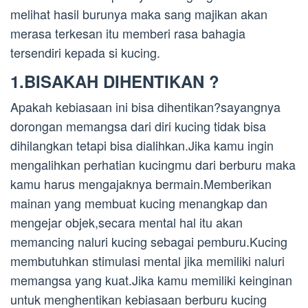
melihat hasil burunya maka sang majikan akan
merasa terkesan itu memberi rasa bahagia
tersendiri kepada si kucing.
1.BISAKAH DIHENTIKAN ?
Apakah kebiasaan ini bisa dihentikan?sayangnya
dorongan memangsa dari diri kucing tidak bisa
dihilangkan tetapi bisa dialihkan.Jika kamu ingin
mengalihkan perhatian kucingmu dari berburu maka
kamu harus mengajaknya bermain.Memberikan
mainan yang membuat kucing menangkap dan
mengejar objek,secara mental hal itu akan
memancing naluri kucing sebagai pemburu.Kucing
membutuhkan stimulasi mental jika memiliki naluri
memangsa yang kuat.Jika kamu memiliki keinginan
untuk menghentikan kebiasaan berburu kucing