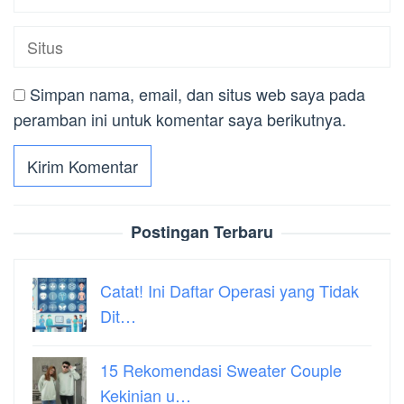
Simpan nama, email, dan situs web saya pada
peramban ini untuk komentar saya berikutnya.
Postingan Terbaru
Catat! Ini Daftar Operasi yang Tidak
Dit…
15 Rekomendasi Sweater Couple
Kekinian u…