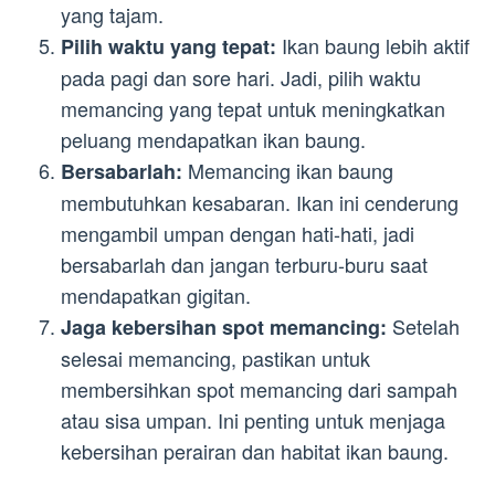
yang tajam.
Ikan baung lebih aktif
Pilih waktu yang tepat:
pada pagi dan sore hari. Jadi, pilih waktu
memancing yang tepat untuk meningkatkan
peluang mendapatkan ikan baung.
Memancing ikan baung
Bersabarlah:
membutuhkan kesabaran. Ikan ini cenderung
mengambil umpan dengan hati-hati, jadi
bersabarlah dan jangan terburu-buru saat
mendapatkan gigitan.
Setelah
Jaga kebersihan spot memancing:
selesai memancing, pastikan untuk
membersihkan spot memancing dari sampah
atau sisa umpan. Ini penting untuk menjaga
kebersihan perairan dan habitat ikan baung.