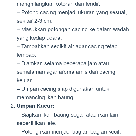
menghilangkan kotoran dan lendir.
– Potong cacing menjadi ukuran yang sesuai,
sekitar 2-3 cm.
– Masukkan potongan cacing ke dalam wadah
yang kedap udara.
– Tambahkan sedikit air agar cacing tetap
lembab.
– Diamkan selama beberapa jam atau
semalaman agar aroma amis dari cacing
keluar.
– Umpan cacing siap digunakan untuk
memancing ikan baung.
Umpan Kucur:
– Siapkan ikan baung segar atau ikan lain
seperti ikan lele.
– Potong ikan menjadi bagian-bagian kecil.