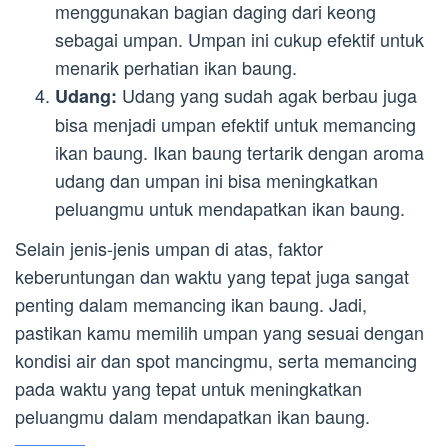
menggunakan bagian daging dari keong
sebagai umpan. Umpan ini cukup efektif untuk
menarik perhatian ikan baung.
Udang yang sudah agak berbau juga
Udang:
bisa menjadi umpan efektif untuk memancing
ikan baung. Ikan baung tertarik dengan aroma
udang dan umpan ini bisa meningkatkan
peluangmu untuk mendapatkan ikan baung.
Selain jenis-jenis umpan di atas, faktor
keberuntungan dan waktu yang tepat juga sangat
penting dalam memancing ikan baung. Jadi,
pastikan kamu memilih umpan yang sesuai dengan
kondisi air dan spot mancingmu, serta memancing
pada waktu yang tepat untuk meningkatkan
peluangmu dalam mendapatkan ikan baung.