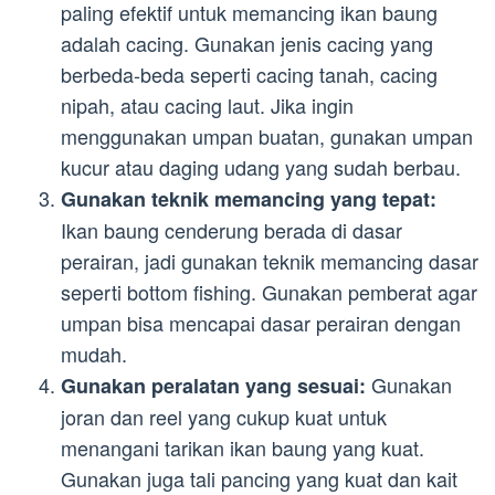
paling efektif untuk memancing ikan baung
adalah cacing. Gunakan jenis cacing yang
berbeda-beda seperti cacing tanah, cacing
nipah, atau cacing laut. Jika ingin
menggunakan umpan buatan, gunakan umpan
kucur atau daging udang yang sudah berbau.
Gunakan teknik memancing yang tepat:
Ikan baung cenderung berada di dasar
perairan, jadi gunakan teknik memancing dasar
seperti bottom fishing. Gunakan pemberat agar
umpan bisa mencapai dasar perairan dengan
mudah.
Gunakan
Gunakan peralatan yang sesuai:
joran dan reel yang cukup kuat untuk
menangani tarikan ikan baung yang kuat.
Gunakan juga tali pancing yang kuat dan kait