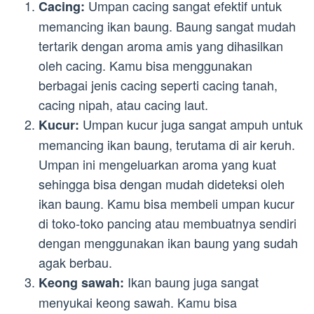
Umpan cacing sangat efektif untuk
Cacing:
memancing ikan baung. Baung sangat mudah
tertarik dengan aroma amis yang dihasilkan
oleh cacing. Kamu bisa menggunakan
berbagai jenis cacing seperti cacing tanah,
cacing nipah, atau cacing laut.
Umpan kucur juga sangat ampuh untuk
Kucur:
memancing ikan baung, terutama di air keruh.
Umpan ini mengeluarkan aroma yang kuat
sehingga bisa dengan mudah dideteksi oleh
ikan baung. Kamu bisa membeli umpan kucur
di toko-toko pancing atau membuatnya sendiri
dengan menggunakan ikan baung yang sudah
agak berbau.
Ikan baung juga sangat
Keong sawah:
menyukai keong sawah. Kamu bisa