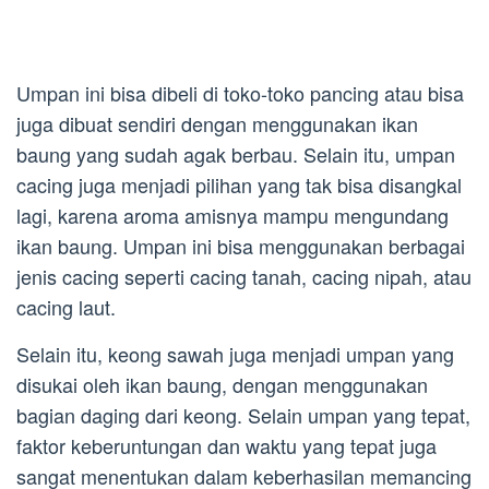
Umpan ini bisa dibeli di toko-toko pancing atau bisa
juga dibuat sendiri dengan menggunakan ikan
baung yang sudah agak berbau. Selain itu, umpan
cacing juga menjadi pilihan yang tak bisa disangkal
lagi, karena aroma amisnya mampu mengundang
ikan baung. Umpan ini bisa menggunakan berbagai
jenis cacing seperti cacing tanah, cacing nipah, atau
cacing laut.
Selain itu, keong sawah juga menjadi umpan yang
disukai oleh ikan baung, dengan menggunakan
bagian daging dari keong. Selain umpan yang tepat,
faktor keberuntungan dan waktu yang tepat juga
sangat menentukan dalam keberhasilan memancing