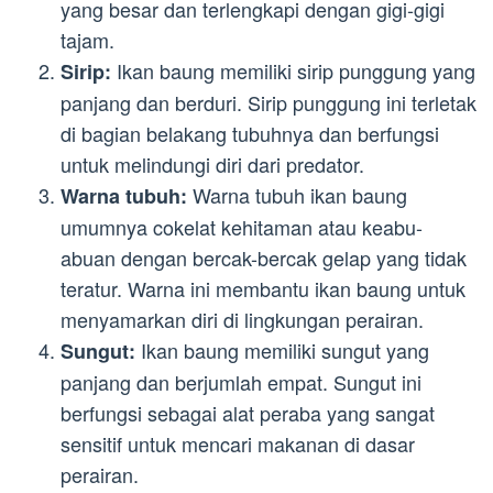
yang besar dan terlengkapi dengan gigi-gigi
tajam.
Ikan baung memiliki sirip punggung yang
Sirip:
panjang dan berduri. Sirip punggung ini terletak
di bagian belakang tubuhnya dan berfungsi
untuk melindungi diri dari predator.
Warna tubuh ikan baung
Warna tubuh:
umumnya cokelat kehitaman atau keabu-
abuan dengan bercak-bercak gelap yang tidak
teratur. Warna ini membantu ikan baung untuk
menyamarkan diri di lingkungan perairan.
Ikan baung memiliki sungut yang
Sungut:
panjang dan berjumlah empat. Sungut ini
berfungsi sebagai alat peraba yang sangat
sensitif untuk mencari makanan di dasar
perairan.