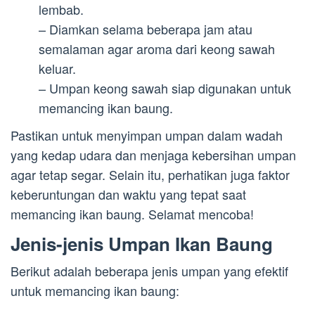
lembab.
– Diamkan selama beberapa jam atau
semalaman agar aroma dari keong sawah
keluar.
– Umpan keong sawah siap digunakan untuk
memancing ikan baung.
Pastikan untuk menyimpan umpan dalam wadah
yang kedap udara dan menjaga kebersihan umpan
agar tetap segar. Selain itu, perhatikan juga faktor
keberuntungan dan waktu yang tepat saat
memancing ikan baung. Selamat mencoba!
Jenis-jenis Umpan Ikan Baung
Berikut adalah beberapa jenis umpan yang efektif
untuk memancing ikan baung: