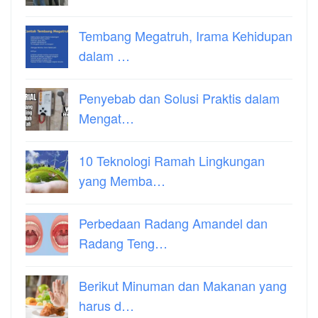
Tembang Megatruh, Irama Kehidupan
dalam …
Penyebab dan Solusi Praktis dalam
Mengat…
10 Teknologi Ramah Lingkungan
yang Memba…
Perbedaan Radang Amandel dan
Radang Teng…
Berikut Minuman dan Makanan yang
harus d…