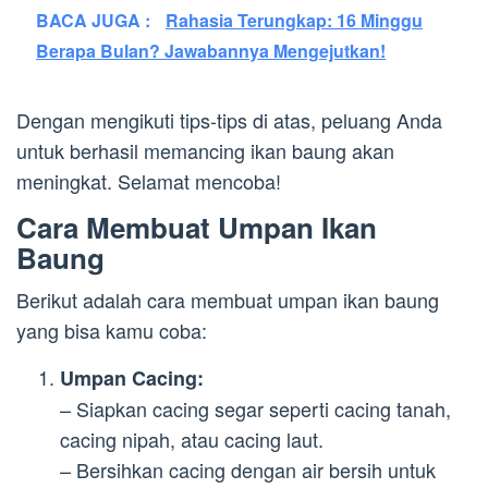
BACA JUGA :
Rahasia Terungkap: 16 Minggu
Berapa Bulan? Jawabannya Mengejutkan!
Dengan mengikuti tips-tips di atas, peluang Anda
untuk berhasil memancing ikan baung akan
meningkat. Selamat mencoba!
Cara Membuat Umpan Ikan
Baung
Berikut adalah cara membuat umpan ikan baung
yang bisa kamu coba:
Umpan Cacing:
– Siapkan cacing segar seperti cacing tanah,
cacing nipah, atau cacing laut.
– Bersihkan cacing dengan air bersih untuk