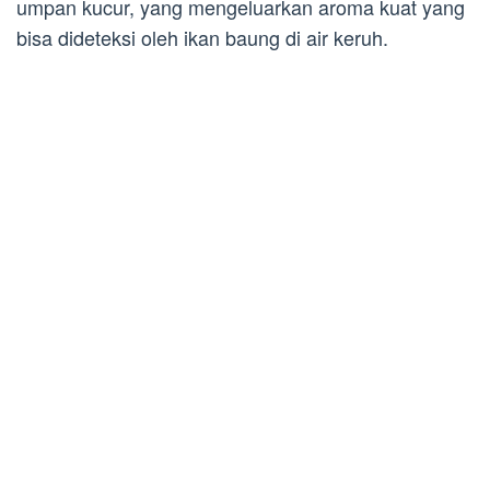
umpan kucur, yang mengeluarkan aroma kuat yang
bisa dideteksi oleh ikan baung di air keruh.