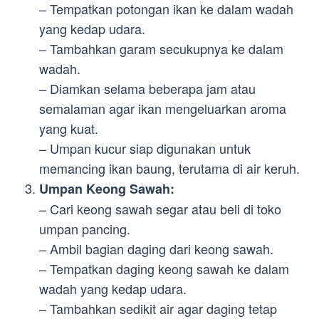
– Tempatkan potongan ikan ke dalam wadah
yang kedap udara.
– Tambahkan garam secukupnya ke dalam
wadah.
– Diamkan selama beberapa jam atau
semalaman agar ikan mengeluarkan aroma
yang kuat.
– Umpan kucur siap digunakan untuk
memancing ikan baung, terutama di air keruh.
Umpan Keong Sawah:
– Cari keong sawah segar atau beli di toko
umpan pancing.
– Ambil bagian daging dari keong sawah.
– Tempatkan daging keong sawah ke dalam
wadah yang kedap udara.
– Tambahkan sedikit air agar daging tetap