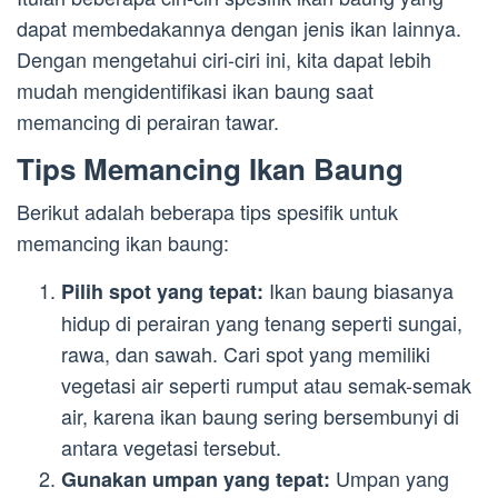
dapat membedakannya dengan jenis ikan lainnya.
Dengan mengetahui ciri-ciri ini, kita dapat lebih
mudah mengidentifikasi ikan baung saat
memancing di perairan tawar.
Tips Memancing Ikan Baung
Berikut adalah beberapa tips spesifik untuk
memancing ikan baung:
Ikan baung biasanya
Pilih spot yang tepat:
hidup di perairan yang tenang seperti sungai,
rawa, dan sawah. Cari spot yang memiliki
vegetasi air seperti rumput atau semak-semak
air, karena ikan baung sering bersembunyi di
antara vegetasi tersebut.
Umpan yang
Gunakan umpan yang tepat: