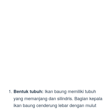
Ikan baung memiliki tubuh
Bentuk tubuh:
yang memanjang dan silindris. Bagian kepala
ikan baung cenderung lebar dengan mulut