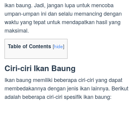
ikan baung. Jadi, jangan lupa untuk mencoba
umpan-umpan ini dan selalu memancing dengan
waktu yang tepat untuk mendapatkan hasil yang
maksimal.
Table of Contents
[
hide
]
Ciri-ciri Ikan Baung
Ikan baung memiliki beberapa ciri-ciri yang dapat
membedakannya dengan jenis ikan lainnya. Berikut
adalah beberapa ciri-ciri spesifik ikan baung: