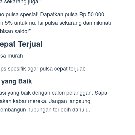
sa sekarang juga!”
 pulsa spesial! Dapatkan pulsa Rp 50.000
n 5% untukmu. Isi pulsa sekarang dan nikmati
bisan saldo!”
epat Terjual
ps spesifik agar pulsa cepat terjual:
 yang Baik
asi yang baik dengan calon pelanggan. Sapa
akan kabar mereka. Jangan langsung
embangun hubungan terlebih dahulu.