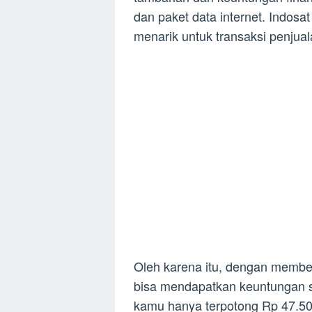
dan paket data internet. Indos
menarik untuk transaksi penjual
Oleh karena itu, dengan membel
bisa mendapatkan keuntungan se
kamu hanya terpotong Rp 47.50