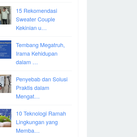
15 Rekomendasi
Sweater Couple
Kekinian u…
Tembang Megatruh,
Irama Kehidupan
dalam …
Penyebab dan Solusi
Praktis dalam
Mengat…
10 Teknologi Ramah
Lingkungan yang
Memba…