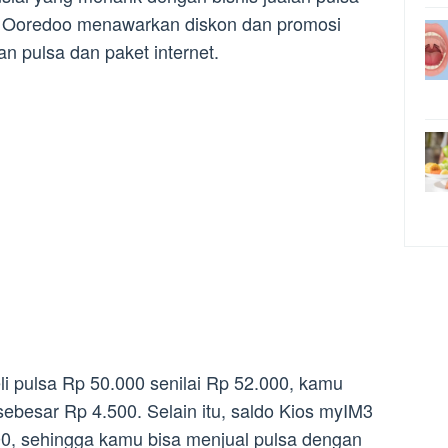
at Ooredoo menawarkan diskon dan promosi
an pulsa dan paket internet.
i pulsa Rp 50.000 senilai Rp 52.000, kamu
besar Rp 4.500. Selain itu, saldo Kios myIM3
0, sehingga kamu bisa menjual pulsa dengan