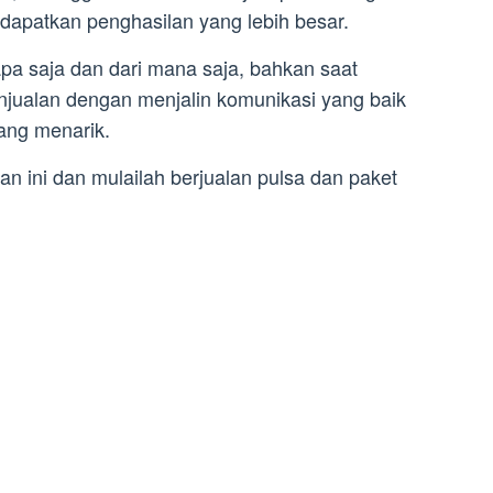
ndapatkan penghasilan yang lebih besar.
iapa saja dan dari mana saja, bahkan saat
njualan dengan menjalin komunikasi yang baik
ang menarik.
n ini dan mulailah berjualan pulsa dan paket