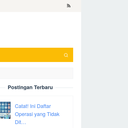
Postingan Terbaru
Catat! Ini Daftar
Operasi yang Tidak
Dit…