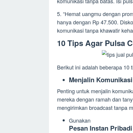
komunikasi tanpa batas. Isi pul
5. “Hemat uangmu dengan promo
hanya dengan Rp 47.500. Disko
komunikasi tanpa khawatir keha
10 Tips Agar Pulsa C
Berikut ini adalah beberapa 10 ti
Menjalin Komunikasi
Penting untuk menjalin komunik
mereka dengan ramah dan tany
mengirimkan broadcast tanpa m
Gunakan
Pesan Instan Pribadi