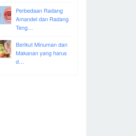
Perbedaan Radang
Amandel dan Radang
Teng…
Berikut Minuman dan
Makanan yang harus
d…