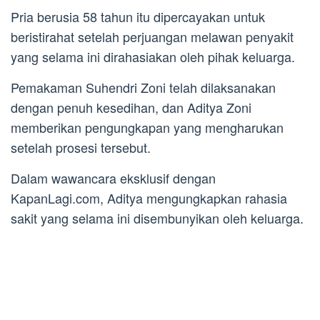
Pria berusia 58 tahun itu dipercayakan untuk
beristirahat setelah perjuangan melawan penyakit
yang selama ini dirahasiakan oleh pihak keluarga.
Pemakaman Suhendri Zoni telah dilaksanakan
dengan penuh kesedihan, dan Aditya Zoni
memberikan pengungkapan yang mengharukan
setelah prosesi tersebut.
Dalam wawancara eksklusif dengan
KapanLagi.com, Aditya mengungkapkan rahasia
sakit yang selama ini disembunyikan oleh keluarga.