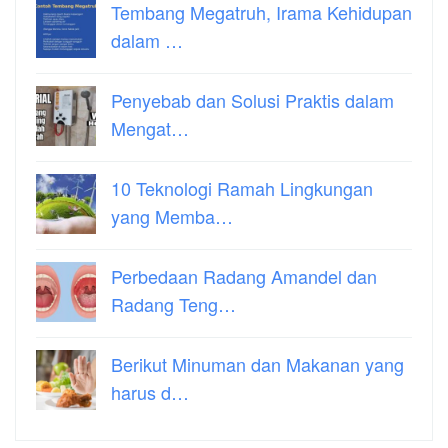
Tembang Megatruh, Irama Kehidupan
dalam …
Penyebab dan Solusi Praktis dalam
Mengat…
10 Teknologi Ramah Lingkungan
yang Memba…
Perbedaan Radang Amandel dan
Radang Teng…
Berikut Minuman dan Makanan yang
harus d…