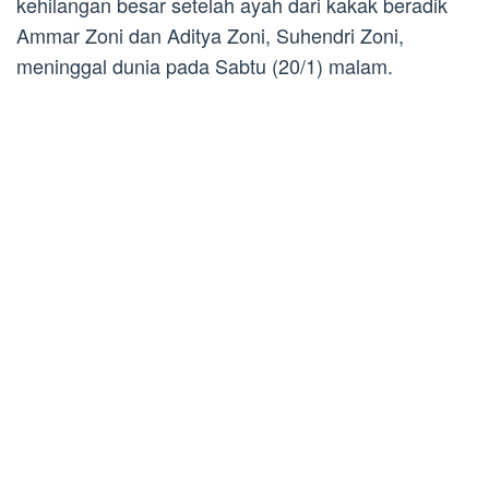
kehilangan besar setelah ayah dari kakak beradik
Ammar Zoni dan Aditya Zoni, Suhendri Zoni,
meninggal dunia pada Sabtu (20/1) malam.