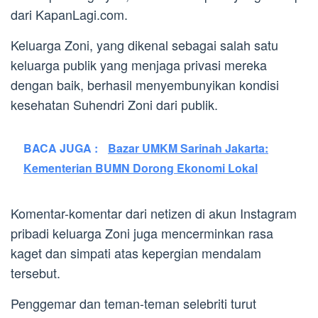
dari KapanLagi.com.
Keluarga Zoni, yang dikenal sebagai salah satu
keluarga publik yang menjaga privasi mereka
dengan baik, berhasil menyembunyikan kondisi
kesehatan Suhendri Zoni dari publik.
BACA JUGA :
Bazar UMKM Sarinah Jakarta:
Kementerian BUMN Dorong Ekonomi Lokal
Komentar-komentar dari netizen di akun Instagram
pribadi keluarga Zoni juga mencerminkan rasa
kaget dan simpati atas kepergian mendalam
tersebut.
Penggemar dan teman-teman selebriti turut