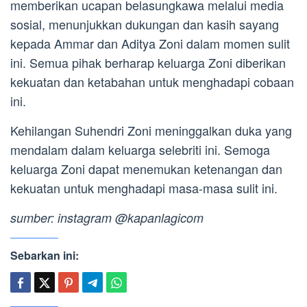
memberikan ucapan belasungkawa melalui media
sosial, menunjukkan dukungan dan kasih sayang
kepada Ammar dan Aditya Zoni dalam momen sulit
ini. Semua pihak berharap keluarga Zoni diberikan
kekuatan dan ketabahan untuk menghadapi cobaan
ini.
Kehilangan Suhendri Zoni meninggalkan duka yang
mendalam dalam keluarga selebriti ini. Semoga
keluarga Zoni dapat menemukan ketenangan dan
kekuatan untuk menghadapi masa-masa sulit ini.
sumber: instagram @kapanlagicom
Sebarkan ini: