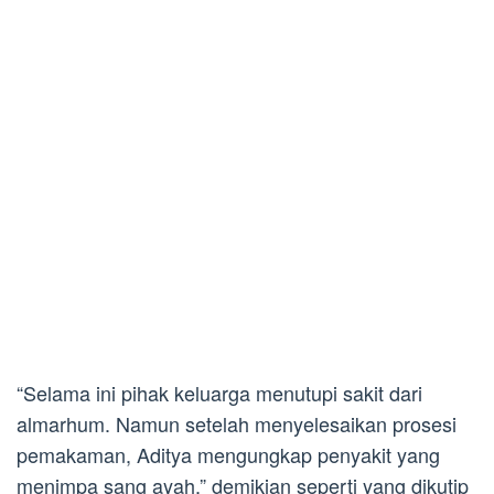
“Selama ini pihak keluarga menutupi sakit dari
almarhum. Namun setelah menyelesaikan prosesi
pemakaman, Aditya mengungkap penyakit yang
menimpa sang ayah,” demikian seperti yang dikutip