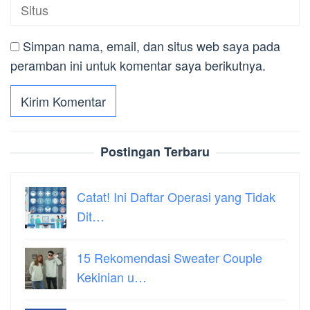
Simpan nama, email, dan situs web saya pada
peramban ini untuk komentar saya berikutnya.
Postingan Terbaru
Catat! Ini Daftar Operasi yang Tidak
Dit…
15 Rekomendasi Sweater Couple
Kekinian u…