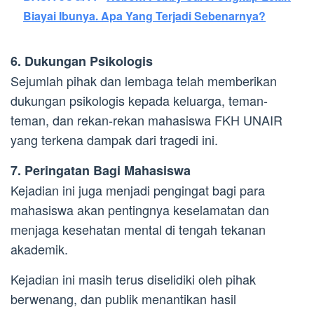
Biayai Ibunya. Apa Yang Terjadi Sebenarnya?
6. Dukungan Psikologis
Sejumlah pihak dan lembaga telah memberikan
dukungan psikologis kepada keluarga, teman-
teman, dan rekan-rekan mahasiswa FKH UNAIR
yang terkena dampak dari tragedi ini.
7. Peringatan Bagi Mahasiswa
Kejadian ini juga menjadi pengingat bagi para
mahasiswa akan pentingnya keselamatan dan
menjaga kesehatan mental di tengah tekanan
akademik.
Kejadian ini masih terus diselidiki oleh pihak
berwenang, dan publik menantikan hasil