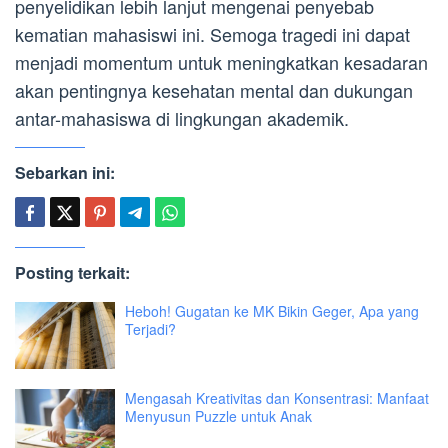
penyelidikan lebih lanjut mengenai penyebab
kematian mahasiswi ini. Semoga tragedi ini dapat
menjadi momentum untuk meningkatkan kesadaran
akan pentingnya kesehatan mental dan dukungan
antar-mahasiswa di lingkungan akademik.
Sebarkan ini:
Posting terkait:
Heboh! Gugatan ke MK Bikin Geger, Apa yang
Terjadi?
Mengasah Kreativitas dan Konsentrasi: Manfaat
Menyusun Puzzle untuk Anak