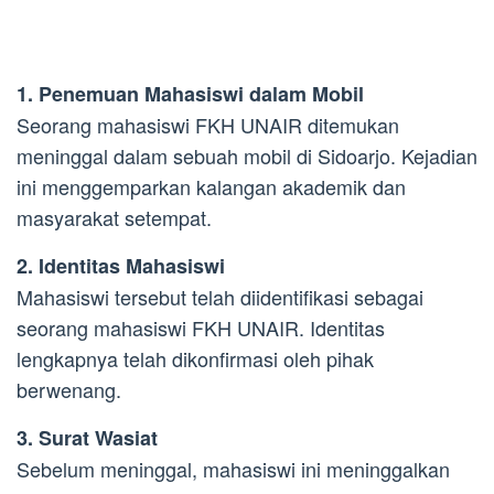
1. Penemuan Mahasiswi dalam Mobil
Seorang mahasiswi FKH UNAIR ditemukan
meninggal dalam sebuah mobil di Sidoarjo. Kejadian
ini menggemparkan kalangan akademik dan
masyarakat setempat.
2. Identitas Mahasiswi
Mahasiswi tersebut telah diidentifikasi sebagai
seorang mahasiswi FKH UNAIR. Identitas
lengkapnya telah dikonfirmasi oleh pihak
berwenang.
3. Surat Wasiat
Sebelum meninggal, mahasiswi ini meninggalkan