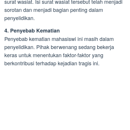
surat wasiat. Isi surat wasiat tersebut telah menjadi
sorotan dan menjadi bagian penting dalam
penyelidikan.
4. Penyebab Kematian
Penyebab kematian mahasiswi ini masih dalam
penyelidikan. Pihak berwenang sedang bekerja
keras untuk menentukan faktor-faktor yang
berkontribusi terhadap kejadian tragis ini.