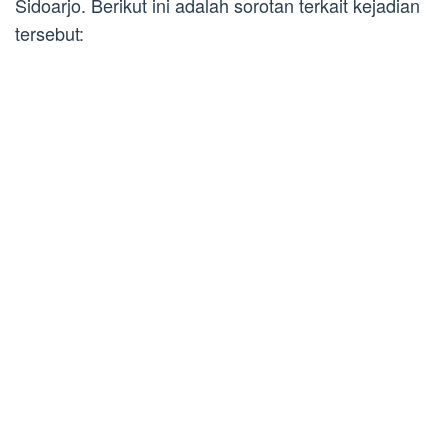
Sidoarjo. Berikut ini adalah sorotan terkait kejadian
tersebut: