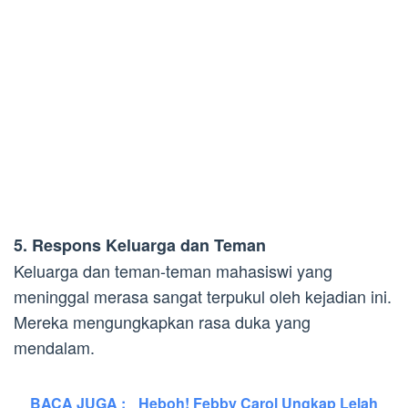
5. Respons Keluarga dan Teman
Keluarga dan teman-teman mahasiswi yang
meninggal merasa sangat terpukul oleh kejadian ini.
Mereka mengungkapkan rasa duka yang
mendalam.
BACA JUGA :
Heboh! Febby Carol Ungkap Lelah