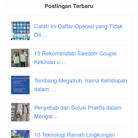
Postingan Terbaru
Catat! Ini Daftar Operasi yang Tidak
Dit…
15 Rekomendasi Sweater Couple
Kekinian u…
Tembang Megatruh, Irama Kehidupan
dalam …
Penyebab dan Solusi Praktis dalam
Mengat…
10 Teknologi Ramah Lingkungan