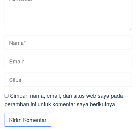
Simpan nama, email, dan situs web saya pada
peramban ini untuk komentar saya berikutnya.