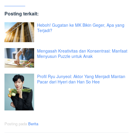
Posting terkait:
Heboh! Gugatan ke MK Bikin Geger, Apa yang
Terjadi?
Mengasah Kreativitas dan Konsentrasi: Manfaat
Menyusun Puzzle untuk Anak
Profil Ryu Junyeol: Aktor Yang Menjadi Mantan
Pacar dari Hyeri dan Han So Hee
Posting pada
Berita