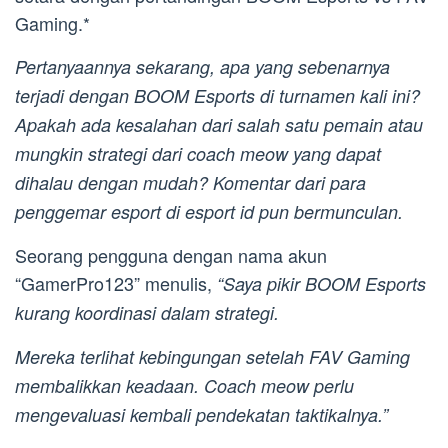
Gaming.*
Pertanyaannya sekarang, apa yang sebenarnya
terjadi dengan BOOM Esports di turnamen kali ini?
Apakah ada kesalahan dari salah satu pemain atau
mungkin strategi dari coach meow yang dapat
dihalau dengan mudah? Komentar dari para
penggemar esport di esport id pun bermunculan.
Seorang pengguna dengan nama akun
“GamerPro123” menulis,
“Saya pikir BOOM Esports
kurang koordinasi dalam strategi.
Mereka terlihat kebingungan setelah FAV Gaming
membalikkan keadaan. Coach meow perlu
mengevaluasi kembali pendekatan taktikalnya.”