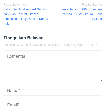
Navigasi
Pos sebelumnya
Pos berikutnya
Kabar Gembira! Asnawi Sembuh
Kementerian ESDM : Rencana
pos
dan Siap Perkuat Timnas
Mengaliri Listrik ke 140 Desa
Indonesia di Laga Krusial Kontra
Terpencil
Irak
Tinggalkan Balasan
Alamat email Anda tidak akan dipublikasikan.
Ruas yang wajib ditandai
*