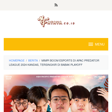
Loncat
ke
konten
MENU
HOMEPAGE
/
BERITA
/
MIMPI BOOM ESPORTS DI APAC PREDATOR
LEAGUE 2024 KANDAS, TERSINGKIR DI BABAK PLAYOFF