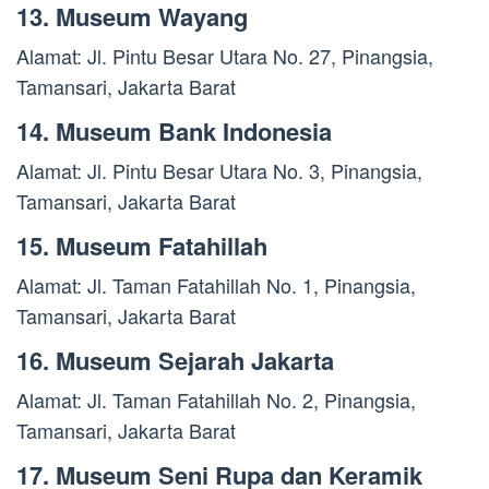
13. Museum Wayang
Alamat: Jl. Pintu Besar Utara No. 27, Pinangsia,
Tamansari, Jakarta Barat
14. Museum Bank Indonesia
Alamat: Jl. Pintu Besar Utara No. 3, Pinangsia,
Tamansari, Jakarta Barat
15. Museum Fatahillah
Alamat: Jl. Taman Fatahillah No. 1, Pinangsia,
Tamansari, Jakarta Barat
16. Museum Sejarah Jakarta
Alamat: Jl. Taman Fatahillah No. 2, Pinangsia,
Tamansari, Jakarta Barat
17. Museum Seni Rupa dan Keramik