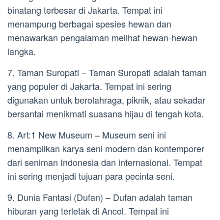
binatang terbesar di Jakarta. Tempat ini
menampung berbagai spesies hewan dan
menawarkan pengalaman melihat hewan-hewan
langka.
7. Taman Suropati – Taman Suropati adalah taman
yang populer di Jakarta. Tempat ini sering
digunakan untuk berolahraga, piknik, atau sekadar
bersantai menikmati suasana hijau di tengah kota.
8. Art:1 New Museum – Museum seni ini
menampilkan karya seni modern dan kontemporer
dari seniman Indonesia dan internasional. Tempat
ini sering menjadi tujuan para pecinta seni.
9. Dunia Fantasi (Dufan) – Dufan adalah taman
hiburan yang terletak di Ancol. Tempat ini