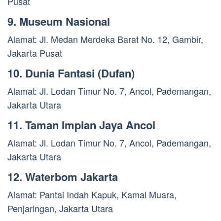
Pusat
9. Museum Nasional
Alamat: Jl. Medan Merdeka Barat No. 12, Gambir,
Jakarta Pusat
10. Dunia Fantasi (Dufan)
Alamat: Jl. Lodan Timur No. 7, Ancol, Pademangan,
Jakarta Utara
11. Taman Impian Jaya Ancol
Alamat: Jl. Lodan Timur No. 7, Ancol, Pademangan,
Jakarta Utara
12. Waterbom Jakarta
Alamat: Pantai Indah Kapuk, Kamal Muara,
Penjaringan, Jakarta Utara