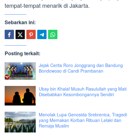
tempat-tempat menarik di Jakarta.
Sebarkan ini:
Posting terkait:
Jejak Cerita Roro Jonggrang dan Bandung
Bondowoso di Candi Prambanan
Ubay bin Khalaf Musuh Rasulullah yang Mati
Disebabkan Kesombongannya Sendiri
Menolak Lupa Genosida Srebrenica, Tragedi
yang Memakan Korban Ribuan Lelaki dan
Remaja Muslim