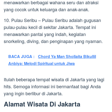
menawarkan berbagai wahana seru dan atraksi
yang cocok untuk keluarga dan anak-anak.
10. Pulau Seribu – Pulau Seribu adalah gugusan
pulau-pulau kecil di sekitar Jakarta. Tempat ini
menawarkan pantai yang indah, kegiatan
snorkeling, diving, dan penginapan yang nyaman.
BACA JUGA :
Chord Ya Man Shollaita Bikullil
Anbiya: Melodi Spiritual untuk Jiwa
Itulah beberapa tempat wisata di Jakarta yang lagi
hits. Semoga informasi ini bermanfaat bagi Anda
yang ingin berlibur di Jakarta.
Alamat Wisata Di Jakarta