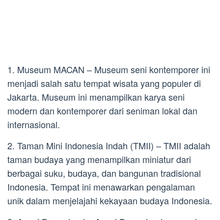
1. Museum MACAN – Museum seni kontemporer ini
menjadi salah satu tempat wisata yang populer di
Jakarta. Museum ini menampilkan karya seni
modern dan kontemporer dari seniman lokal dan
internasional.
2. Taman Mini Indonesia Indah (TMII) – TMII adalah
taman budaya yang menampilkan miniatur dari
berbagai suku, budaya, dan bangunan tradisional
Indonesia. Tempat ini menawarkan pengalaman
unik dalam menjelajahi kekayaan budaya Indonesia.