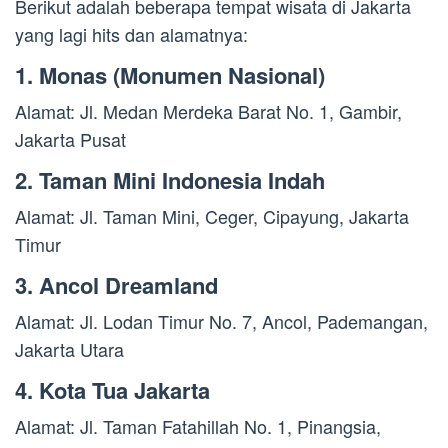
Berikut adalah beberapa tempat wisata di Jakarta
yang lagi hits dan alamatnya:
1. Monas (Monumen Nasional)
Alamat: Jl. Medan Merdeka Barat No. 1, Gambir,
Jakarta Pusat
2. Taman Mini Indonesia Indah
Alamat: Jl. Taman Mini, Ceger, Cipayung, Jakarta
Timur
3. Ancol Dreamland
Alamat: Jl. Lodan Timur No. 7, Ancol, Pademangan,
Jakarta Utara
4. Kota Tua Jakarta
Alamat: Jl. Taman Fatahillah No. 1, Pinangsia,