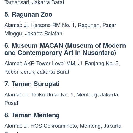
Tamansari, Jakarta Barat
5. Ragunan Zoo
Alamat: Jl. Harsono RM No. 1, Ragunan, Pasar
Minggu, Jakarta Selatan
6. Museum MACAN (Museum of Modern
and Contemporary Art in Nusantara)
Alamat: AKR Tower Level MM, Jl. Panjang No. 5,
Kebon Jeruk, Jakarta Barat
7. Taman Suropati
Alamat: Jl. Teuku Umar No. 1, Menteng, Jakarta
Pusat
8. Taman Menteng
Alamat: Jl. HOS Cokroaminoto, Menteng, Jakarta