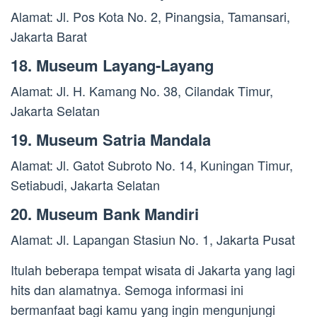
Alamat: Jl. Pos Kota No. 2, Pinangsia, Tamansari,
Jakarta Barat
18. Museum Layang-Layang
Alamat: Jl. H. Kamang No. 38, Cilandak Timur,
Jakarta Selatan
19. Museum Satria Mandala
Alamat: Jl. Gatot Subroto No. 14, Kuningan Timur,
Setiabudi, Jakarta Selatan
20. Museum Bank Mandiri
Alamat: Jl. Lapangan Stasiun No. 1, Jakarta Pusat
Itulah beberapa tempat wisata di Jakarta yang lagi
hits dan alamatnya. Semoga informasi ini
bermanfaat bagi kamu yang ingin mengunjungi