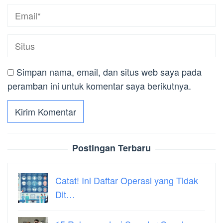
Simpan nama, email, dan situs web saya pada
peramban ini untuk komentar saya berikutnya.
Postingan Terbaru
Catat! Ini Daftar Operasi yang Tidak
Dit…