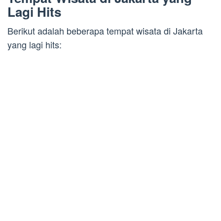
Lagi Hits
Berikut adalah beberapa tempat wisata di Jakarta
yang lagi hits: