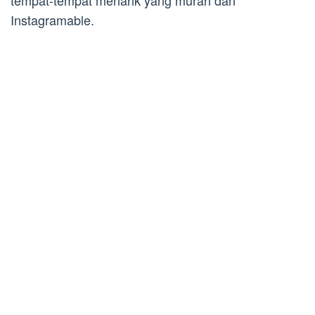
Instagramable.