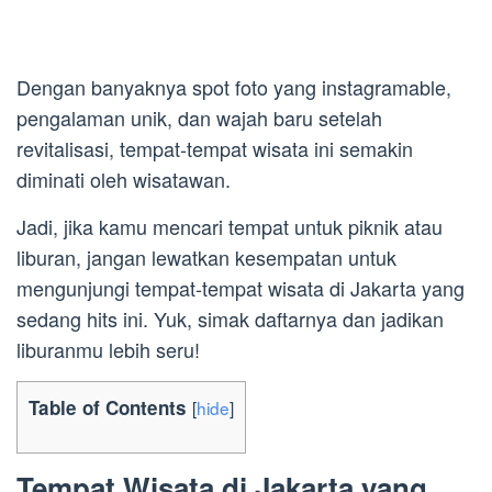
Dengan banyaknya spot foto yang instagramable,
pengalaman unik, dan wajah baru setelah
revitalisasi, tempat-tempat wisata ini semakin
diminati oleh wisatawan.
Jadi, jika kamu mencari tempat untuk piknik atau
liburan, jangan lewatkan kesempatan untuk
mengunjungi tempat-tempat wisata di Jakarta yang
sedang hits ini. Yuk, simak daftarnya dan jadikan
liburanmu lebih seru!
Table of Contents
[
hide
]
Tempat Wisata di Jakarta yang