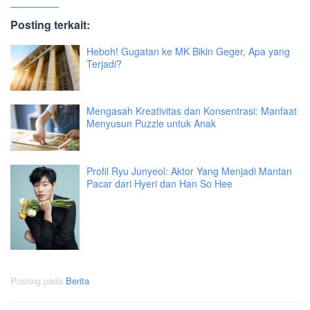
Posting terkait:
Heboh! Gugatan ke MK Bikin Geger, Apa yang
Terjadi?
Mengasah Kreativitas dan Konsentrasi: Manfaat
Menyusun Puzzle untuk Anak
Profil Ryu Junyeol: Aktor Yang Menjadi Mantan
Pacar dari Hyeri dan Han So Hee
Posting pada
Berita