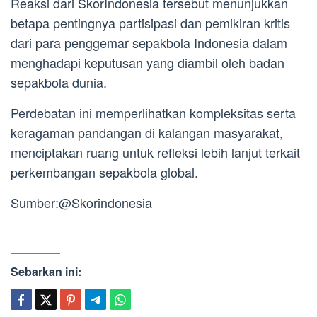
Reaksi dari SkorIndonesia tersebut menunjukkan
betapa pentingnya partisipasi dan pemikiran kritis
dari para penggemar sepakbola Indonesia dalam
menghadapi keputusan yang diambil oleh badan
sepakbola dunia.
Perdebatan ini memperlihatkan kompleksitas serta
keragaman pandangan di kalangan masyarakat,
menciptakan ruang untuk refleksi lebih lanjut terkait
perkembangan sepakbola global.
Sumber:@Skorindonesia
Sebarkan ini: