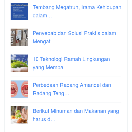
Tembang Megatruh, Irama Kehidupan
dalam …
Penyebab dan Solusi Praktis dalam
Mengat…
10 Teknologi Ramah Lingkungan
yang Memba…
Perbedaan Radang Amandel dan
Radang Teng…
Berikut Minuman dan Makanan yang
harus d…