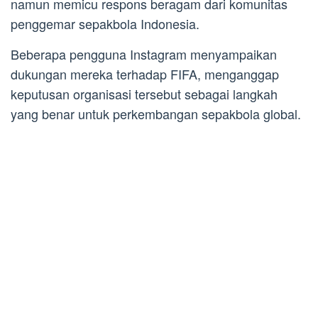
namun memicu respons beragam dari komunitas
penggemar sepakbola Indonesia.
Beberapa pengguna Instagram menyampaikan
dukungan mereka terhadap FIFA, menganggap
keputusan organisasi tersebut sebagai langkah
yang benar untuk perkembangan sepakbola global.