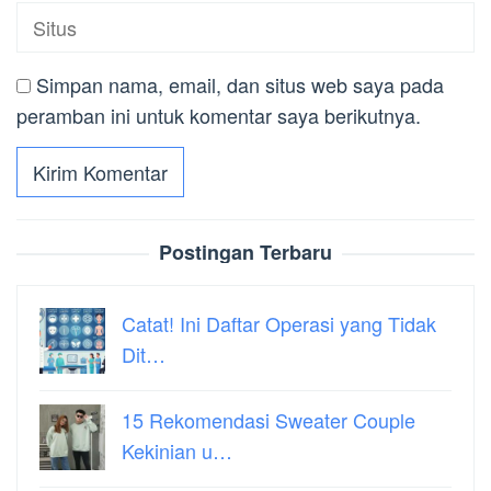
Simpan nama, email, dan situs web saya pada
peramban ini untuk komentar saya berikutnya.
Postingan Terbaru
Catat! Ini Daftar Operasi yang Tidak
Dit…
15 Rekomendasi Sweater Couple
Kekinian u…