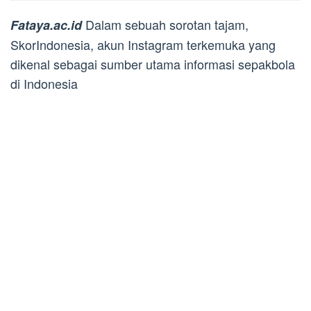
Dalam sebuah sorotan tajam,
Fataya.ac.id
SkorIndonesia, akun Instagram terkemuka yang
dikenal sebagai sumber utama informasi sepakbola
di Indonesia