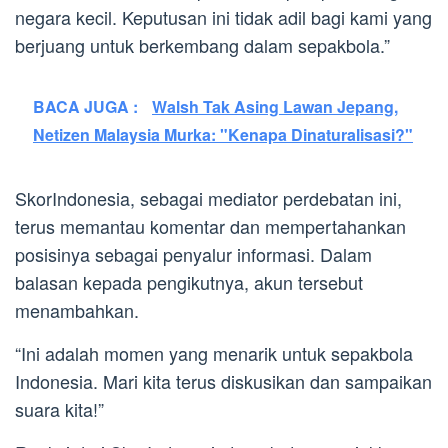
negara kecil. Keputusan ini tidak adil bagi kami yang
berjuang untuk berkembang dalam sepakbola.”
BACA JUGA :
Walsh Tak Asing Lawan Jepang,
Netizen Malaysia Murka: "Kenapa Dinaturalisasi?"
SkorIndonesia, sebagai mediator perdebatan ini,
terus memantau komentar dan mempertahankan
posisinya sebagai penyalur informasi. Dalam
balasan kepada pengikutnya, akun tersebut
menambahkan.
“Ini adalah momen yang menarik untuk sepakbola
Indonesia. Mari kita terus diskusikan dan sampaikan
suara kita!”