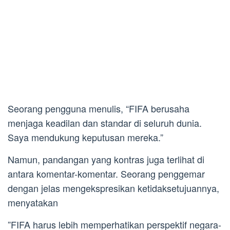
Seorang pengguna menulis, “FIFA berusaha
menjaga keadilan dan standar di seluruh dunia.
Saya mendukung keputusan mereka.”
Namun, pandangan yang kontras juga terlihat di
antara komentar-komentar. Seorang penggemar
dengan jelas mengekspresikan ketidaksetujuannya,
menyatakan
”FIFA harus lebih memperhatikan perspektif negara-