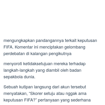
mengungkapkan pandangannya terkait keputusan
FIFA. Komentar ini menciptakan gelombang
perdebatan di kalangan pengikutnya
menyoroti ketidaksetujuan mereka terhadap
langkah-langkah yang diambil oleh badan
sepakbola dunia.
Sebuah kutipan langsung dari akun tersebut
menyatakan, “Skorer setuju atau nggak ama
keputusan FIFA?” pertanyaan yang sederhana