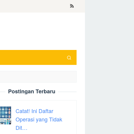
Postingan Terbaru
Catat! Ini Daftar
Operasi yang Tidak
Dit…