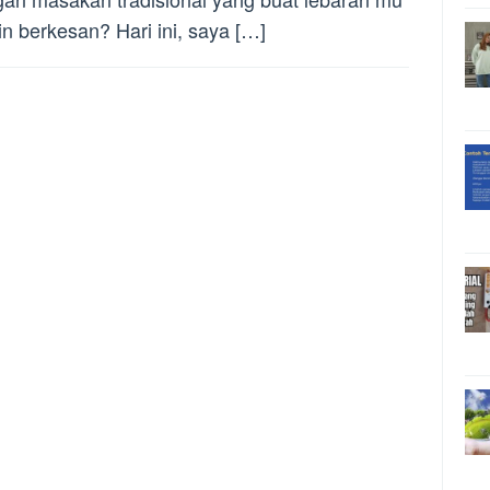
n berkesan? Hari ini, saya […]