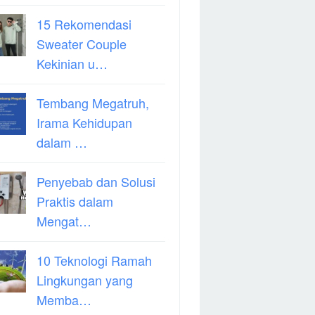
15 Rekomendasi
Sweater Couple
Kekinian u…
Tembang Megatruh,
Irama Kehidupan
dalam …
Penyebab dan Solusi
Praktis dalam
Mengat…
10 Teknologi Ramah
Lingkungan yang
Memba…