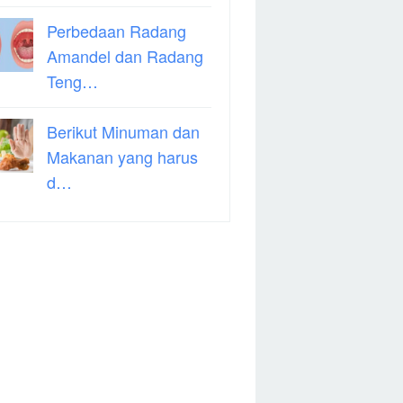
Perbedaan Radang
Amandel dan Radang
Teng…
Berikut Minuman dan
Makanan yang harus
d…