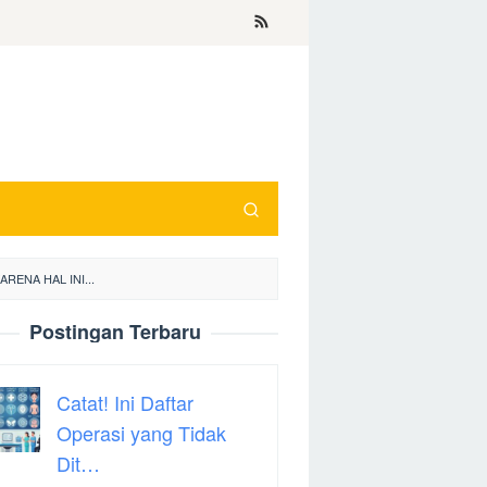
RENA HAL INI...
Postingan Terbaru
Catat! Ini Daftar
Operasi yang Tidak
Dit…