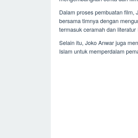
Dalam proses pembuatan film, 
bersama timnya dengan mengump
termasuk ceramah dan literatur 
Selain itu, Joko Anwar juga me
Islam untuk memperdalam pemah