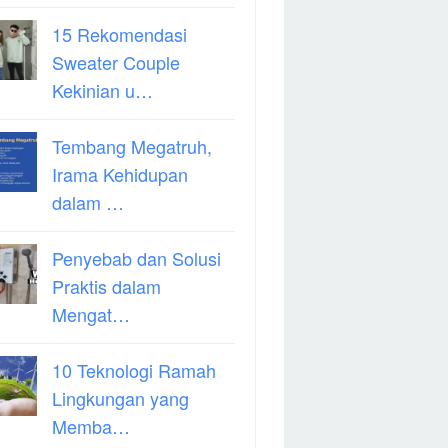
15 Rekomendasi
Sweater Couple
Kekinian u…
Tembang Megatruh,
Irama Kehidupan
dalam …
Penyebab dan Solusi
Praktis dalam
Mengat…
10 Teknologi Ramah
Lingkungan yang
Memba…