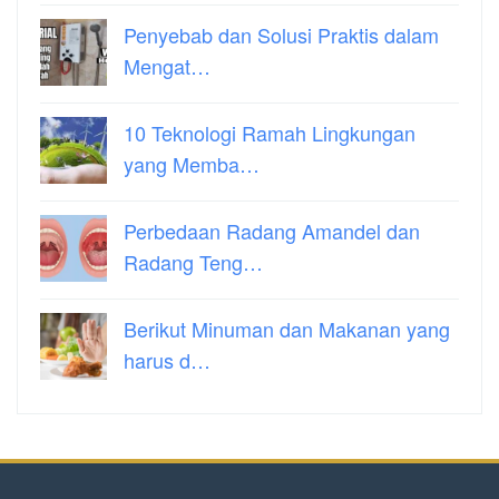
Penyebab dan Solusi Praktis dalam
Mengat…
10 Teknologi Ramah Lingkungan
yang Memba…
Perbedaan Radang Amandel dan
Radang Teng…
Berikut Minuman dan Makanan yang
harus d…