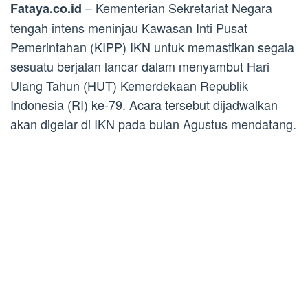
– Kementerian Sekretariat Negara
Fataya.co.id
tengah intens meninjau Kawasan Inti Pusat
Pemerintahan (KIPP) IKN untuk memastikan segala
sesuatu berjalan lancar dalam menyambut Hari
Ulang Tahun (HUT) Kemerdekaan Republik
Indonesia (RI) ke-79. Acara tersebut dijadwalkan
akan digelar di IKN pada bulan Agustus mendatang.