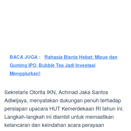
BACA JUGA :
Rahasia Bisnis Hebat: Mixue dan
Guming IPO, Bubble Tea Jadi Investasi
Menggiurkan!
Sekretaris Otorita IKN, Achmad Jaka Santos
Adiwijaya, menyatakan dukungan penuh terhadap
persiapan upacara HUT Kemerdekaan RI tahun ini.
Langkah-langkah ini diambil untuk memastikan
kelancaran dan keindahan acara perayaan