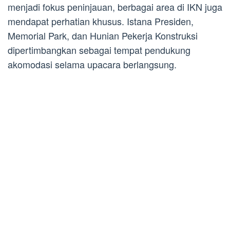
menjadi fokus peninjauan, berbagai area di IKN juga
mendapat perhatian khusus. Istana Presiden,
Memorial Park, dan Hunian Pekerja Konstruksi
dipertimbangkan sebagai tempat pendukung
akomodasi selama upacara berlangsung.