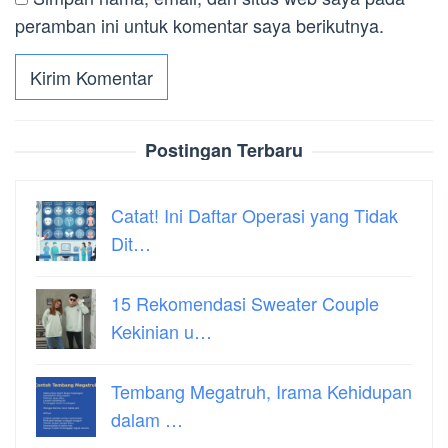
peramban ini untuk komentar saya berikutnya.
Postingan Terbaru
Catat! Ini Daftar Operasi yang Tidak
Dit…
15 Rekomendasi Sweater Couple
Kekinian u…
Tembang Megatruh, Irama Kehidupan
dalam …