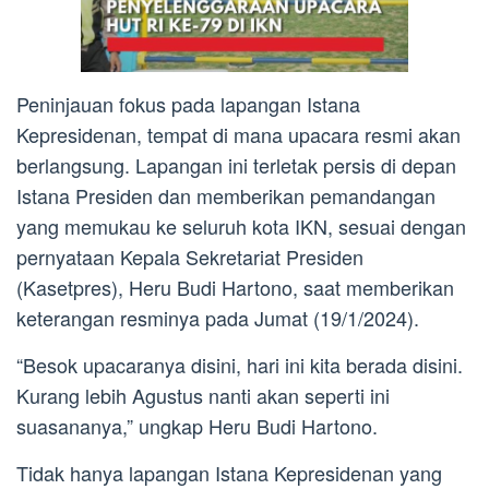
Peninjauan fokus pada lapangan Istana
Kepresidenan, tempat di mana upacara resmi akan
berlangsung. Lapangan ini terletak persis di depan
Istana Presiden dan memberikan pemandangan
yang memukau ke seluruh kota IKN, sesuai dengan
pernyataan Kepala Sekretariat Presiden
(Kasetpres), Heru Budi Hartono, saat memberikan
keterangan resminya pada Jumat (19/1/2024).
“Besok upacaranya disini, hari ini kita berada disini.
Kurang lebih Agustus nanti akan seperti ini
suasananya,” ungkap Heru Budi Hartono.
Tidak hanya lapangan Istana Kepresidenan yang