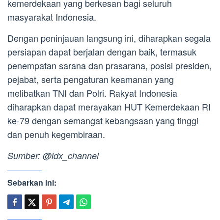
kemerdekaan yang berkesan bagi seluruh
masyarakat Indonesia.
Dengan peninjauan langsung ini, diharapkan segala
persiapan dapat berjalan dengan baik, termasuk
penempatan sarana dan prasarana, posisi presiden,
pejabat, serta pengaturan keamanan yang
melibatkan TNI dan Polri. Rakyat Indonesia
diharapkan dapat merayakan HUT Kemerdekaan RI
ke-79 dengan semangat kebangsaan yang tinggi
dan penuh kegembiraan.
Sumber: @idx_channel
Sebarkan ini: