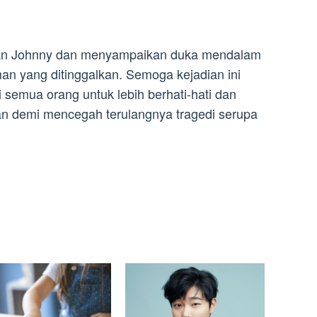
gian Johnny dan menyampaikan duka mendalam
n yang ditinggalkan. Semoga kejadian ini
 semua orang untuk lebih berhati-hati dan
n demi mencegah terulangnya tragedi serupa