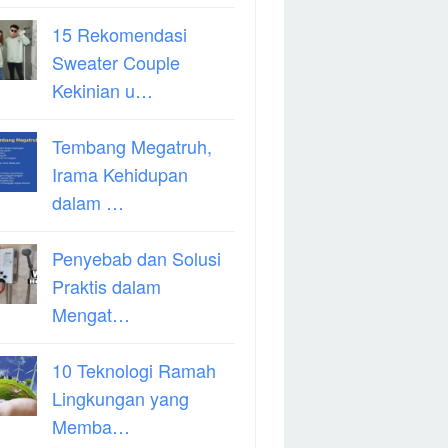
15 Rekomendasi
Sweater Couple
Kekinian u…
Tembang Megatruh,
Irama Kehidupan
dalam …
Penyebab dan Solusi
Praktis dalam
Mengat…
10 Teknologi Ramah
Lingkungan yang
Memba…