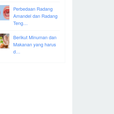
Perbedaan Radang
Amandel dan Radang
Teng…
Berikut Minuman dan
Makanan yang harus
d…