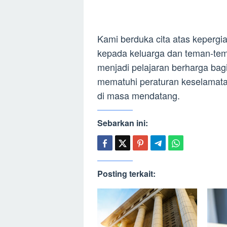
Kami berduka cita atas keper
kepada keluarga dan teman-tema
menjadi pelajaran berharga bagi
mematuhi peraturan keselamata
di masa mendatang.
Sebarkan ini:
Posting terkait: