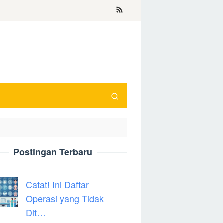
Postingan Terbaru
Catat! Ini Daftar
Operasi yang Tidak
Dit…