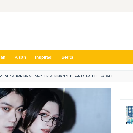
iah
Kisah
Inspirasi
Berita
N: SUAMI KARINA MELYNCHUK MENINGGAL DI PANTAI BATUBELIG BALI