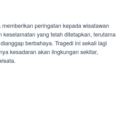
a memberikan peringatan kepada wisatawan
n keselamatan yang telah ditetapkan, terutama
dianggap berbahaya. Tragedi ini sekali lagi
nya kesadaran akan lingkungan sekitar,
wisata.