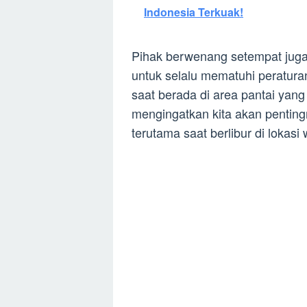
Indonesia Terkuak!
Pihak berwenang setempat jug
untuk selalu mematuhi peratura
saat berada di area pantai yang 
mengingatkan kita akan penting
terutama saat berlibur di lokasi 