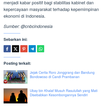
menjadi kabar positif bagi stabilitas kabinet dan
kepercayaan masyarakat terhadap kepemimpinan
ekonomi di Indonesia.
Sumber: @cnbcindonesia
Sebarkan ini:
Posting terkait:
Jejak Cerita Roro Jonggrang dan Bandung
Bondowoso di Candi Prambanan
Ubay bin Khalaf Musuh Rasulullah yang Mati
Disebabkan Kesombongannya Sendiri