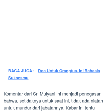
BACA JUGA :
Doa Untuk Orangtua. Ini Rahasia
Suksesmu
Komentar dari Sri Mulyani ini menjadi penegasan
bahwa, setidaknya untuk saat ini, tidak ada niatan
untuk mundur dari jabatannya. Kabar ini tentu