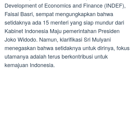
Development of Economics and Finance (INDEF),
Faisal Basri, sempat mengungkapkan bahwa
setidaknya ada 15 menteri yang siap mundur dari
Kabinet Indonesia Maju pemerintahan Presiden
Joko Widodo. Namun, klarifikasi Sri Mulyani
menegaskan bahwa setidaknya untuk dirinya, fokus
utamanya adalah terus berkontribusi untuk
kemajuan Indonesia.