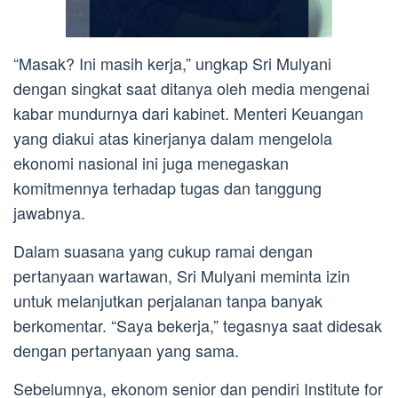
“Masak? Ini masih kerja,” ungkap Sri Mulyani
dengan singkat saat ditanya oleh media mengenai
kabar mundurnya dari kabinet. Menteri Keuangan
yang diakui atas kinerjanya dalam mengelola
ekonomi nasional ini juga menegaskan
komitmennya terhadap tugas dan tanggung
jawabnya.
Dalam suasana yang cukup ramai dengan
pertanyaan wartawan, Sri Mulyani meminta izin
untuk melanjutkan perjalanan tanpa banyak
berkomentar. “Saya bekerja,” tegasnya saat didesak
dengan pertanyaan yang sama.
Sebelumnya, ekonom senior dan pendiri Institute for