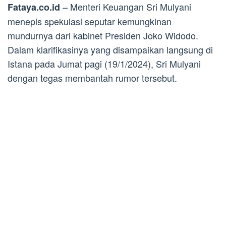
– Menteri Keuangan Sri Mulyani
Fataya.co.id
menepis spekulasi seputar kemungkinan
mundurnya dari kabinet Presiden Joko Widodo.
Dalam klarifikasinya yang disampaikan langsung di
Istana pada Jumat pagi (19/1/2024), Sri Mulyani
dengan tegas membantah rumor tersebut.