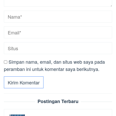
Simpan nama, email, dan situs web saya pada
peramban ini untuk komentar saya berikutnya.
Postingan Terbaru