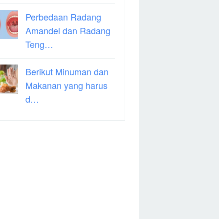
Perbedaan Radang
Amandel dan Radang
Teng…
Berikut Minuman dan
Makanan yang harus
d…