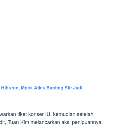
Hiburan, Mpok Atiek Banting Stir Jadi
arkan tiket konser IU, kemudian setelah
dit, Tuan Kim melancarkan aksi penipuannya.